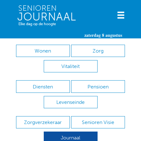
zaterdag 8 augustus
Wonen
Zorg
Vitaliteit
Diensten
Pensioen
Levenseinde
Zorgverzekeraar
Senioren Visie
Journaal