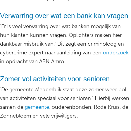
Verwarring over wat een bank kan vragen
‘Er is veel verwarring over wat banken mogelijk van
hun klanten kunnen vragen. Oplichters maken hier
dankbaar misbruik van.’ Dit zegt een criminoloog en
cybercrime expert naar aanleiding van een
onderzoek
in opdracht van ABN Amro.
Zomer vol activiteiten voor senioren
‘De gemeente Medemblik staat deze zomer weer bol
van activiteiten speciaal voor senioren.’ Hierbij werken
samen de
gemeente
, ouderenbonden, Rode Kruis, de
Zonnebloem en vele vrijwilligers.