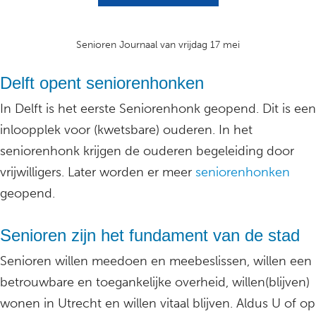
Senioren Journaal van vrijdag 17 mei
Delft opent seniorenhonken
In Delft is het eerste Seniorenhonk geopend. Dit is een
inloopplek voor (kwetsbare) ouderen. In het
seniorenhonk krijgen de ouderen begeleiding door
vrijwilligers. Later worden er meer
seniorenhonken
geopend.
Senioren zijn het fundament van de stad
Senioren willen meedoen en meebeslissen, willen een
betrouwbare en toegankelijke overheid, willen(blijven)
wonen in Utrecht en willen vitaal blijven. Aldus U of op