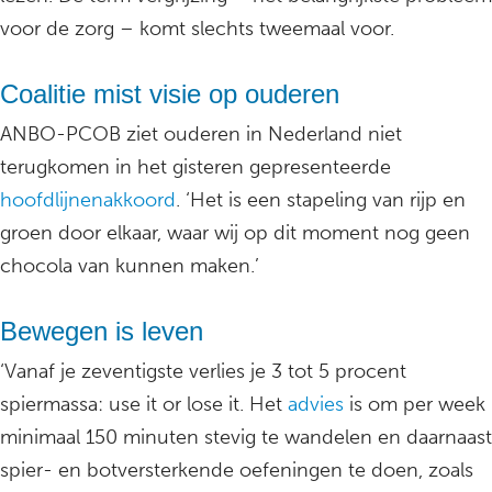
voor de zorg – komt slechts tweemaal voor.
Coalitie mist visie op ouderen
ANBO-PCOB ziet ouderen in Nederland niet
terugkomen in het gisteren gepresenteerde
hoofdlijnenakkoord
. ‘Het is een stapeling van rijp en
groen door elkaar, waar wij op dit moment nog geen
chocola van kunnen maken.’
Bewegen is leven
‘Vanaf je zeventigste verlies je 3 tot 5 procent
spiermassa: use it or lose it. Het
advies
is om per week
minimaal 150 minuten stevig te wandelen en daarnaast
spier- en botversterkende oefeningen te doen, zoals