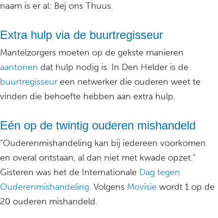
naam is er al: Bej ons Thuus.
Extra hulp via de buurtregisseur
Mantelzorgers moeten op de gekste manieren
aantonen
dat hulp nodig is. In Den Helder is de
buurtregisseur
een netwerker die ouderen weet te
vinden die behoefte hebben aan extra hulp.
Eén op de twintig ouderen mishandeld
“Ouderenmishandeling kan bij iedereen voorkomen
en overal ontstaan, al dan niet met kwade opzet.”
Gisteren was het de Internationale
Dag tegen
Ouderenmishandeling
. Volgens
Movisie
wordt 1 op de
20 ouderen mishandeld.