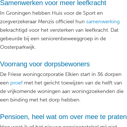
Samenwerken voor meer leefkracht
In Groningen hebben Huis voor de Sport en
zorgverzekeraar Menzis officieel hun
samenwerking
bekrachtigd voor het versterken van leefkracht. Dat
gebeurde bij een seniorenbeweeggroep in de
Oosterparkwijk.
Voorrang voor dorpsbewoners
De Friese woningcorporatie Elkien start in 36 dorpen
een
proef
met het gericht toewijzen van de helft van
de vrijkomende woningen aan woningzoekenden die
een binding met het dorp hebben.
Pensioen, heel wat om over mee te praten