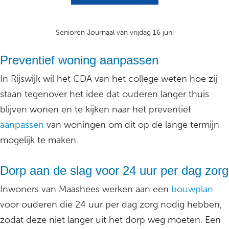
Senioren Journaal van vrijdag 16 juni
Preventief woning aanpassen
In Rijswijk wil het CDA van het college weten hoe zij
staan tegenover het idee dat ouderen langer thuis
blijven wonen en te kijken naar het preventief
aanpassen
van woningen om dit op de lange termijn
mogelijk te maken.
Dorp aan de slag voor 24 uur per dag zorg
Inwoners van Maashees werken aan een
bouwplan
voor ouderen die 24 uur per dag zorg nodig hebben,
zodat deze niet langer uit het dorp weg moeten. Een