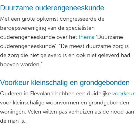
Duurzame ouderengeneeskunde
Met een grote opkomst congresseerde de
beroepsvereniging van de specialisten
ouderengeneeskunde over het
thema
‘Duurzame
ouderengeneeskunde’. “De meest duurzame zorg is
de zorg die niet geleverd is en ook niet geleverd had
hoeven worden.”
Voorkeur kleinschalig en grondgebonden
Ouderen in Flevoland hebben een duidelijke
voorkeur
voor kleinschalige woonvormen en grondgebonden
woningen. Velen willen pas verhuizen als de nood aan
de man is.