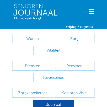
vrijdag 7 augustus
Wonen
Zorg
Vitaliteit
Diensten
Pensioen
Levenseinde
Zorgverzekeraar
Senioren Visie
Journaal