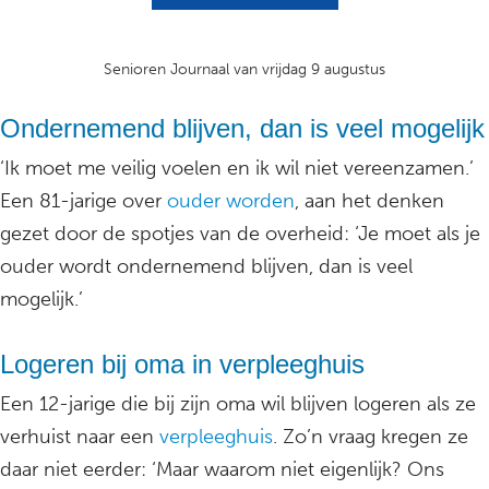
Senioren Journaal van vrijdag 9 augustus
Ondernemend blijven, dan is veel mogelijk
‘Ik moet me veilig voelen en ik wil niet vereenzamen.’
Een 81-jarige over
ouder worden
, aan het denken
gezet door de spotjes van de overheid: ‘Je moet als je
ouder wordt ondernemend blijven, dan is veel
mogelijk.’
Logeren bij oma in verpleeghuis
Een 12-jarige die bij zijn oma wil blijven logeren als ze
verhuist naar een
verpleeghuis
. Zo’n vraag kregen ze
daar niet eerder: ‘Maar waarom niet eigenlijk? Ons