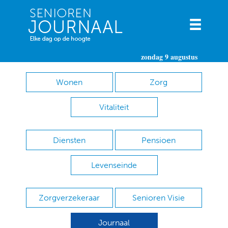
zondag 9 augustus
Wonen
Zorg
Vitaliteit
Diensten
Pensioen
Levenseinde
Zorgverzekeraar
Senioren Visie
Journaal