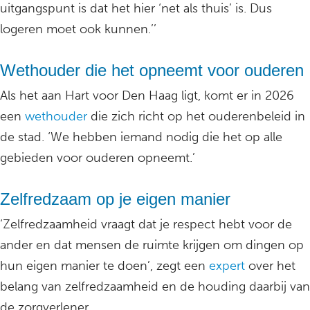
uitgangspunt is dat het hier ‘net als thuis’ is. Dus
logeren moet ook kunnen.’’
Wethouder die het opneemt voor ouderen
Als het aan Hart voor Den Haag ligt, komt er in 2026
een
wethouder
die zich richt op het ouderenbeleid in
de stad. ‘We hebben iemand nodig die het op alle
gebieden voor ouderen opneemt.’
Zelfredzaam op je eigen manier
‘Zelfredzaamheid vraagt dat je respect hebt voor de
ander en dat mensen de ruimte krijgen om dingen op
hun eigen manier te doen’, zegt een
expert
over het
belang van zelfredzaamheid en de houding daarbij van
de zorgverlener.