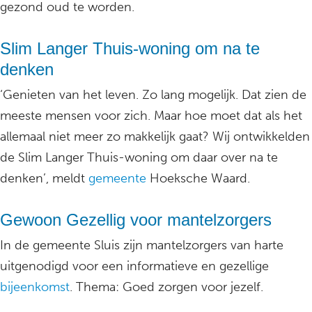
gezond oud te worden.
Slim Langer Thuis-woning om na te
denken
‘Genieten van het leven. Zo lang mogelijk. Dat zien de
meeste mensen voor zich. Maar hoe moet dat als het
allemaal niet meer zo makkelijk gaat? Wij ontwikkelden
de Slim Langer Thuis-woning om daar over na te
denken’, meldt
gemeente
Hoeksche Waard.
Gewoon Gezellig voor mantelzorgers
In de gemeente Sluis zijn mantelzorgers van harte
uitgenodigd voor een informatieve en gezellige
bijeenkomst
. Thema: Goed zorgen voor jezelf.