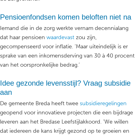
Pensioenfondsen komen beloften niet na
Iemand die in de zorg werkte vernam decennialang
dat haar pensioen
waardevast
zou zijn,
gecompenseerd voor inflatie. ‘Maar uiteindelijk is er
sprake van een inkomensderving van 30 à 40 procent
van het oorspronkelijke bedrag.’
Idee gezonde levensstijl? Vraag subsidie
aan
De gemeente Breda heeft twee
subsidieregelingen
geopend voor innovatieve projecten die een bijdrage
leveren aan het Bredase Leefstijlakkoord. ‘We willen
dat iedereen de kans krijgt gezond op te groeien en