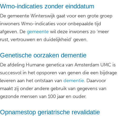
Wmo-indicaties zonder einddatum
De gemeente Winterswijk gaat voor een grote groep
inwoners Wmo-indicaties voor onbepaalde tijd
afgeven. De
gemeente
wil deze inwoners zo ‘meer
rust, vertrouwen en duidelijkheid’ geven.
Genetische oorzaken dementie
De afdeling Humane genetica van Amsterdam UMC is
succesvol in het opsporen van genen die een bijdrage
leveren aan het ontstaan van
dementie
. Daarvoor
maakt zij onder andere gebruik van gegevens van
gezonde mensen van 100 jaar en ouder.
Opnamestop geriatrische revalidatie