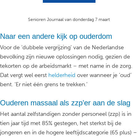
Senioren Journaal van donderdag 7 maart
Naar een andere kijk op ouderdom
Voor de ‘dubbele vergrijzing’ van de Nederlandse
bevolking zijn nieuwe oplossingen nodig, gezien de
tekorten op de arbeidsmarkt – met name in de zorg.
Dat vergt wel eerst
helderheid
over wanneer je ‘oud’
bent. ‘Er niet één grens te trekken.’
Ouderen massaal als zzp’er aan de slag
Het aantal zelfstandigen zonder personeel (zzp) is in
tien jaar tijd met 85% gestegen, het sterkst bij de
jongeren en in de hogere leeftijdscategorie (65 plus) –