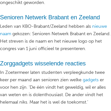
ongeschikt geworden.
Senioren Netwerk Brabant en Zeeland
Leden van KBO-Brabant/Zeeland hebben als
nieuwe
naam
gekozen: Senioren Netwerk Brabant en Zeeland.
Het streven is de naam en het nieuwe logo op het
congres van 1 juni officieel te presenteren.
Zorggadgets wisselende reacties
In Zoetermeer laten studenten verpleegkunde twee
keer per maand aan senioren zien welke
gadgets
er
voor hen zijn. ‘De één vindt het geweldig, wil er alles
van weten en is dolenthousiast. De ander vindt het
helemaal niks. Maar het is wel de toekomst.’