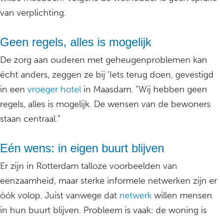
van verplichting.
Geen regels, alles is mogelijk
De zorg aan ouderen met geheugenproblemen kan
écht anders, zeggen ze bij ‘Iets terug doen, gevestigd
in een
vroeger hotel
in Maasdam. “Wij hebben geen
regels, alles is mogelijk. De wensen van de bewoners
staan centraal.”
Eén wens: in eigen buurt blijven
Er zijn in Rotterdam talloze voorbeelden van
eenzaamheid, maar sterke informele netwerken zijn er
óók volop. Juist vanwege dat
netwerk
willen mensen
in hun buurt blijven. Probleem is vaak: de woning is