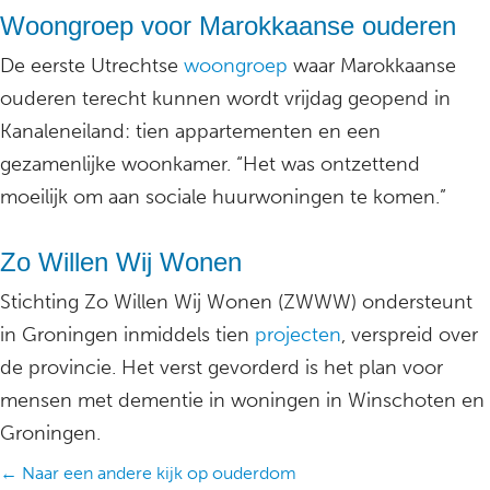
Woongroep voor Marokkaanse ouderen
De eerste Utrechtse
woongroep
waar Marokkaanse
ouderen terecht kunnen wordt vrijdag geopend in
Kanaleneiland: tien appartementen en een
gezamenlijke woonkamer. “Het was ontzettend
moeilijk om aan sociale huurwoningen te komen.”
Zo Willen Wij Wonen
Stichting Zo Willen Wij Wonen (ZWWW) ondersteunt
in Groningen inmiddels tien
projecten
, verspreid over
de provincie. Het verst gevorderd is het plan voor
mensen met dementie in woningen in Winschoten en
Groningen.
Posts
← Naar een andere kijk op ouderdom