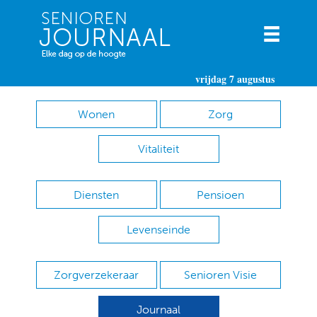
vrijdag 7 augustus
Wonen
Zorg
Vitaliteit
Diensten
Pensioen
Levenseinde
Zorgverzekeraar
Senioren Visie
Journaal