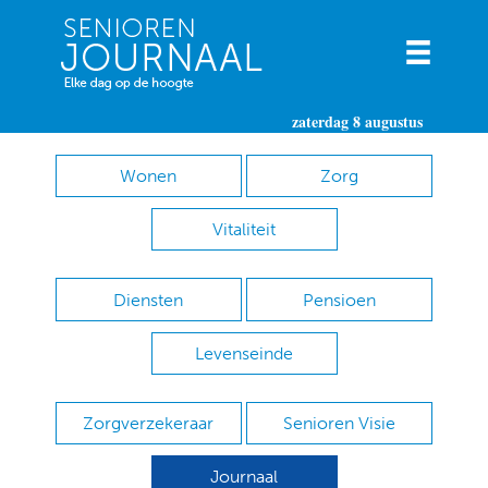
zaterdag 8 augustus
Wonen
Zorg
Vitaliteit
Diensten
Pensioen
Levenseinde
Zorgverzekeraar
Senioren Visie
Journaal