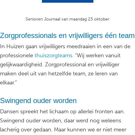
Senioren Journaal van maandag 23 oktober
Zorgprofessionals en vrijwilligers één team
In Huizen gaan vrijwilligers meedraaien in een van de
professionele
thuiszorgteams.
“Wij werken vanuit
gelijkwaardigheid. Zorgprofessional en vrijwilliger
maken deel uit van hetzelfde team, ze leren van
elkaar.”
Swingend ouder worden
Dansen spreekt het lichaam op allerlei fronten aan.
Swingend ouder worden, daar werd nog weleens
lacherig over gedaan. Maar kunnen we er niet meer