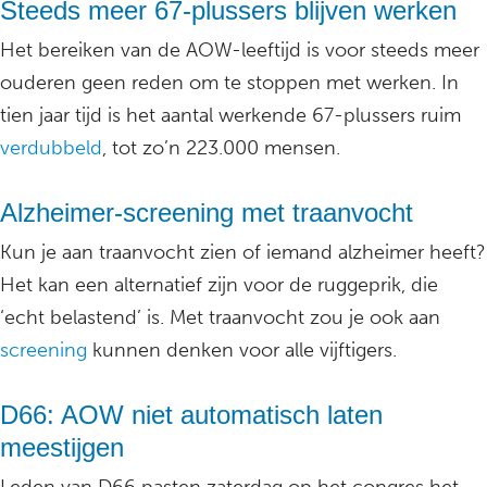
Steeds meer 67-plussers blijven werken
Het bereiken van de AOW-leeftijd is voor steeds meer
ouderen geen reden om te stoppen met werken. In
tien jaar tijd is het aantal werkende 67-plussers ruim
verdubbeld
, tot zo’n 223.000 mensen.
Alzheimer-screening met traanvocht
Kun je aan traanvocht zien of iemand alzheimer heeft?
Het kan een alternatief zijn voor de ruggeprik, die
‘echt belastend’ is. Met traanvocht zou je ook aan
screening
kunnen denken voor alle vijftigers.
D66: AOW niet automatisch laten
meestijgen