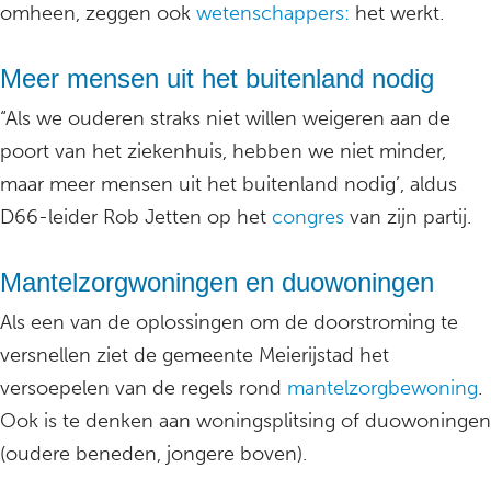
omheen, zeggen ook
wetenschappers:
het werkt.
Meer mensen uit het buitenland nodig
“Als we ouderen straks niet willen weigeren aan de
poort van het ziekenhuis, hebben we niet minder,
maar meer mensen uit het buitenland nodig’, aldus
D66-leider Rob Jetten op het
congres
van zijn partij.
Mantelzorgwoningen en duowoningen
Als een van de oplossingen om de doorstroming te
versnellen ziet de gemeente Meierijstad het
versoepelen van de regels rond
mantelzorgbewoning
.
Ook is te denken aan woningsplitsing of duowoningen
(oudere beneden, jongere boven).