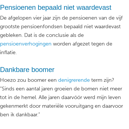
Pensioenen bepaald niet waardevast
De afgelopen vier jaar zijn de pensioenen van de vijf
grootste pensioenfondsen bepaald niet waardevast
gebleken. Dat is de conclusie als de
pensioenverhogingen
worden afgezet tegen de
inflatie.
Dankbare boomer
Hoezo zou boomer een
denigrerende
term zijn?
“Sinds een aantal jaren groeien de bomen niet meer
tot in de hemel. Alle jaren daarvóór werd mijn leven
gekenmerkt door materiële vooruitgang en daarvoor
ben ik dankbaar.”