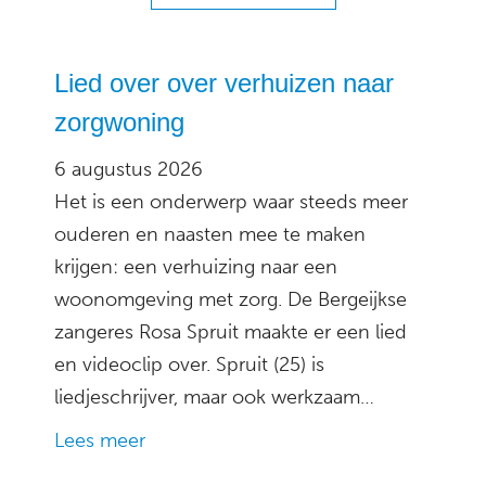
Lied over over verhuizen naar
zorgwoning
6 augustus 2026
Het is een onderwerp waar steeds meer
ouderen en naasten mee te maken
krijgen: een verhuizing naar een
woonomgeving met zorg. De Bergeijkse
zangeres Rosa Spruit maakte er een lied
en videoclip over. Spruit (25) is
liedjeschrijver, maar ook werkzaam…
Lees meer