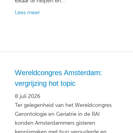
elkaar te helpen en…
Lees meer
Wereldcongres Amsterdam:
vergrijzing hot topic
8 juli 2026
Ter gelegenheid van het Wereldcongres
Gerontologie en Geriatrie in de RAI
konden Amsterdammers gisteren
kennismaken met hun verouderde en