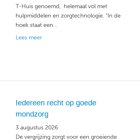
T-Huis genoemd, helemaal vol met
hulpmiddelen en zorgtechnologie. “In de
hoek staat een…
Lees meer
Iedereen recht op goede
mondzorg
3 augustus 2026
De vergrijzing zorgt voor een groeiende