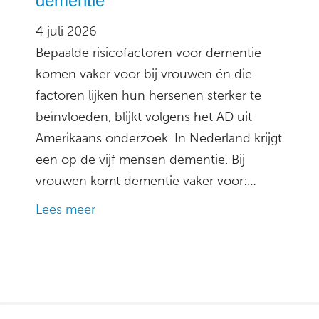
dementie
4 juli 2026
Bepaalde risicofactoren voor dementie
komen vaker voor bij vrouwen én die
factoren lijken hun hersenen sterker te
beïnvloeden, blijkt volgens het AD uit
Amerikaans onderzoek. In Nederland krijgt
een op de vijf mensen dementie. Bij
vrouwen komt dementie vaker voor:…
Lees meer