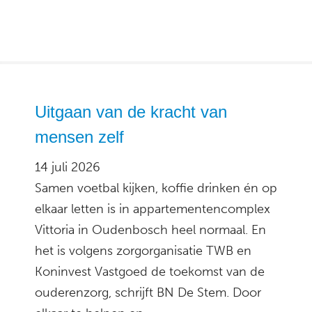
Uitgaan van de kracht van
mensen zelf
14 juli 2026
Samen voetbal kijken, koffie drinken én op
elkaar letten is in appartementencomplex
Vittoria in Oudenbosch heel normaal. En
het is volgens zorgorganisatie TWB en
Koninvest Vastgoed de toekomst van de
ouderenzorg, schrijft BN De Stem. Door