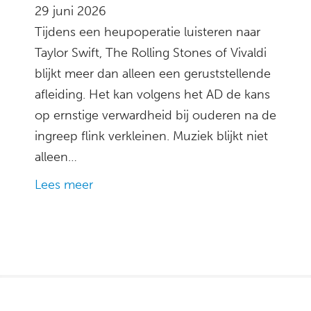
29 juni 2026
Tijdens een heupoperatie luisteren naar
Taylor Swift, The Rolling Stones of Vivaldi
blijkt meer dan alleen een geruststellende
afleiding. Het kan volgens het AD de kans
op ernstige verwardheid bij ouderen na de
ingreep flink verkleinen. Muziek blijkt niet
alleen…
Lees meer