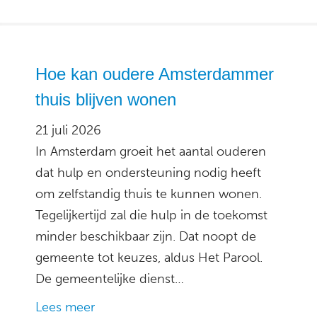
Hoe kan oudere Amsterdammer
thuis blijven wonen
21 juli 2026
In Amsterdam groeit het aantal ouderen
dat hulp en ondersteuning nodig heeft
om zelfstandig thuis te kunnen wonen.
Tegelijkertijd zal die hulp in de toekomst
minder beschikbaar zijn. Dat noopt de
gemeente tot keuzes, aldus Het Parool.
De gemeentelijke dienst…
Lees meer