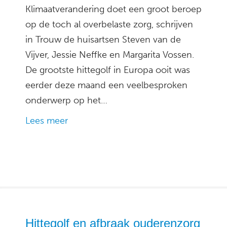
Klimaatverandering doet een groot beroep
op de toch al overbelaste zorg, schrijven
in Trouw de huisartsen Steven van de
Vijver, Jessie Neffke en Margarita Vossen.
De grootste hittegolf in Europa ooit was
eerder deze maand een veelbesproken
onderwerp op het…
Lees meer
Hittegolf en afbraak ouderenzorg