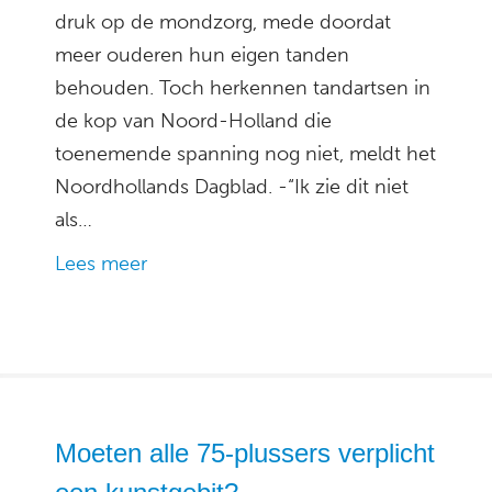
druk op de mondzorg, mede doordat
meer ouderen hun eigen tanden
behouden. Toch herkennen tandartsen in
de kop van Noord-Holland die
toenemende spanning nog niet, meldt het
Noordhollands Dagblad. -“Ik zie dit niet
als…
Lees meer
Moeten alle 75-plussers verplicht