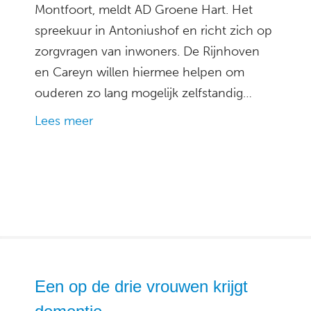
Montfoort, meldt AD Groene Hart. Het
spreekuur in Antoniushof en richt zich op
zorgvragen van inwoners. De Rijnhoven
en Careyn willen hiermee helpen om
ouderen zo lang mogelijk zelfstandig…
Lees meer
Een op de drie vrouwen krijgt