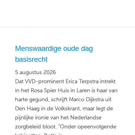
Menswaardige oude dag
basisrecht
5 augustus 2026
Dat VVD-prominent Erica Terpstra intrekt
in het Rosa Spier Huis in Laren is haar van
harte gegund, schrijft Marco Dijkstra uit
Den Haag in de Volkskrant, maar legt de
pijnlijke ironie van het Nederlandse
zorgbeleid bloot. “Onder opeenvolgende