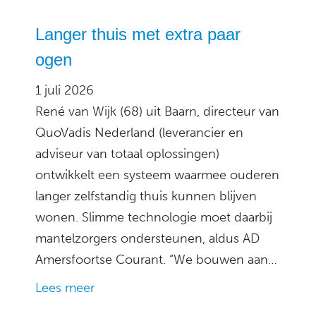
Langer thuis met extra paar
ogen
1 juli 2026
René van Wijk (68) uit Baarn, directeur van
QuoVadis Nederland (leverancier en
adviseur van totaal oplossingen)
ontwikkelt een systeem waarmee ouderen
langer zelfstandig thuis kunnen blijven
wonen. Slimme technologie moet daarbij
mantelzorgers ondersteunen, aldus AD
Amersfoortse Courant. “We bouwen aan…
Lees meer