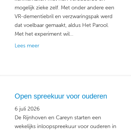
mogelijk zieke zelf. Met onder andere een
VR-dementiebril en verzwaringspak werd
dat voelbaar gemaakt, aldus Het Parool.
Met het experiment wil…
Lees meer
Open spreekuur voor ouderen
6 juli 2026
De Rijnhoven en Careyn starten een
wekelijks inloopspreekuur voor ouderen in