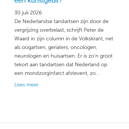
een kunstgebit?
30 juli 2026
De Nederlandse tandartsen zijn door de
vergrijzing overbelast, schrijft Peter de
Waard in zijn column in de Volkskrant, net
als oogartsen, geriaters, oncologen,
neurologen en huisartsen. Er is zo’n groot
tekort aan tandartsen dat Nederland op
een mondzorginfarct afstevent, zo…
Lees meer