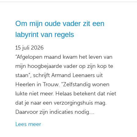
Om mijn oude vader zit een
labyrint van regels
15 juli 2026
“Afgelopen maand kwam het leven van
mijn hoogbejaarde vader op zijn kop te
staan”, schrijft Armand Leenaers uit
Heerlen in Trouw. “Zelfstandig wonen
lukte niet meer. Helaas betekent dat niet
dat je naar een verzorgingshuis mag.
Daarvoor zijn indicaties nodig….
Lees meer