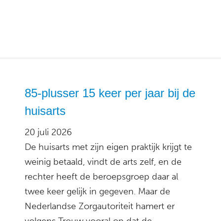
85-plusser 15 keer per jaar bij de
huisarts
20 juli 2026
De huisarts met zijn eigen praktijk krijgt te
weinig betaald, vindt de arts zelf, en de
rechter heeft de beroepsgroep daar al
twee keer gelijk in gegeven. Maar de
Nederlandse Zorgautoriteit hamert er