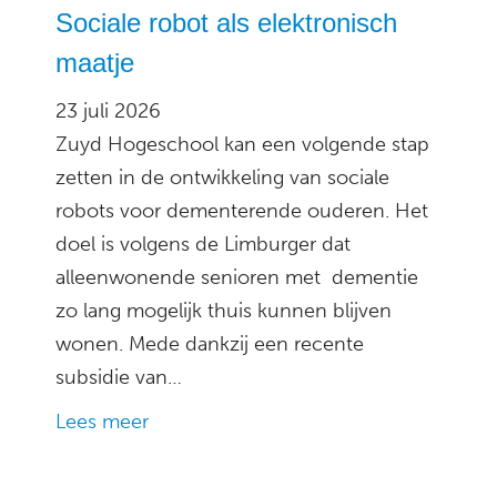
Sociale robot als elektronisch
maatje
23 juli 2026
Zuyd Hogeschool kan een volgende stap
zetten in de ontwikkeling van sociale
robots voor dementerende ouderen. Het
doel is volgens de Limburger dat
alleenwonende senioren met dementie
zo lang mogelijk thuis kunnen blijven
wonen. Mede dankzij een recente
subsidie van…
Lees meer