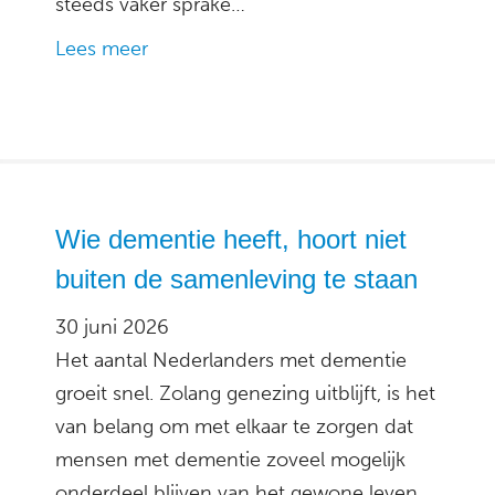
steeds vaker sprake…
Lees meer
Wie dementie heeft, hoort niet
buiten de samenleving te staan
30 juni 2026
Het aantal Nederlanders met dementie
groeit snel. Zolang genezing uitblijft, is het
van belang om met elkaar te zorgen dat
mensen met dementie zoveel mogelijk
onderdeel blijven van het gewone leven.