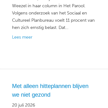
Weezel in haar column in Het Parool.
Volgens onderzoek van het Sociaal en
Cultureel Planbureau voelt 11 procent van
hen zich ernstig belast. Dat…
Lees meer
Met alleen hitteplannen blijven
we niet gezond
20 juli 2026