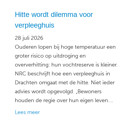
Hitte wordt dilemma voor
verpleeghuis
28 juli 2026
Ouderen lopen bij hoge temperatuur een
groter risico op uitdroging en
oververhitting: hun vochtreserve is kleiner.
NRC beschrijft hoe een verpleeghuis in
Drachten omgaat met de hitte. Niet ieder
advies wordt opgevolgd. „Bewoners
houden de regie over hun eigen leven….
Lees meer