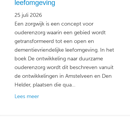
leefomgeving
25 juli 2026
Een zorgwijk is een concept voor
ouderenzorg waarin een gebied wordt
getransformeerd tot een open en
dementievriendelijke leefomgeving. In het
boek De ontwikkeling naar duurzame
ouderenzorg wordt dit beschreven vanuit
de ontwikkelingen in Amstelveen en Den
Helder, plaatsen die qua…
Lees meer