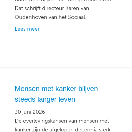
Dat schrijft directeur Karen van
Oudenhoven van het Sociaal…
Lees meer
Mensen met kanker blijven
steeds langer leven
30 juni 2026
De overlevingskansen van mensen met
kanker zijn de afgelopen decennia sterk