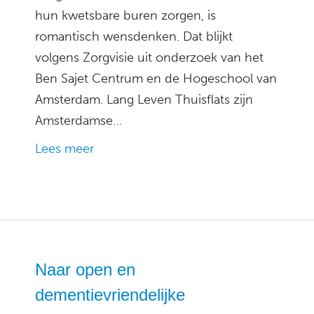
hun kwetsbare buren zorgen, is
romantisch wensdenken. Dat blijkt
volgens Zorgvisie uit onderzoek van het
Ben Sajet Centrum en de Hogeschool van
Amsterdam. Lang Leven Thuisflats zijn
Amsterdamse…
Lees meer
Naar open en
dementievriendelijke