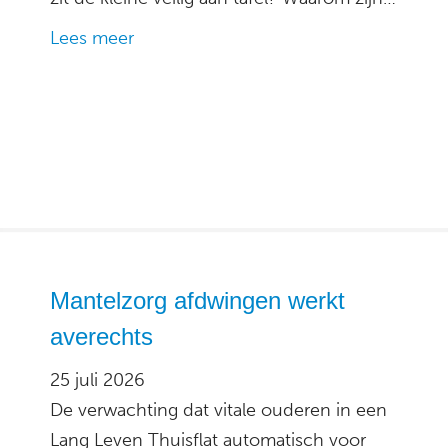
Lees meer
Mantelzorg afdwingen werkt
averechts
25 juli 2026
De verwachting dat vitale ouderen in een
Lang Leven Thuisflat automatisch voor