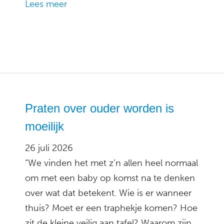
Lees meer
Praten over ouder worden is
moeilijk
26 juli 2026
“We vinden het met z’n allen heel normaal
om met een baby op komst na te denken
over wat dat betekent. Wie is er wanneer
thuis? Moet er een traphekje komen? Hoe
zit de kleine veilig aan tafel? Waarom zijn…