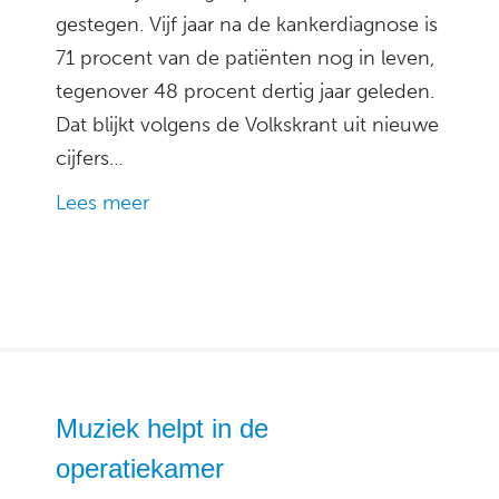
gestegen. Vijf jaar na de kankerdiagnose is
71 procent van de patiënten nog in leven,
tegenover 48 procent dertig jaar geleden.
Dat blijkt volgens de Volkskrant uit nieuwe
cijfers…
Lees meer
Muziek helpt in de
operatiekamer