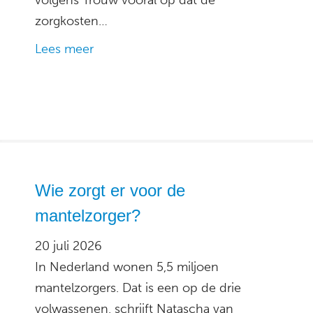
volgens Trouw vooral op dat de
zorgkosten…
Lees meer
Wie zorgt er voor de
mantelzorger?
20 juli 2026
In Nederland wonen 5,5 miljoen
mantelzorgers. Dat is een op de drie
volwassenen, schrijft Natascha van