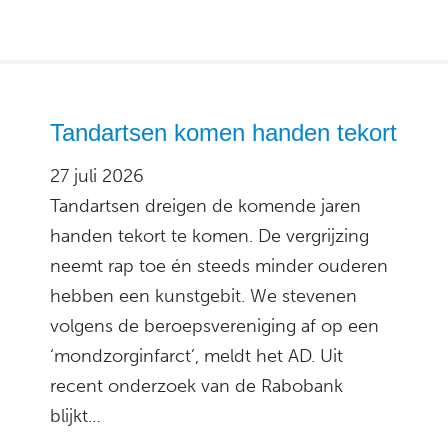
Tandartsen komen handen tekort
27 juli 2026
Tandartsen dreigen de komende jaren
handen tekort te komen. De vergrijzing
neemt rap toe én steeds minder ouderen
hebben een kunstgebit. We stevenen
volgens de beroepsvereniging af op een
‘mondzorginfarct’, meldt het AD. Uit
recent onderzoek van de Rabobank
blijkt…