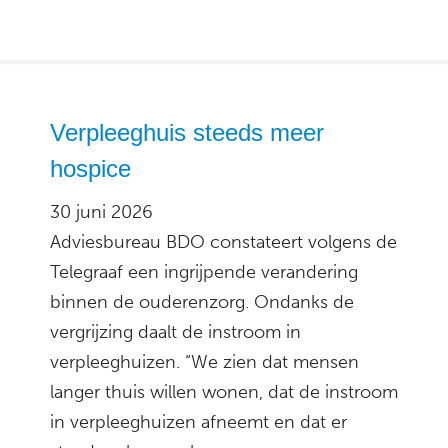
Verpleeghuis steeds meer
hospice
30 juni 2026
Adviesbureau BDO constateert volgens de
Telegraaf een ingrijpende verandering
binnen de ouderenzorg. Ondanks de
vergrijzing daalt de instroom in
verpleeghuizen. “We zien dat mensen
langer thuis willen wonen, dat de instroom
in verpleeghuizen afneemt en dat er