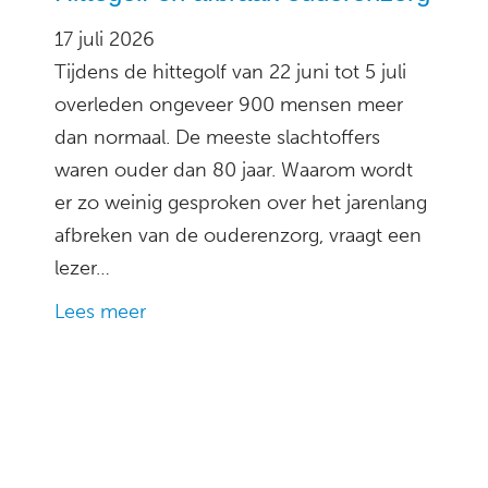
17 juli 2026
Tijdens de hittegolf van 22 juni tot 5 juli
overleden ongeveer 900 mensen meer
dan normaal. De meeste slachtoffers
waren ouder dan 80 jaar. Waarom wordt
er zo weinig gesproken over het jarenlang
afbreken van de ouderenzorg, vraagt een
lezer…
Lees meer