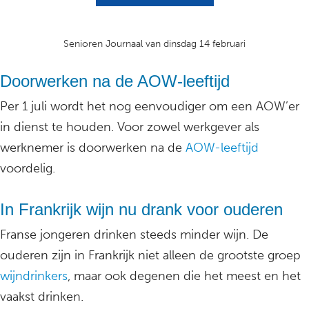
Senioren Journaal van dinsdag 14 februari
Doorwerken na de AOW-leeftijd
Per 1 juli wordt het nog eenvoudiger om een AOW’er
in dienst te houden. Voor zowel werkgever als
werknemer is doorwerken na de
AOW-leeftijd
voordelig.
In Frankrijk wijn nu drank voor ouderen
Franse jongeren drinken steeds minder wijn. De
ouderen zijn in Frankrijk niet alleen de grootste groep
wijndrinkers
, maar ook degenen die het meest en het
vaakst drinken.