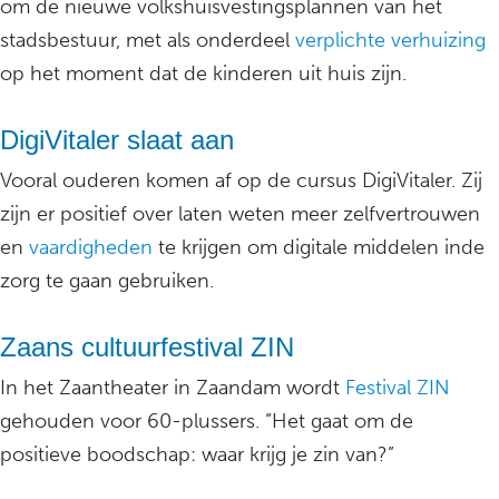
om de nieuwe volkshuisvestingsplannen van het
stadsbestuur, met als onderdeel
verplichte verhuizing
op het moment dat de kinderen uit huis zijn.
DigiVitaler slaat aan
Vooral ouderen komen af op de cursus DigiVitaler. Zij
zijn er positief over laten weten meer zelfvertrouwen
en
vaardigheden
te krijgen om digitale middelen inde
zorg te gaan gebruiken.
Zaans cultuurfestival ZIN
In het Zaantheater in Zaandam wordt
Festival ZIN
gehouden voor 60-plussers. “Het gaat om de
positieve boodschap: waar krijg je zin van?”