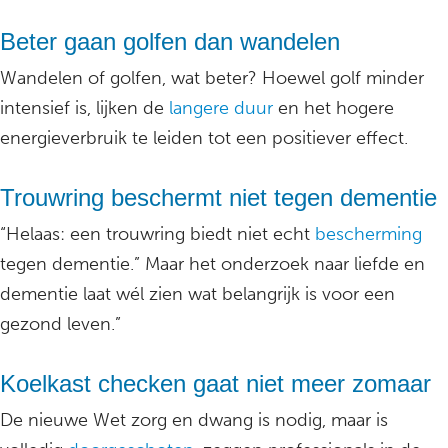
Beter gaan golfen dan wandelen
Wandelen of golfen, wat beter? Hoewel golf minder
intensief is, lijken de
langere duur
en het hogere
energieverbruik te leiden tot een positiever effect.
Trouwring beschermt niet tegen dementie
“Helaas: een trouwring biedt niet echt
bescherming
tegen dementie.” Maar het onderzoek naar liefde en
dementie laat wél zien wat belangrijk is voor een
gezond leven.”
Koelkast checken gaat niet meer zomaar
De nieuwe Wet zorg en dwang is nodig, maar is