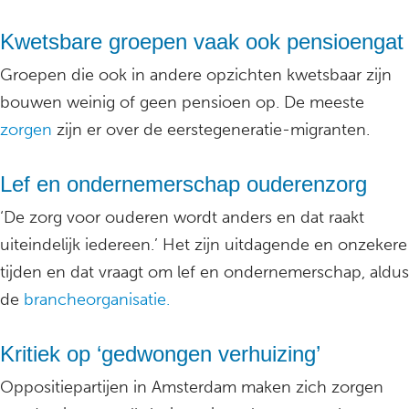
Kwetsbare groepen vaak ook pensioengat
Groepen die ook in andere opzichten kwetsbaar zijn
bouwen weinig of geen pensioen op. De meeste
zorgen
zijn er over de eerstegeneratie-migranten.
Lef en ondernemerschap ouderenzorg
‘De zorg voor ouderen wordt anders en dat raakt
uiteindelijk iedereen.’ Het zijn uitdagende en onzekere
tijden en dat vraagt om lef en ondernemerschap, aldus
de
brancheorganisatie.
Kritiek op ‘gedwongen verhuizing’
Oppositiepartijen in Amsterdam maken zich zorgen