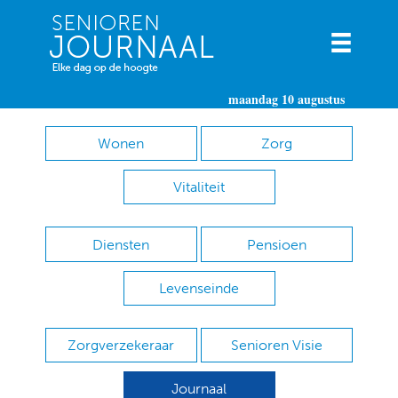
maandag 10 augustus
Wonen
Zorg
Vitaliteit
Diensten
Pensioen
Levenseinde
Zorgverzekeraar
Senioren Visie
Journaal