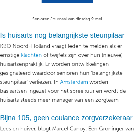
Senioren Journaal van dinsdag 9 mei
Is huisarts nog belangrijkste steunpilaar
KBO Noord-Holland vraagt leden te melden als er
ernstige
klachten
of twijfels zijn over hun (nieuwe)
huisartsenpraktijk. Er worden ontwikkelingen
gesignaleerd waardoor senioren hun ‘belangrijkste
steunpilaar’ verliezen. In
Amsterdam
worden
basisartsen ingezet voor het spreekuur en wordt de
huisarts steeds meer manager van een zorgteam.
Bijna 105, geen coulance zorgverzekeraar
Lees en huiver, blogt Marcel Canoy. Een Groninger van