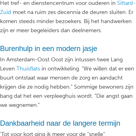
Het tref- en dienstencentrum voor ouderen in
Sittard-
Zuid
moet na ruim zes decennia de deuren sluiten. Er
komen steeds minder bezoekers. Bij het handwerken
zijn er meer begeleiders dan deelnemers.
Burenhulp in een modern jasje
In Amsterdam-Oost Oost zijn intussen twee Lang
Leven
Thuisflats
in ontwikkeling. “We willen dat er een
buurt ontstaat waar mensen de zorg en aandacht
krijgen die ze nodig hebben.” Sommige bewoners zijn
bang dat het een verpleeghuis wordt. “Die angst gaan
we wegnemen.”
Dankbaarheid naar de langere termijn
‘Tot voor kort ging ik meer voor de “snelle”