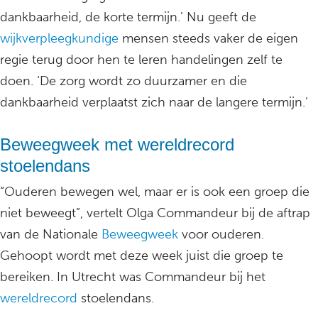
dankbaarheid, de korte termijn.’ Nu geeft de
wijkverpleegkundige
mensen steeds vaker de eigen
regie terug door hen te leren handelingen zelf te
doen. ‘De zorg wordt zo duurzamer en die
dankbaarheid verplaatst zich naar de langere termijn.’
Beweegweek met wereldrecord
stoelendans
“Ouderen bewegen wel, maar er is ook een groep die
niet beweegt”, vertelt Olga Commandeur bij de aftrap
van de Nationale
Beweegweek
voor ouderen.
Gehoopt wordt met deze week juist die groep te
bereiken. In Utrecht was Commandeur bij het
wereldrecord
stoelendans.