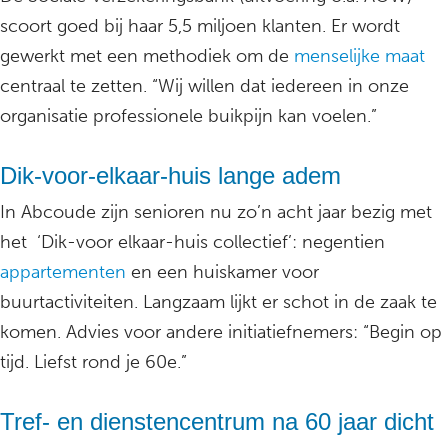
scoort goed bij haar 5,5 miljoen klanten. Er wordt
gewerkt met een methodiek om de
menselijke maat
centraal te zetten. “Wij willen dat iedereen in onze
organisatie professionele buikpijn kan voelen.”
Dik-voor-elkaar-huis lange adem
In Abcoude zijn senioren nu zo’n acht jaar bezig met
het ‘Dik-voor elkaar-huis collectief’: negentien
appartementen
en een huiskamer voor
buurtactiviteiten. Langzaam lijkt er schot in de zaak te
komen. Advies voor andere initiatiefnemers: “Begin op
tijd. Liefst rond je 60e.”
Tref- en dienstencentrum na 60 jaar dicht