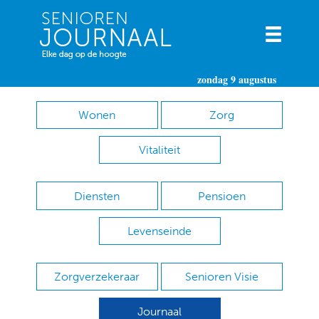
zondag 9 augustus
Wonen
Zorg
Vitaliteit
Diensten
Pensioen
Levenseinde
Zorgverzekeraar
Senioren Visie
Journaal