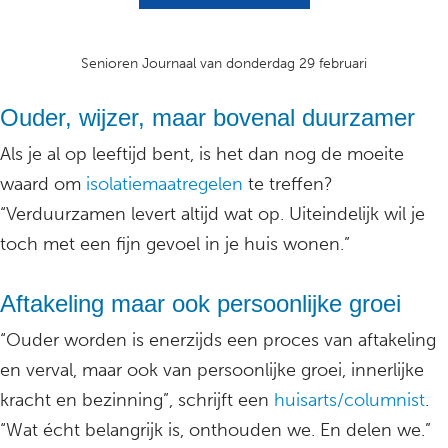
Senioren Journaal van donderdag 29 februari
Ouder, wijzer, maar bovenal duurzamer
Als je al op leeftijd bent, is het dan nog de moeite
waard om
isolatiemaatregelen
te treffen?
“Verduurzamen levert altijd wat op. Uiteindelijk wil je
toch met een fijn gevoel in je huis wonen.”
Aftakeling maar ook persoonlijke groei
“Ouder worden is enerzijds een proces van aftakeling
en verval, maar ook van persoonlijke groei, innerlijke
kracht en bezinning”, schrijft een
huisarts/columnist
.
“Wat écht belangrijk is, onthouden we. En delen we.”