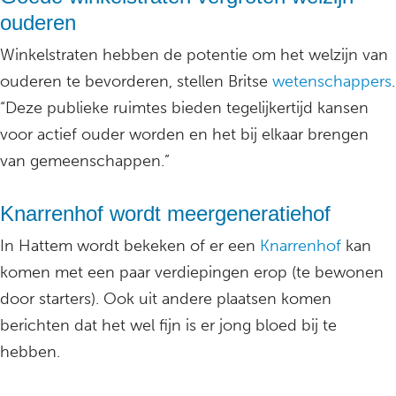
ouderen
Winkelstraten hebben de potentie om het welzijn van
ouderen te bevorderen, stellen Britse
wetenschappers
.
“Deze publieke ruimtes bieden tegelijkertijd kansen
voor actief ouder worden en het bij elkaar brengen
van gemeenschappen.”
Knarrenhof wordt meergeneratiehof
In Hattem wordt bekeken of er een
Knarrenhof
kan
komen met een paar verdiepingen erop (te bewonen
door starters). Ook uit andere plaatsen komen
berichten dat het wel fijn is er jong bloed bij te
hebben.