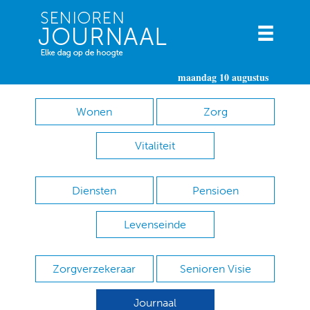
maandag 10 augustus
Wonen
Zorg
Vitaliteit
Diensten
Pensioen
Levenseinde
Zorgverzekeraar
Senioren Visie
Journaal