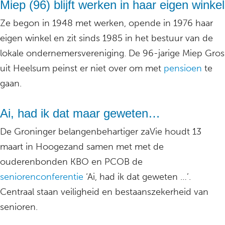
Miep (96) blijft werken in haar eigen winkel
Ze begon in 1948 met werken, opende in 1976 haar
eigen winkel en zit sinds 1985 in het bestuur van de
lokale ondernemersvereniging. De 96-jarige Miep Gros
uit Heelsum peinst er niet over om met
pensioen
te
gaan.
Ai, had ik dat maar geweten…
De Groninger belangenbehartiger zaVie houdt 13
maart in Hoogezand samen met met de
ouderenbonden KBO en PCOB de
seniorenconferentie
‘Ai, had ik dat geweten …’.
Centraal staan veiligheid en bestaanszekerheid van
senioren.