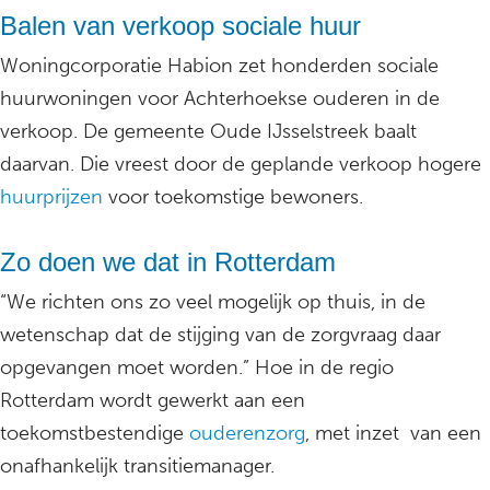
Balen van verkoop sociale huur
Woningcorporatie Habion zet honderden sociale
huurwoningen voor Achterhoekse ouderen in de
verkoop. De gemeente Oude IJsselstreek baalt
daarvan. Die vreest door de geplande verkoop hogere
huurprijzen
voor toekomstige bewoners.
Zo doen we dat in Rotterdam
“We richten ons zo veel mogelijk op thuis, in de
wetenschap dat de stijging van de zorgvraag daar
opgevangen moet worden.” Hoe in de regio
Rotterdam wordt gewerkt aan een
toekomstbestendige
ouderenzorg
, met inzet van een
onafhankelijk transitiemanager.