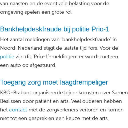
van naasten en de eventuele belasting voor de
omgeving spelen een grote rol.
Bankhelpdeskfraude bij politie Prio-1
Het aantal meldingen van ‘bankhelpdeskfraude’ in
Noord-Nederland stijgt de laatste tijd fors. Voor de
politie
zijn dit ‘Prio-1’-meldingen: er wordt meteen
een auto op afgestuurd.
Toegang zorg moet laagdrempeliger
KBO-Brabant organiseerde bijeenkomsten over Samen
Beslissen door patiënt en arts. Veel ouderen hebben
het
contact
met de zorgverleners verloren en komen
níet tot een gesprek en een keuze met de arts.