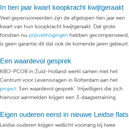
In tien jaar kwart koopkracht kwijtgeraakt
Veel gepensioneerden zijn de afgelopen tien jaar een
kwart van hun koopkracht kwijtgeraakt. Dat grote
fondsen nu
prijsverhogingen
hebben gecompenseerd,
is geen garantie dit dat ook de komende jaren gebeurt.
Een waardevol gesprek
KBO-PCOB in Zuid-Holland werkt samen met het
Centrum voor Levensvragen in Rotterdam aan het
project
‘Een waardevol gesprek’. Vrijwilligers die zich
hiervoor aanmelden krijgen een 3-daagsetraining.
Eigen ouderen eerst in nieuwe Leidse flats
Leidse ouderen krijgen wellicht voorrang bij twee