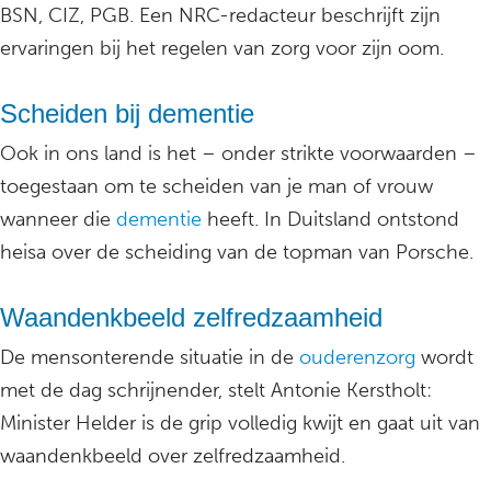
BSN, CIZ, PGB. Een NRC-redacteur beschrijft zijn
ervaringen bij het regelen van zorg voor zijn oom.
Scheiden bij dementie
Ook in ons land is het – onder strikte voorwaarden –
toegestaan om te scheiden van je man of vrouw
wanneer die
dementie
heeft. In Duitsland ontstond
heisa over de scheiding van de topman van Porsche.
Waandenkbeeld zelfredzaamheid
De mensonterende situatie in de
ouderenzorg
wordt
met de dag schrijnender, stelt Antonie Kerstholt:
Minister Helder is de grip volledig kwijt en gaat uit van
waandenkbeeld over zelfredzaamheid.