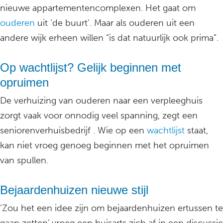
nieuwe appartementencomplexen. Het gaat om
ouderen
uit ‘de buurt’. Maar als ouderen uit een
andere wijk erheen willen “is dat natuurlijk ook prima”.
Op wachtlijst? Gelijk beginnen met
opruimen
De verhuizing van ouderen naar een verpleeghuis
zorgt vaak voor onnodig veel spanning, zegt een
seniorenverhuisbedrijf . Wie op een
wachtlijst
staat,
kan niet vroeg genoeg beginnen met het opruimen
van spullen.
Bejaardenhuizen nieuwe stijl
‘Zou het een idee zijn om bejaardenhuizen ertussen te