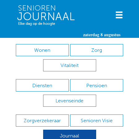
zaterdag 8 augustus
Wonen
Zorg
Vitaliteit
Diensten
Pensioen
Levenseinde
Zorgverzekeraar
Senioren Visie
Journaal