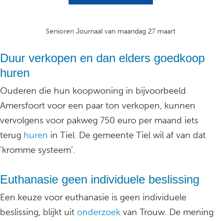
Senioren Journaal van maandag 27 maart
Duur verkopen en dan elders goedkoop
huren
Ouderen die hun koopwoning in bijvoorbeeld
Amersfoort voor een paar ton verkopen, kunnen
vervolgens voor pakweg 750 euro per maand iets
terug
huren
in Tiel. De gemeente Tiel wil af van dat
‘kromme systeem’.
Euthanasie geen individuele beslissing
Een keuze voor euthanasie is geen individuele
beslissing, blijkt uit
onderzoek
van Trouw. De mening