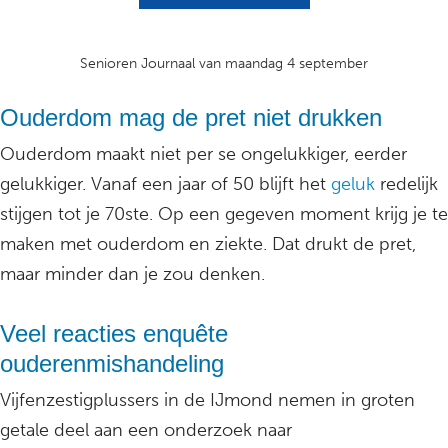
Senioren Journaal van maandag 4 september
Ouderdom mag de pret niet drukken
Ouderdom maakt niet per se ongelukkiger, eerder
gelukkiger. Vanaf een jaar of 50 blijft het
geluk
redelijk
stijgen tot je 70ste. Op een gegeven moment krijg je te
maken met ouderdom en ziekte. Dat drukt de pret,
maar minder dan je zou denken.
Veel reacties enquête
ouderenmishandeling
Vijfenzestigplussers in de IJmond nemen in groten
getale deel aan een onderzoek naar