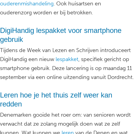
ouderenmishandeling
. Ook huisartsen en
ouderenzorg worden er bij betrokken.
DigiHandig lespakket voor smartphone
gebruik
Tijdens de Week van Lezen en Schrijven introduceert
DigiHandig een nieuw
lespakket
, specifiek gericht op
smartphone gebruik. Deze lancering is op maandag 11
september via een online uitzending vanuit Dordrecht.
Leren hoe je het thuis zelf weer kan
redden
Denemarken gooide het roer om: van senioren wordt
verwacht dat ze zolang mogelijk doen wat ze zelf
kunnen. Wat kunnen we
leren
van de Denen en wat