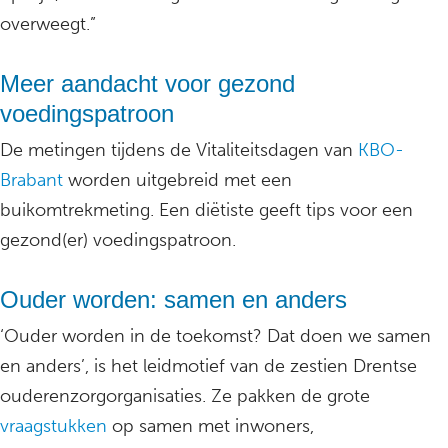
overweegt.”
Meer aandacht voor gezond
voedingspatroon
De metingen tijdens de Vitaliteitsdagen van
KBO-
Brabant
worden uitgebreid met een
buikomtrekmeting. Een diëtiste geeft tips voor een
gezond(er) voedingspatroon.
Ouder worden: samen en anders
‘Ouder worden in de toekomst? Dat doen we samen
en anders’, is het leidmotief van de zestien Drentse
ouderenzorgorganisaties. Ze pakken de grote
vraagstukken
op samen met inwoners,