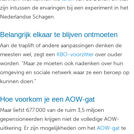
zijn intussen de ervaringen bij een experiment in het
Nederlandse Schagen.
Belangrijk elkaar te blijven ontmoeten
Aan de traplift of andere aanpassingen denken de
meesten wel, zegt een
KBO-voorzitter
over ouder
worden. “Maar ze moeten ook nadenken over hun
omgeving en sociale netwerk waar ze een beroep op
kunnen doen.”
Hoe voorkom je een AOW-gat
Maar liefst 677.000 van de ruim 3,5 miljoen
gepensioneerden krijgen niet de volledige AOW-
uitkering. Er zijn mogelijkheden om het
AOW-gat
te