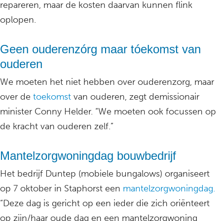
repareren, maar de kosten daarvan kunnen flink
oplopen.
Geen ouderenzórg maar tóekomst van
ouderen
We moeten het niet hebben over ouderenzorg, maar
over de
toekomst
van ouderen, zegt demissionair
minister Conny Helder. “We moeten ook focussen op
de kracht van ouderen zelf.”
Mantelzorgwoningdag bouwbedrijf
Het bedrijf Duntep (mobiele bungalows) organiseert
op 7 oktober in Staphorst een
mantelzorgwoningdag.
“Deze dag is gericht op een ieder die zich oriënteert
op zijn/haar oude dag en een mantelzorgwoning