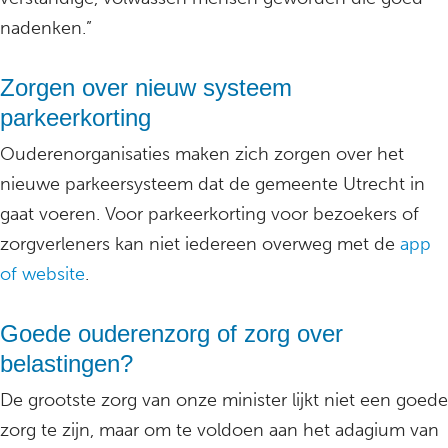
nadenken.”
Zorgen over nieuw systeem
parkeerkorting
Ouderenorganisaties maken zich zorgen over het
nieuwe parkeersysteem dat de gemeente Utrecht in
gaat voeren. Voor parkeerkorting voor bezoekers of
zorgverleners kan niet iedereen overweg met de
app
of website
.
Goede ouderenzorg of zorg over
belastingen?
De grootste zorg van onze minister lijkt niet een goede
zorg te zijn, maar om te voldoen aan het adagium van