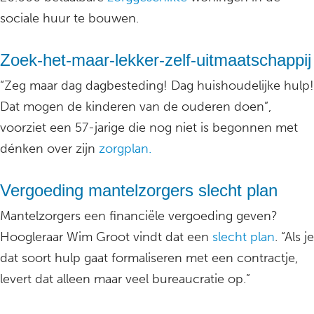
sociale huur te bouwen.
Zoek-het-maar-lekker-zelf-uitmaatschappij
“Zeg maar dag dagbesteding! Dag huishoudelijke hulp!
Dat mogen de kinderen van de ouderen doen”,
voorziet een 57-jarige die nog niet is begonnen met
dénken over zijn
zorgplan.
Vergoeding mantelzorgers slecht plan
Mantelzorgers een financiële vergoeding geven?
Hoogleraar Wim Groot vindt dat een
slecht plan
. “Als je
dat soort hulp gaat formaliseren met een contractje,
levert dat alleen maar veel bureaucratie op.”