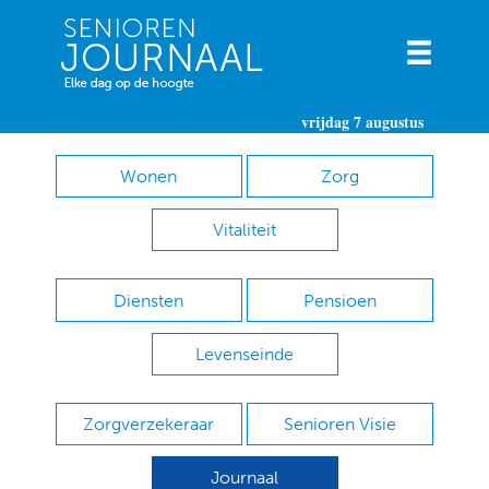
vrijdag 7 augustus
Wonen
Zorg
Vitaliteit
Diensten
Pensioen
Levenseinde
Zorgverzekeraar
Senioren Visie
Journaal