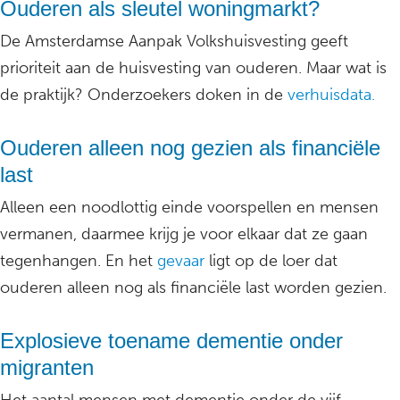
Ouderen als sleutel woningmarkt?
De Amsterdamse Aanpak Volkshuisvesting geeft
prioriteit aan de huisvesting van ouderen. Maar wat is
de praktijk? Onderzoekers doken in de
verhuisdata.
Ouderen alleen nog gezien als financiële
last
Alleen een noodlottig einde voorspellen en mensen
vermanen, daarmee krijg je voor elkaar dat ze gaan
tegenhangen. En het
gevaar
ligt op de loer dat
ouderen alleen nog als financiële last worden gezien.
Explosieve toename dementie onder
migranten