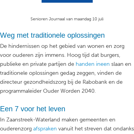
Senioren Journaal van maandag 10 juli
Weg met traditionele oplossingen
De hindernissen op het gebied van wonen en zorg
voor ouderen zijn immens. Hoog tijd dat burgers,
publieke en private partijen de
handen ineen
slaan en
traditionele oplossingen gedag zeggen, vinden de
directeur gezondheidszorg bij de Rabobank en de
programmaleider Ouder Worden 2040.
Een 7 voor het leven
In Zaanstreek-Waterland maken gemeenten en
ouderenzorg
afspraken
vanuit het streven dat ondanks