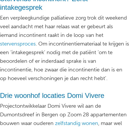
intakegesprek
Een verpleegkundige palliatieve zorg trok dit weekend
veel aandacht met haar relaas wat er gebeurt als
iemand incontinent raakt in de loop van het
stervensproces
. Om incontinentiemateriaal te krijgen is
een ‘intakegesprek’ nodig met de patiënt ‘om te
beoordelen of er inderdaad sprake is van
incontinentie, hoe zwaar die incontinentie dan is en
op hoeveel verschoningen je dan recht hebt’.
Drie woonhof locaties Domi Vivere
Projectontwikkelaar Domi Vivere wil aan de
Dumontsdreef in Bergen op Zoom 28 appartementen
bouwen waar ouderen
zelfstandig wonen
, maar wel