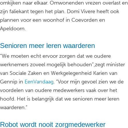
omkijken naar elkaar. Omwonenden vrezen overlast en
zijn faliekant tegen het plan. Domi Vivere heeft ook
plannen voor een woonhof in Coevorden en
Apeldoorn.
Senioren meer leren waarderen
“We moeten echt ervoor zorgen dat we oudere
werknemers zoveel mogelijk behouden”,zegt minister
van Sociale Zaken en Werkgelegenheid Karien van
Gennip in
EenVandaag
. “Voor mijn gevoel zien we de
voordelen van oudere medewerkers vaak over het
hoofd. Het is belangrijk dat we senioren meer leren
waarderen.”
Robot wordt nooit zorgmedewerker