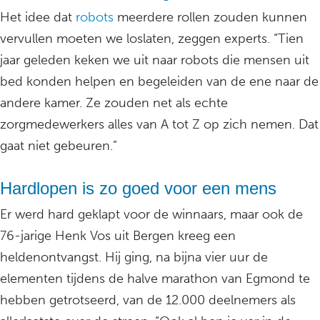
Het idee dat
robots
meerdere rollen zouden kunnen
vervullen moeten we loslaten, zeggen experts. “Tien
jaar geleden keken we uit naar robots die mensen uit
bed konden helpen en begeleiden van de ene naar de
andere kamer. Ze zouden net als echte
zorgmedewerkers alles van A tot Z op zich nemen. Dat
gaat niet gebeuren.”
Hardlopen is zo goed voor een mens
Er werd hard geklapt voor de winnaars, maar ook de
76-jarige Henk Vos uit Bergen kreeg een
heldenontvangst. Hij ging, na bijna vier uur de
elementen tijdens de halve marathon van Egmond te
hebben getrotseerd, van de 12.000 deelnemers als