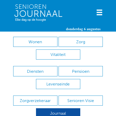
donderdag 6 augustus
Wonen
Zorg
Vitaliteit
Diensten
Pensioen
Levenseinde
Zorgverzekeraar
Senioren Visie
Journaal