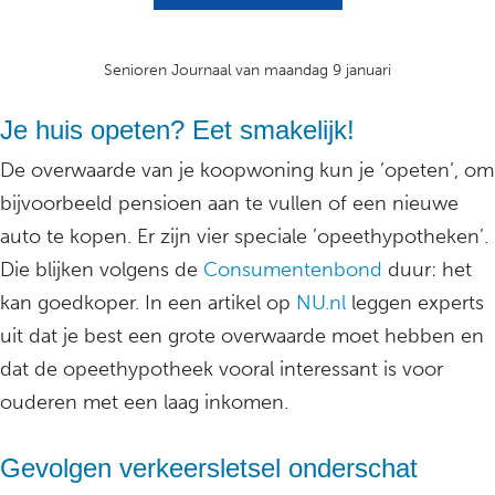
Senioren Journaal van maandag 9 januari
Je huis opeten? Eet smakelijk!
De overwaarde van je koopwoning kun je ’opeten’, om
bijvoorbeeld pensioen aan te vullen of een nieuwe
auto te kopen. Er zijn vier speciale ’opeethypotheken’.
Die blijken volgens de
Consumentenbond
duur: het
kan goedkoper. In een artikel op
NU.nl
leggen experts
uit dat je best een grote overwaarde moet hebben en
dat de opeethypotheek vooral interessant is voor
ouderen met een laag inkomen.
Gevolgen verkeersletsel onderschat