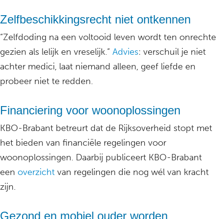
Zelfbeschikkingsrecht niet ontkennen
“Zelfdoding na een voltooid leven wordt ten onrechte
gezien als lelijk en vreselijk.”
Advies
: verschuil je niet
achter medici, laat niemand alleen, geef liefde en
probeer niet te redden.
Financiering voor woonoplossingen
KBO-Brabant betreurt dat de Rijksoverheid stopt met
het bieden van financiële regelingen voor
woonoplossingen. Daarbij publiceert KBO-Brabant
een
overzicht
van regelingen die nog wél van kracht
zijn.
Gezond en mobiel ouder worden