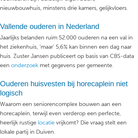
nieuwbouwhuis, minstens drie kamers, gelijkvloers.
Vallende ouderen in Nederland
Jaarlijks belanden ruim 52.000 ouderen na een val in
het ziekenhuis, ‘maar’ 5,6% kan binnen een dag naar
huis. Zuster Jansen publiceert op basis van CBS-data
een
onderzoek
met gegevens per gemeente.
Ouderen huisvesten bij horecaplein niet
logisch
Waarom een seniorencomplex bouwen aan een
horecaplein, terwijl even verderop een perfecte,
heerlijk rustige
locatie
vrijkomt? Die vraag stelt een
lokale partij in Duiven.