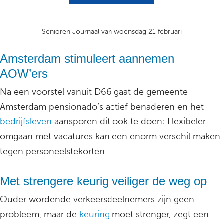
Senioren Journaal van woensdag 21 februari
Amsterdam stimuleert aannemen
AOW’ers
Na een voorstel vanuit D66 gaat de gemeente
Amsterdam pensionado’s actief benaderen en het
bedrijfsleven
aansporen dit ook te doen: Flexibeler
omgaan met vacatures kan een enorm verschil maken
tegen personeelstekorten.
Met strengere keurig veiliger de weg op
Ouder wordende verkeersdeelnemers zijn geen
probleem, maar de
keuring
moet strenger, zegt een