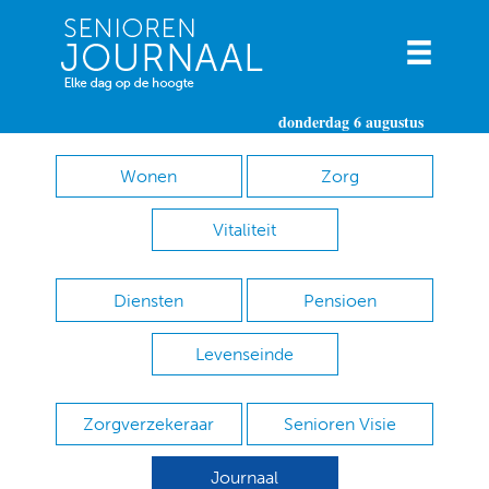
donderdag 6 augustus
Wonen
Zorg
Vitaliteit
Diensten
Pensioen
Levenseinde
Zorgverzekeraar
Senioren Visie
Journaal