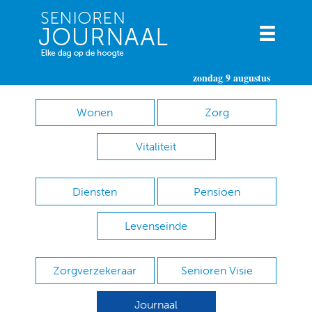
zondag 9 augustus
Wonen
Zorg
Vitaliteit
Diensten
Pensioen
Levenseinde
Zorgverzekeraar
Senioren Visie
Journaal