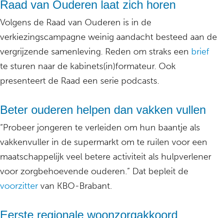
Raad van Ouderen laat zich horen
Volgens de Raad van Ouderen is in de
verkiezingscampagne weinig aandacht besteed aan de
vergrijzende samenleving. Reden om straks een
brief
te sturen naar de kabinets(in)formateur. Ook
presenteert de Raad een serie podcasts.
Beter ouderen helpen dan vakken vullen
“Probeer jongeren te verleiden om hun baantje als
vakkenvuller in de supermarkt om te ruilen voor een
maatschappelijk veel betere activiteit als hulpverlener
voor zorgbehoevende ouderen.” Dat bepleit de
voorzitter
van KBO-Brabant.
Eerste regionale woonzorgakkoord