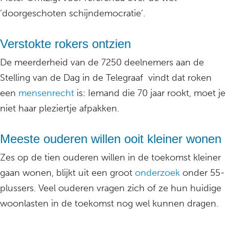
‘doorgeschoten schijndemocratie’.
Verstokte rokers ontzien
De meerderheid van de 7250 deelnemers aan de
Stelling van de Dag in de Telegraaf vindt dat roken
een
mensenrecht
is: Iemand die 70 jaar rookt, moet je
niet haar pleziertje afpakken.
Meeste ouderen willen ooit kleiner wonen
Zes op de tien ouderen willen in de toekomst kleiner
gaan wonen, blijkt uit een groot
onderzoek
onder 55-
plussers. Veel ouderen vragen zich of ze hun huidige
woonlasten in de toekomst nog wel kunnen dragen.