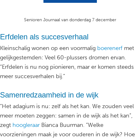
Senioren Journaal van donderdag 7 december
Erfdelen als succesverhaal
Kleinschalig wonen op een voormalig
boerenerf
met
gelijkgestemden: Veel 60-plussers dromen ervan.
“Erfdelen is nu nog pionieren, maar er komen steeds
meer succesverhalen bij.”
Samenredzaamheid in de wijk
“Het adagium is nu: zelf als het kan. We zouden veel
meer moeten zeggen: samen in de wijk als het kan”,
zegt
hoogleraar
Bianca Buurman. “Welke
voorzieningen maak je voor ouderen in de wijk? Hoe