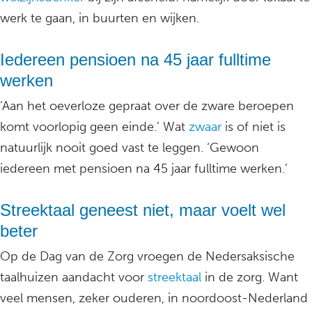
werk te gaan, in buurten en wijken.
Iedereen pensioen na 45 jaar fulltime
werken
‘Aan het oeverloze gepraat over de zware beroepen
komt voorlopig geen einde.’ Wat
zwaar
is of niet is
natuurlijk nooit goed vast te leggen. ‘Gewoon
iedereen met pensioen na 45 jaar fulltime werken.’
Streektaal geneest niet, maar voelt wel
beter
Op de Dag van de Zorg vroegen de Nedersaksische
taalhuizen aandacht voor
streektaal
in de zorg. Want
veel mensen, zeker ouderen, in noordoost-Nederland