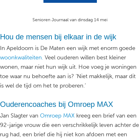
Senioren Journaal van dinsdag 14 mei
Hou de mensen bij elkaar in de wijk
In Apeldoorn is De Maten een wijk met enorm goede
woonkwaliteiten.
Veel ouderen willen best kleiner
wonen, maar niet hun wijk uit. Hoe voeg je woningen
toe waar nu behoefte aan is? ‘Niet makkelijk, maar dit
is wel de tijd om het te proberen.’
Ouderencoaches bij Omroep MAX
Jan Slagter van
Omroep MAX
kreeg een brief van een
92-jarige vrouw die een verschrikkelijk leven achter de
rug had, een brief die hij niet kon afdoen met een