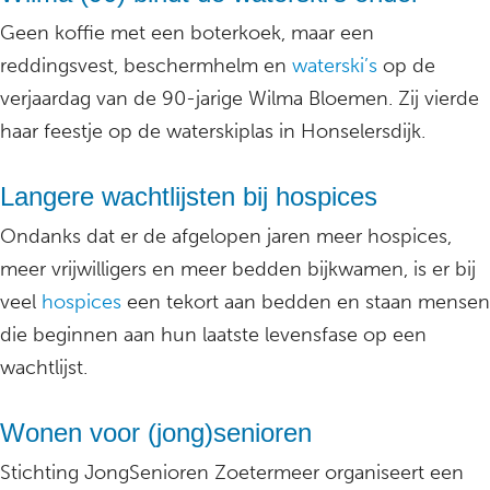
Geen koffie met een boterkoek, maar een
reddingsvest, beschermhelm en
waterski’s
op de
verjaardag van de 90-jarige Wilma Bloemen. Zij vierde
haar feestje op de waterskiplas in Honselersdijk.
Langere wachtlijsten bij hospices
Ondanks dat er de afgelopen jaren meer hospices,
meer vrijwilligers en meer bedden bijkwamen, is er bij
veel
hospices
een tekort aan bedden en staan mensen
die beginnen aan hun laatste levensfase op een
wachtlijst.
Wonen voor (jong)senioren
Stichting JongSenioren Zoetermeer organiseert een