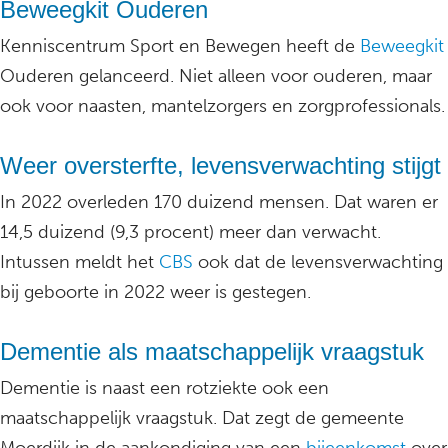
Beweegkit Ouderen
Kenniscentrum Sport en Bewegen heeft de
Beweegkit
Ouderen gelanceerd. Niet alleen voor ouderen, maar
ook voor naasten, mantelzorgers en zorgprofessionals.
Weer oversterfte, levensverwachting stijgt
In 2022 overleden 170 duizend mensen. Dat waren er
14,5 duizend (9,3 procent) meer dan verwacht.
Intussen meldt het
CBS
ook dat de levensverwachting
bij geboorte in 2022 weer is gestegen.
Dementie als maatschappelijk vraagstuk
Dementie is naast een rotziekte ook een
maatschappelijk vraagstuk. Dat zegt de gemeente