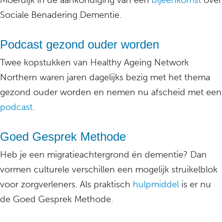
Moerdijk in de aankondiging van een
bijeenkomst
over
Sociale Benadering Dementie.
Podcast gezond ouder worden
Twee kopstukken van Healthy Ageing Network
Northern waren jaren dagelijks bezig met het thema
gezond ouder worden en nemen nu afscheid met een
podcast.
Goed Gesprek Methode
Heb je een migratieachtergrond én dementie? Dan
vormen culturele verschillen een mogelijk struikelblok
voor zorgverleners. Als praktisch
hulpmiddel
is er nu
de Goed Gesprek Methode.