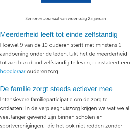
Senioren Journaal van woensdag 25 januari
Meerderheid leeft tot einde zelfstandig
Hoewel 9 van de 10 ouderen sterft met minstens 1
aandoening onder de leden, lukt het de meerderheid
tot aan hun dood zelfstandig te leven, constateert een
hoogleraar
ouderenzorg.
De familie zorgt steeds actiever mee
Intensievere familieparticipatie om de zorg te
ontlasten: In de verpleeghuiszorg krijgen we wat we al
veel langer gewend zijn binnen scholen en
sportverenigingen, die het ook niet redden zonder