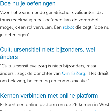
Doe nu je oefeningen
Voor het toenemende geriatrische revalidanten dat
thuis regelmatig moet oefenen kan de zorgrobot
mogelijk een rol vervullen. Een
robot
die zegt: ‘doe nu
je oefeningen’.
Cultuursensitief niets bijzonders, wel
ánders
“Cultuursensitieve zorg is niets bijzonders, maar
ánders”, zegt de oprichter van
OmniaZorg.
“Het draait
om beleving, bejegening en communicatie.”
Kernen verbinden met online platform
Er komt een online platform om de 26 kernen in West