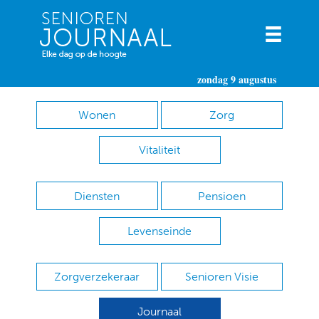
zondag 9 augustus
Wonen
Zorg
Vitaliteit
Diensten
Pensioen
Levenseinde
Zorgverzekeraar
Senioren Visie
Journaal