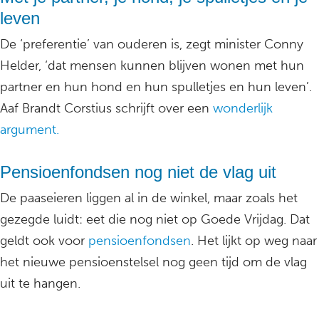
leven
De ‘preferentie’ van ouderen is, zegt minister Conny
Helder, ‘dat mensen kunnen blijven wonen met hun
partner en hun hond en hun spulletjes en hun leven’.
Aaf Brandt Corstius schrijft over een
wonderlijk
argument.
Pensioenfondsen nog niet de vlag uit
De paaseieren liggen al in de winkel, maar zoals het
gezegde luidt: eet die nog niet op Goede Vrijdag. Dat
geldt ook voor
pensioenfondsen
. Het lijkt op weg naar
het nieuwe pensioenstelsel nog geen tijd om de vlag
uit te hangen.