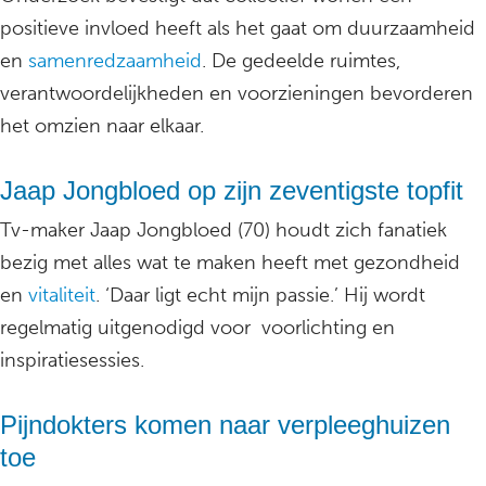
positieve invloed heeft als het gaat om duurzaamheid
en
samenredzaamheid
. De gedeelde ruimtes,
verantwoordelijkheden en voorzieningen bevorderen
het omzien naar elkaar.
Jaap Jongbloed op zijn zeventigste topfit
Tv-maker Jaap Jongbloed (70) houdt zich fanatiek
bezig met alles wat te maken heeft met gezondheid
en
vitaliteit
. ‘Daar ligt echt mijn passie.’ Hij wordt
regelmatig uitgenodigd voor voorlichting en
inspiratiesessies.
Pijndokters komen naar verpleeghuizen
toe