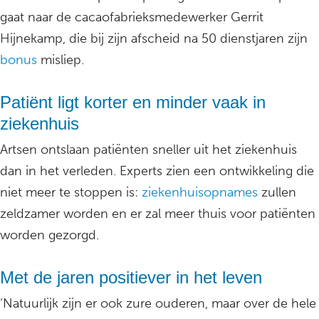
gaat naar de cacaofabrieksmedewerker Gerrit
Hijnekamp, die bij zijn afscheid na 50 dienstjaren zijn
bonus
misliep.
Patiënt ligt korter en minder vaak in
ziekenhuis
Artsen ontslaan patiënten sneller uit het ziekenhuis
dan in het verleden. Experts zien een ontwikkeling die
niet meer te stoppen is:
ziekenhuisopnames
zullen
zeldzamer worden en er zal meer thuis voor patiënten
worden gezorgd.
Met de jaren positiever in het leven
‘Natuurlijk zijn er ook zure ouderen, maar over de hele