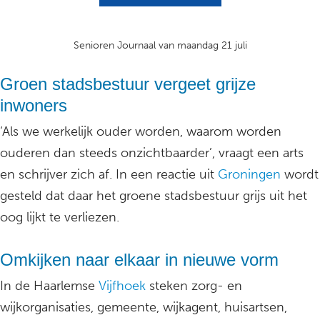
Senioren Journaal van maandag 21 juli
Groen stadsbestuur vergeet grijze
inwoners
‘Als we werkelijk ouder worden, waarom worden
ouderen dan steeds onzichtbaarder’, vraagt een arts
en schrijver zich af. In een reactie uit
Groningen
wordt
gesteld dat daar het groene stadsbestuur grijs uit het
oog lijkt te verliezen.
Omkijken naar elkaar in nieuwe vorm
In de Haarlemse
Vijfhoek
steken zorg- en
wijkorganisaties, gemeente, wijkagent, huisartsen,