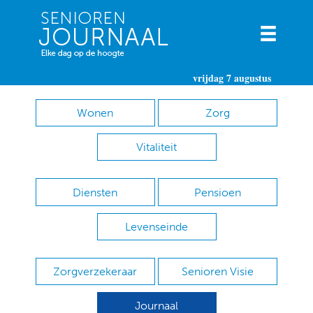
vrijdag 7 augustus
Wonen
Zorg
Vitaliteit
Diensten
Pensioen
Levenseinde
Zorgverzekeraar
Senioren Visie
Journaal