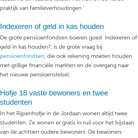
praktijk van familieverhoudingen.’
Indexeren of geld in kas houden
De grote pensioenfondsen boeren goed. Indexeren of
geld in kas houden?, is de grote vraag bij
pensioenfondsen
, die ook rekening moeten houden
met grillige financiële markten en de overgang naar
het nieuwe pensioenstelsel.
Hofje 18 vaste bewoners en twee
studenten
In het Rijpenhofje in de Jordaan wonen altijd twee
studenten. Ze wonen er gratis in ruil voor het bijstaan
van de achttien oudere bewoners. De bewoners