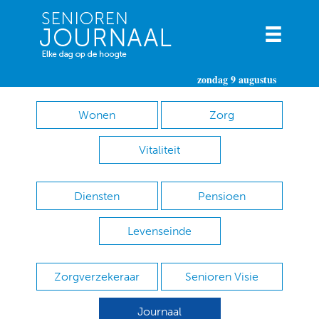
zondag 9 augustus
Wonen
Zorg
Vitaliteit
Diensten
Pensioen
Levenseinde
Zorgverzekeraar
Senioren Visie
Journaal