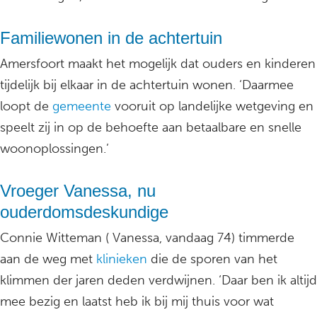
Familiewonen in de achtertuin
Amersfoort maakt het mogelijk dat ouders en kinderen
tijdelijk bij elkaar in de achtertuin wonen. ‘Daarmee
loopt de
gemeente
vooruit op landelijke wetgeving en
speelt zij in op de behoefte aan betaalbare en snelle
woonoplossingen.’
Vroeger Vanessa, nu
ouderdomsdeskundige
Connie Witteman ( Vanessa, vandaag 74) timmerde
aan de weg met
klinieken
die de sporen van het
klimmen der jaren deden verdwijnen. ‘Daar ben ik altijd
mee bezig en laatst heb ik bij mij thuis voor wat