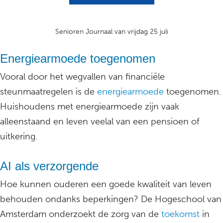
Senioren Journaal van vrijdag 25 juli
Energiearmoede toegenomen
Vooral door het wegvallen van financiële
steunmaatregelen is de
energiearmoede
toegenomen.
Huishoudens met energiearmoede zijn vaak
alleenstaand en leven veelal van een pensioen of
uitkering.
AI als verzorgende
Hoe kunnen ouderen een goede kwaliteit van leven
behouden ondanks beperkingen? De Hogeschool van
Amsterdam onderzoekt de zorg van de
toekomst
in