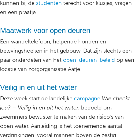
kunnen bij de
studenten
terecht voor klusjes, vragen
en een praatje.
Maatwerk voor open deuren
Een wandeltelefoon, helpende honden en
belevingshoeken in het gebouw. Dat zijn slechts een
paar onderdelen van het
open-deuren-beleid
op een
locatie van zorgorganisatie Aafje.
Veilig in en uit het water
Deze week start de landelijke
campagne
Wie checkt
jou? – Veilig in en uit het water
, bedoeld om
zwemmers bewuster te maken van de risico’s van
open water. Aanleiding is het toenemende aantal
verdrinkingen, vooral mannen boven de zestig.