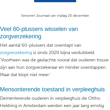
Senioren Journaal van vrijdag 20 december
Veel 60-plussers wisselen van
zorgverzekering
Het aantal 60-plussers dat overstapt van
zorgverzekering
is sinds 2020 bijna verdubbeld.
‘Voorheen was de gedachte vooral dat ouderen trouw
zijn aan hun zorgverzekeraar en minder overstappen.
Maar dat klopt niet meer.’
Mensonterende toestand in verpleeghuis
Dementerende ouderen in verpleeghuis de Ottho
Heldring in Amsterdam werden een jaar lang ernstig