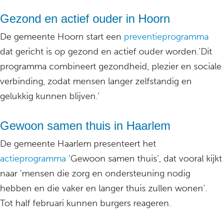
Gezond en actief ouder in Hoorn
De gemeente Hoorn start een
preventieprogramma
dat gericht is op gezond en actief ouder worden.’Dit
programma combineert gezondheid, plezier en sociale
verbinding, zodat mensen langer zelfstandig en
gelukkig kunnen blijven.’
Gewoon samen thuis in Haarlem
De gemeente Haarlem presenteert het
actieprogramma
‘Gewoon samen thuis’, dat vooral kijkt
naar ‘mensen die zorg en ondersteuning nodig
hebben en die vaker en langer thuis zullen wonen’.
Tot half februari kunnen burgers reageren.