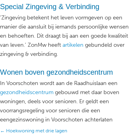
Special Zingeving & Verbinding
‘Zingeving betekent het leven vormgeven op een
manier die aansluit bij iemands persoonlijke wensen
en behoeften. Dit draagt bij aan een goede kwaliteit
van leven.’ ZonMw heeft
artikelen
gebundeld over
zingeving & verbinding.
Wonen boven gezondheidscentrum
In Voorschoten wordt aan de Raadhuislaan een
gezondheidscentrum
gebouwd met daar boven
woningen, deels voor senioren. Er geldt een
voorrangsregeling voor senioren die een
eengezinswoning in Voorschoten achterlaten
Posts
← Hoekwoning met drie lagen