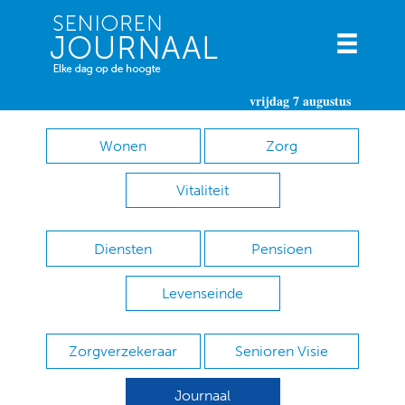
vrijdag 7 augustus
Wonen
Zorg
Vitaliteit
Diensten
Pensioen
Levenseinde
Zorgverzekeraar
Senioren Visie
Journaal