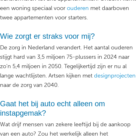
een woning speciaal voor
ouderen
met daarboven
twee appartementen voor starters.
Wie zorgt er straks voor mij?
De zorg in Nederland verandert. Het aantal ouderen
stijgt hard van 3,5 miljoen 75-plussers in 2024 naar
zo’n 5,4 miljoen in 2050. Tegelijkertijd zijn er nu al
lange wachtlijsten. Artsen kijken met
designprojecten
naar de zorg van 2040.
Gaat het bij auto echt alleen om
instapgemak?
Wat drijf mensen van zekere leeftijd bij de aankoop
van een auto? Zou het werkelijk alleen het