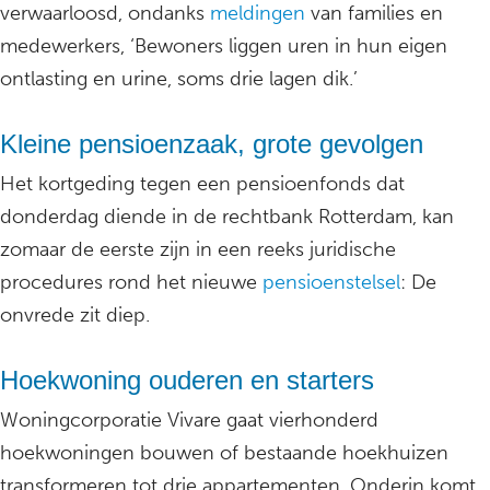
verwaarloosd, ondanks
meldingen
van families en
medewerkers, ‘Bewoners liggen uren in hun eigen
ontlasting en urine, soms drie lagen dik.’
Kleine pensioenzaak, grote gevolgen
Het kortgeding tegen een pensioenfonds dat
donderdag diende in de rechtbank Rotterdam, kan
zomaar de eerste zijn in een reeks juridische
procedures rond het nieuwe
pensioenstelsel
: De
onvrede zit diep.
Hoekwoning ouderen en starters
Woningcorporatie Vivare gaat vierhonderd
hoekwoningen bouwen of bestaande hoekhuizen
transformeren tot drie appartementen. Onderin komt