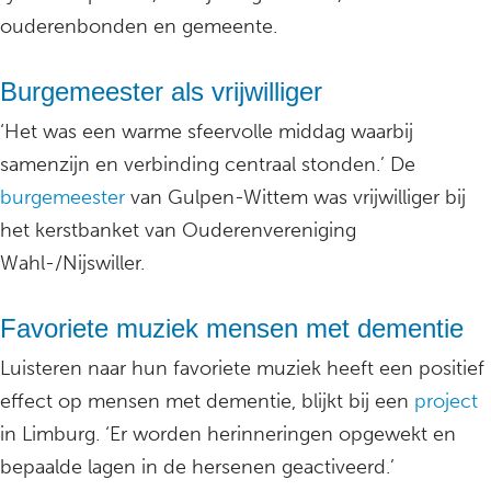
ouderenbonden en gemeente.
Burgemeester als vrijwilliger
‘Het was een warme sfeervolle middag waarbij
samenzijn en verbinding centraal stonden.’ De
burgemeester
van Gulpen-Wittem was vrijwilliger bij
het kerstbanket van Ouderenvereniging
Wahl-/Nijswiller.
Favoriete muziek mensen met dementie
Luisteren naar hun favoriete muziek heeft een positief
effect op mensen met dementie, blijkt bij een
project
in Limburg. ‘Er worden herinneringen opgewekt en
bepaalde lagen in de hersenen geactiveerd.’