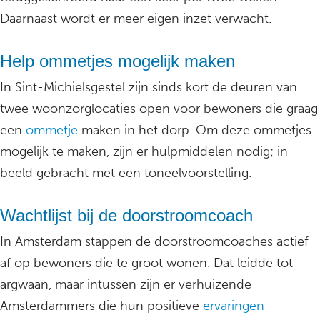
Daarnaast wordt er meer eigen inzet verwacht.
Help ommetjes mogelijk maken
In Sint-Michielsgestel zijn sinds kort de deuren van
twee woonzorglocaties open voor bewoners die graag
een
ommetje
maken in het dorp. Om deze ommetjes
mogelijk te maken, zijn er hulpmiddelen nodig; in
beeld gebracht met een toneelvoorstelling.
Wachtlijst bij de doorstroomcoach
In Amsterdam stappen de doorstroomcoaches actief
af op bewoners die te groot wonen. Dat leidde tot
argwaan, maar intussen zijn er verhuizende
Amsterdammers die hun positieve
ervaringen