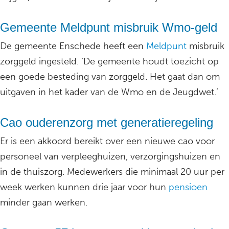
Gemeente Meldpunt misbruik Wmo-geld
De gemeente Enschede heeft een
Meldpunt
misbruik
zorggeld ingesteld. ‘De gemeente houdt toezicht op
een goede besteding van zorggeld. Het gaat dan om
uitgaven in het kader van de Wmo en de Jeugdwet.’
Cao ouderenzorg met generatieregeling
Er is een akkoord bereikt over een nieuwe cao voor
personeel van verpleeghuizen, verzorgingshuizen en
in de thuiszorg. Medewerkers die minimaal 20 uur per
week werken kunnen drie jaar voor hun
pensioen
minder gaan werken.