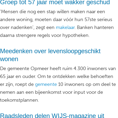
Groep tot 57 jaar moet wakker geschud
‘Mensen die nog een stap willen maken naar een
andere woning, moeten daar vóór hun 57ste serieus
over nadenken’, zegt een
makelaar
. Banken hanteren
daarna strengere regels voor hypotheken.
Meedenken over levensloopgeschikt
wonen
De gemeente Opmeer heeft ruim 4.300 inwoners van
65 jaar en ouder. Om te ontdekken welke behoeften
er zijn, roept de
gemeente
10 inwoners op om deel te
nemen aan een bijeenkomst voor input voor de
toekomstplannen.
Raadsleden delen WIJS-magazine uit