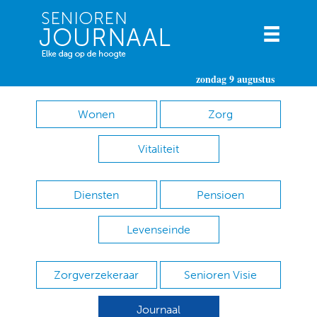
zondag 9 augustus
Wonen
Zorg
Vitaliteit
Diensten
Pensioen
Levenseinde
Zorgverzekeraar
Senioren Visie
Journaal