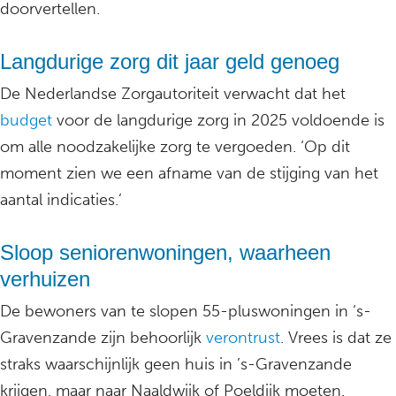
doorvertellen.
Langdurige zorg dit jaar geld genoeg
De Nederlandse Zorgautoriteit verwacht dat het
budget
voor de langdurige zorg in 2025 voldoende is
om alle noodzakelijke zorg te vergoeden. ‘Op dit
moment zien we een afname van de stijging van het
aantal indicaties.’
Sloop seniorenwoningen, waarheen
verhuizen
De bewoners van te slopen 55-pluswoningen in ‘s-
Gravenzande zijn behoorlijk
verontrust
. Vrees is dat ze
straks waarschijnlijk geen huis in ’s-Gravenzande
krijgen, maar naar Naaldwijk of Poeldijk moeten.