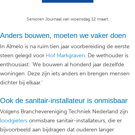
Senioren Journaal van woensdag 12 maart
Anders bouwen, moeten we vaker doen
In Almelo is na ruim tien jaar voorbereiding de eerste
steen gelegd voor
Hof Markgraven
. De wethouder is
enthousiast: ‘We bouwen al honderd jaar dezelfde
woningen. Deze zijn iets anders en brengen mensen
dichter bij elkaar.’
Ook de sanitair-installateur is onmisbaar
Volgens Branchevereniging Techniek Nederland zijn
loodgieters
onmisbare sanitair-installateurs, die er
bijvoorbeeld aan bijdragen dat ouderen langer