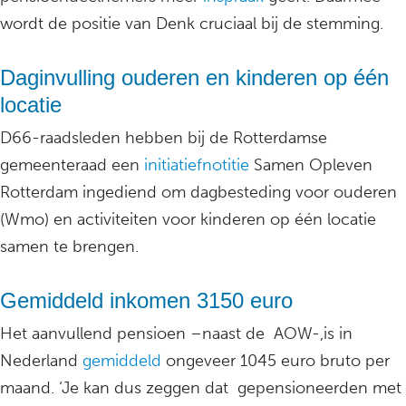
wordt de positie van Denk cruciaal bij de stemming.
Daginvulling ouderen en kinderen op één
locatie
D66-raadsleden hebben bij de Rotterdamse
gemeenteraad een
initiatiefnotitie
Samen Opleven
Rotterdam ingediend om dagbesteding voor ouderen
(Wmo) en activiteiten voor kinderen op één locatie
samen te brengen.
Gemiddeld inkomen 3150 euro
Het aanvullend pensioen –naast de AOW-,is in
Nederland
gemiddeld
ongeveer 1045 euro bruto per
maand. ‘Je kan dus zeggen dat gepensioneerden met