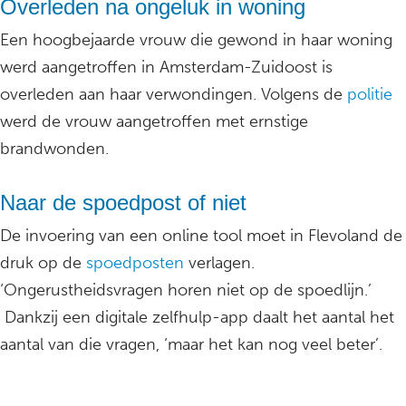
Overleden na ongeluk in woning
Een hoogbejaarde vrouw die gewond in haar woning
werd aangetroffen in Amsterdam-Zuidoost is
overleden aan haar verwondingen. Volgens de
politie
werd de vrouw aangetroffen met ernstige
brandwonden.
Naar de spoedpost of niet
De invoering van een online tool moet in Flevoland de
druk op de
spoedposten
verlagen.
‘Ongerustheidsvragen horen niet op de spoedlijn.’
Dankzij een digitale zelfhulp-app daalt het aantal het
aantal van die vragen, ‘maar het kan nog veel beter’.