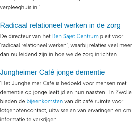
verpleeghuis in.’
Radicaal relationeel werken in de zorg
De directeur van het
Ben Sajet Centrum
pleit voor
‘radicaal relationeel werken’, waarbij relaties veel meer
dan nu leidend zijn in hoe we de zorg inrichten.
Jungheimer Café jonge dementie
‘Het Jungheimer Café is bedoeld voor mensen met
dementie op jonge leeftijd en hun naasten.’ In Zwolle
bieden de
bijeenkomsten
van dit café ruimte voor
lotgenotencontact, uitwisselen van ervaringen en om
informatie te verkrijgen.