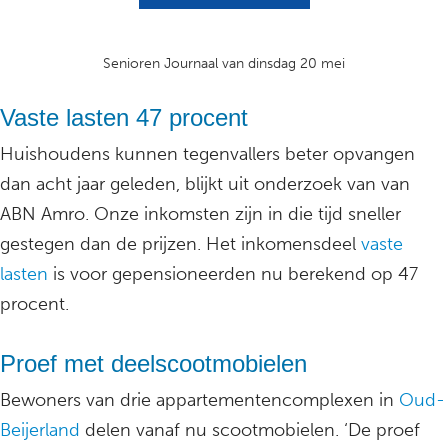
Senioren Journaal van dinsdag 20 mei
Vaste lasten 47 procent
Huishoudens kunnen tegenvallers beter opvangen
dan acht jaar geleden, blijkt uit onderzoek van van
ABN Amro. Onze inkomsten zijn in die tijd sneller
gestegen dan de prijzen. Het inkomensdeel
vaste
lasten
is voor gepensioneerden nu berekend op 47
procent.
Proef met deelscootmobielen
Bewoners van drie appartementencomplexen in
Oud-
Beijerland
delen vanaf nu scootmobielen. ‘De proef