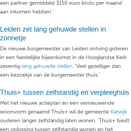
een partner gemiddeld 3150 euro bruto per maand
aan inkomen hebben.’
Leiden zet lang gehuwde stellen in
zonnetje
De nieuwe burgemeester van Leiden ontving gisteren
in een feestelijke bijeenkomst in de Hooglandse Kerk
zeventig
lang gehuwde stellen
. ‘Veel gezelliger dan
een bezoekje van de burgemeester thuis.’
Thuis+ tussen zelfstandig en verpleeghuis
Met het nieuwe actieplan én een vernieuwende
woonvorm genaamd Thuis+ wil de gemeente
Katwijk
ouderen langer zelfstandig laten wonen. ‘Thuis+ biedt
een oplossing tussen zelfstandig wonen en het