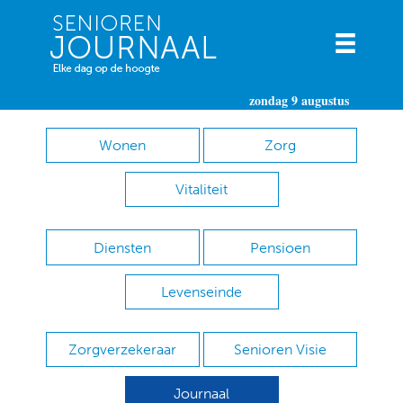
zondag 9 augustus
Wonen
Zorg
Vitaliteit
Diensten
Pensioen
Levenseinde
Zorgverzekeraar
Senioren Visie
Journaal