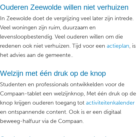
Ouderen Zeewolde willen niet verhuizen
In Zeewolde doet de vergrijzing veel later zijn intrede.
Veel woningen zijn ruim, duurzaam en
levensloopbestendig. Veel ouderen willen om die
redenen ook niet verhuizen. Tijd voor een
actieplan
, is
het advies aan de gemeente..
Welzijn met één druk op de knop
Studenten en professionals ontwikkelden voor de
Compaan-tablet een welzijnknop, Met één druk op de
knop krijgen ouderen toegang tot
activiteitenkalender
en ontspannende content. Ook is er een digitaal
beweeg-halfuur via de Compaan.