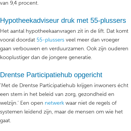
van 9,4 procent.
Hypotheekadviseur druk met 55-plussers
Het aantal hypotheekaanvragen zit in de lift. Dat komt
vooral doordat
55-plussers
veel meer dan vroeger
gaan verbouwen en verduurzamen. Ook zijn ouderen
kooplustiger dan de jongere generatie.
Drentse Participatiehub opgericht
‘Met de Drentse Participatiehub krijgen inwoners écht
een stem in het beleid van zorg, gezondheid en
welzijn.’ Een open
netwerk
waar niet de regels of
systemen leidend zijn, maar de mensen om wie het
gaat.