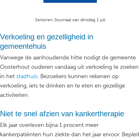
Senioren Journaal van dinsdag 1 juli
Verkoeling en gezelligheid in
gemeentehuis
Vanwege de aanhoudende hitte nodigt de gemeente
Oosterhout ouderen vandaag uit verkoeling te zoeken
in het
stadhuis
. Bezoekers kunnen rekenen op
verkoeling, iets te drinken en te eten en gezellige
activiteiten.
Niet te snel afzien van kankertherapie
Elk jaar overleven bijna 1 procent meer
kankerpatiënten hun ziekte dan het jaar ervoor. Bepleit