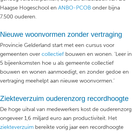
Haagse Hogeschool en
ANBO-PCOB
onder bijna
7.500 ouderen.
Nieuwe woonvormen zonder vertraging
Provincie Gelderland start met een cursus voor
gemeenten over
collectief
bouwen en wonen. ‘Leer in
5 bijeenkomsten hoe u als gemeente collectief
bouwen en wonen aanmoedigt, en zonder gedoe en
vertraging meehelpt aan nieuwe woonvormen.’
Ziekteverzuim ouderenzorg recordhoogte
De hoge uitval van medewerkers kost de ouderenzorg
ongeveer 1,6 miljard euro aan productiviteit. Het
ziekteverzuim
bereikte vorig jaar een recordhoogte