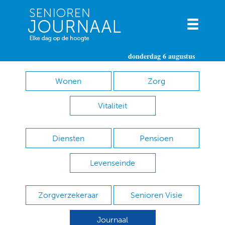
donderdag 6 augustus
Wonen
Zorg
Vitaliteit
Diensten
Pensioen
Levenseinde
Zorgverzekeraar
Senioren Visie
Journaal