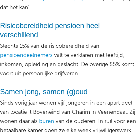
dat het kan’.
Risicobereidheid pensioen heel
verschillend
Slechts 15% van de risicobereidheid van
pensioendeelnemers
valt te verklaren met leeftijd,
inkomen, opleiding en geslacht. De overige 85% komt
voort uit persoonlijke drijfveren.
Samen jong, samen (g)oud
Sinds vorig jaar wonen vijf jongeren in een apart deel
van locatie ’t Boveneind van Charim in Veenendaal. Zij
wonen daar als
buren
van de ouderen. In ruil voor een
betaalbare kamer doen ze elke week vrijwilligerswerk.