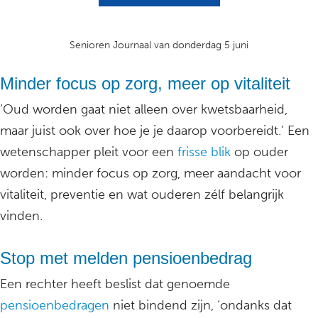
Senioren Journaal van donderdag 5 juni
Minder focus op zorg, meer op vitaliteit
‘Oud worden gaat niet alleen over kwetsbaarheid,
maar juist ook over hoe je je daarop voorbereidt.’ Een
wetenschapper pleit voor een
frisse blik
op ouder
worden: minder focus op zorg, meer aandacht voor
vitaliteit, preventie en wat ouderen zélf belangrijk
vinden.
Stop met melden pensioenbedrag
Een rechter heeft beslist dat genoemde
pensioenbedragen
niet bindend zijn, ‘ondanks dat