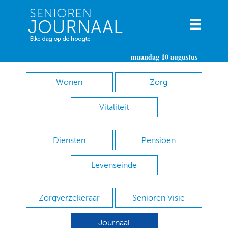
maandag 10 augustus
Wonen
Zorg
Vitaliteit
Diensten
Pensioen
Levenseinde
Zorgverzekeraar
Senioren Visie
Journaal