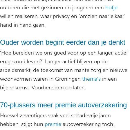
ouderen die met gezinnen en jongeren een
hofje
willen realiseren, waar privacy en ‘omzien naar elkaar’
hand in hand gaan.
Ouder worden begint eerder dan je denkt
‘Hoe bereiden we ons goed voor op een langer, actief
en gezond leven?’ Langer actief blijven op de
arbeidsmarkt, de toekomst van mantelzorg en nieuwe
woonvormen waren in Groningen
thema’s
in een
bijeenkomst ‘Voorbereiden op later’.
70-plussers meer premie autoverzekering
Hoewel zeventigers vaak veel schadevrije jaren
hebben, stijgt hun
premie
autoverzekering toch.