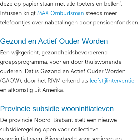
deze op papier staan met alle toeters en bellen’.
Intussen krijgt
MAX Ombudsman
steeds meer
telefoontjes over nabetalingen door pensioenfondsen.
Gezond en Actief Ouder Worden
Een wijkgericht, gezondheidsbevorderend
groepsprogramma, voor en door thuiswonende
ouderen. Dat is Gezond en Actief Ouder Worden
(GAOW), door het RIVM erkend als
leefstijlinterventie
en afkomstig uit Amerika.
Provincie subsidie wooninitiatieven
De provincie Noord-Brabant stelt een nieuwe
subsidieregeling open voor collectieve
wooninitiatieven. Bijvoorbeeld voor senioren en