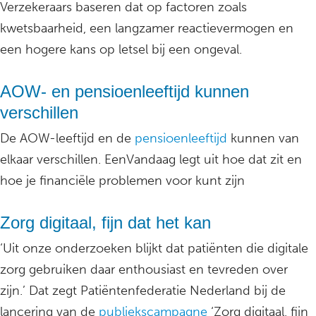
Verzekeraars baseren dat op factoren zoals
kwetsbaarheid, een langzamer reactievermogen en
een hogere kans op letsel bij een ongeval.
AOW- en pensioenleeftijd kunnen
verschillen
De AOW-leeftijd en de
pensioenleeftijd
kunnen van
elkaar verschillen. EenVandaag legt uit hoe dat zit en
hoe je financiële problemen voor kunt zijn
Zorg digitaal, fijn dat het kan
‘Uit onze onderzoeken blijkt dat patiënten die digitale
zorg gebruiken daar enthousiast en tevreden over
zijn.’ Dat zegt Patiëntenfederatie Nederland bij de
lancering van de
publiekscampagne
‘Zorg digitaal, fijn