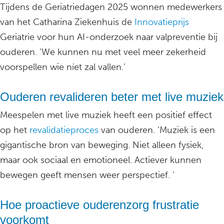
Tijdens de Geriatriedagen 2025 wonnen medewerkers
van het Catharina Ziekenhuis de
Innovatieprijs
Geriatrie voor hun AI-onderzoek naar valpreventie bij
ouderen. ‘We kunnen nu met veel meer zekerheid
voorspellen wie níet zal vallen.’
Ouderen revalideren beter met live muziek
Meespelen met live muziek heeft een positief effect
op het
revalidatieproces
van ouderen. ‘Muziek is een
gigantische bron van beweging. Niet alleen fysiek,
maar ook sociaal en emotioneel. Actiever kunnen
bewegen geeft mensen weer perspectief. ‘
Hoe proactieve ouderenzorg frustratie
voorkomt