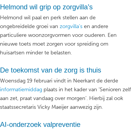
Helmond wil grip op zorgvilla’s
Helmond wil paal en perk stellen aan de
ongebreidelde groei van
zorgvilla’s
en andere
particuliere woonzorgvormen voor ouderen. Een
nieuwe toets moet zorgen voor spreiding om
huisartsen minder te belasten.
De toekomst van de zorg is thuis
Woensdag 19 februari vindt in Neerkant de derde
informatiemiddag
plaats in het kader van ‘Senioren zelf
aan zet, praat vandaag over morgen’. Hierbij zal ook
staatssecretaris Vicky Maeijer aanwezig zijn.
AI-onderzoek valpreventie