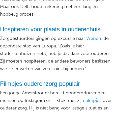
Maar ook Delft houdt rekening met een lang en
hobbelig proces.
Hospiteren voor plaats in ouderenhuis
Zorgbestuurders gingen op excursie naar
Wenen
, de
gezondste stad van Europa. ‘Zoals je hier
studentenhuizen hebt, heb je dat daar voor ouderen.
Zij moeten hospiteren, de andere bewoners beslissen
wie ze er wel en wie ze er niet bij nemen.’
Filmpjes ouderenzorg populair
Een jonge Amersfoorter bereikt honderdduizenden
mensen op Instagram en TikTok, met zijn
filmpjes
over
ouderenzorg. Hij is niet bang voor lastige situaties en