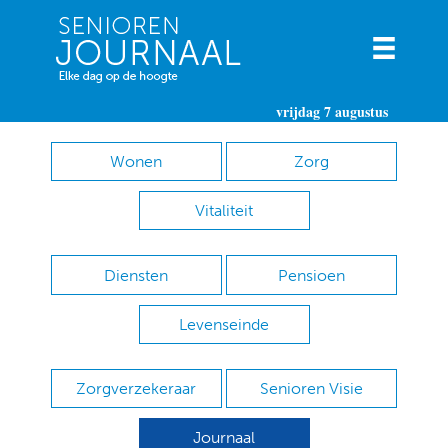
vrijdag 7 augustus
Wonen
Zorg
Vitaliteit
Diensten
Pensioen
Levenseinde
Zorgverzekeraar
Senioren Visie
Journaal