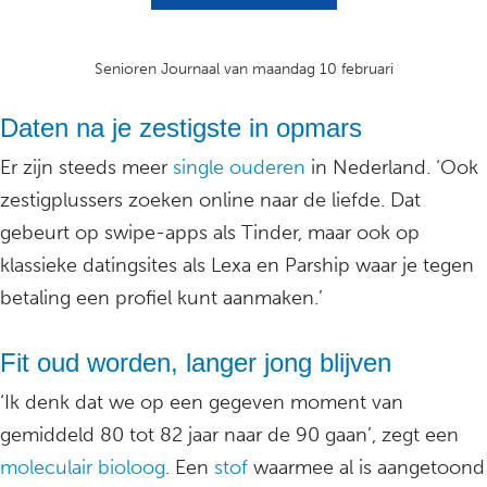
Senioren Journaal van maandag 10 februari
Daten na je zestigste in opmars
Er zijn steeds meer
single ouderen
in Nederland. ‘Ook
zestigplussers zoeken online naar de liefde. Dat
gebeurt op swipe-apps als Tinder, maar ook op
klassieke datingsites als Lexa en Parship waar je tegen
betaling een profiel kunt aanmaken.’
Fit oud worden, langer jong blijven
‘Ik denk dat we op een gegeven moment van
gemiddeld 80 tot 82 jaar naar de 90 gaan’, zegt een
moleculair bioloog
. Een
stof
waarmee al is aangetoond