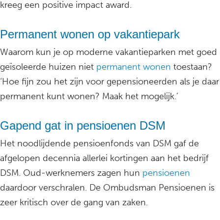
kreeg een positive impact award.
Permanent wonen op vakantiepark
Waarom kun je op moderne vakantieparken met goed
geïsoleerde huizen niet
permanent wonen
toestaan?
‘Hoe fijn zou het zijn voor gepensioneerden als je daar
permanent kunt wonen? Maak het mogelijk.’
Gapend gat in pensioenen DSM
Het noodlijdende pensioenfonds van DSM gaf de
afgelopen decennia allerlei kortingen aan het bedrijf
DSM. Oud-werknemers zagen hun
pensioenen
daardoor verschralen. De Ombudsman Pensioenen is
zeer kritisch over de gang van zaken.