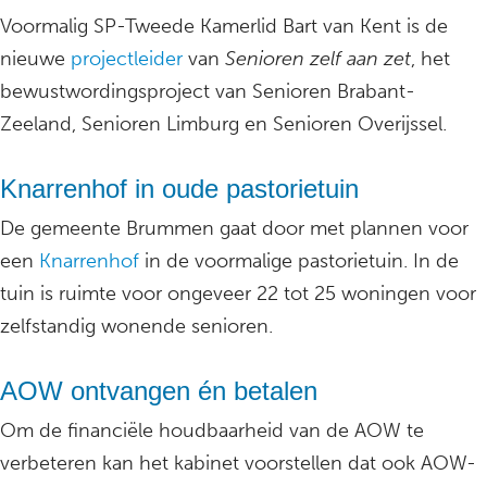
Voormalig SP-Tweede Kamerlid Bart van Kent is de
nieuwe
projectleider
van
Senioren zelf aan zet
, het
bewustwordingsproject van Senioren Brabant-
Zeeland, Senioren Limburg en Senioren Overijssel.
Knarrenhof in oude pastorietuin
De gemeente Brummen gaat door met plannen voor
een
Knarrenhof
in de voormalige pastorietuin. In de
tuin is ruimte voor ongeveer 22 tot 25 woningen voor
zelfstandig wonende senioren.
AOW ontvangen én betalen
Om de financiële houdbaarheid van de AOW te
verbeteren kan het kabinet voorstellen dat ook AOW-