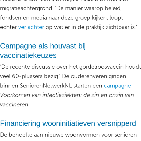
migratieachtergrond. ‘De manier waarop beleid,
fondsen en media naar deze groep kijken, loopt
echter
ver achter
op wat er in de praktijk zichtbaar is.’
Campagne als houvast bij
vaccinatiekeuzes
‘De recente discussie over het gordelroosvaccin houdt
veel 60-plussers bezig.’ De ouderenverenigingen
binnen SeniorenNetwerkNL starten een
campagne
Voorkomen van infectieziekten: de zin en onzin van
vaccineren
.
Financiering wooninitiatieven versnipperd
De behoefte aan nieuwe woonvormen voor senioren