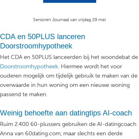
Senioren Journaal van vrijdag 29 mei
CDA en 50PLUS lanceren
Doorstroomhypotheek
Het CDA en 50PLUS lanceerden bij het woondebat de
Doorstroomhypotheek
. Hiermee wordt het voor
ouderen mogelijk om tijdelijk gebruik te maken van de
overwaarde in hun woning om een nieuwe woning
passend te maken.
Weinig behoefte aan datingtips AI-coach
Ruim 2.400 60-plussers gebruiken de AI-datingcoach
Anna van 60dating.com, maar slechts een derde