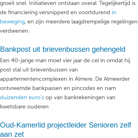
groeit snel. Initiatieven ontstaan overal. Tegelijkertijd is
de financiering versnipperd en voortdurend
in
beweging
, en zijn meerdere laagdrempelige regelingen
verdwenen.
Bankpost uit brievenbussen gehengeld
Een 40-jarige man moet vier jaar de cel in omdat hij
post stal uit brievenbussen van
appartementencomplexen in Almere. De Almeerder
ontvreemde bankpassen en pincodes en nam
duizenden euro’s
op van bankrekeningen van
kwetsbare ouderen.
Oud-Kamerlid projectleider Senioren zelf
aan zet