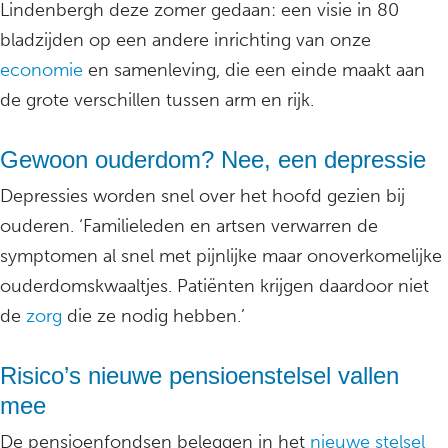
Lindenbergh deze zomer gedaan: een visie in 80
bladzijden op een andere inrichting van onze
economie
en samenleving, die een einde maakt aan
de grote verschillen tussen arm en rijk.
Gewoon ouderdom? Nee, een depressie
Depressies worden snel over het hoofd gezien bij
ouderen. ‘Familieleden en artsen verwarren de
symptomen al snel met pijnlijke maar onoverkomelijke
ouderdomskwaaltjes. Patiënten krijgen daardoor niet
de
zorg
die ze nodig hebben.’
Risico’s nieuwe pensioenstelsel vallen
mee
De pensioenfondsen beleggen in het
nieuwe stelsel