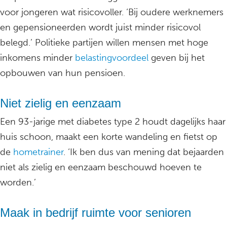
voor jongeren wat risicovoller. ‘Bij oudere werknemers
en gepensioneerden wordt juist minder risicovol
belegd.’ Politieke partijen willen mensen met hoge
inkomens minder
belastingvoordeel
geven bij het
opbouwen van hun pensioen.
Niet zielig en eenzaam
Een 93-jarige met diabetes type 2 houdt dagelijks haar
huis schoon, maakt een korte wandeling en fietst op
de
hometrainer
. ‘Ik ben dus van mening dat bejaarden
niet als zielig en eenzaam beschouwd hoeven te
worden.’
Maak in bedrijf ruimte voor senioren