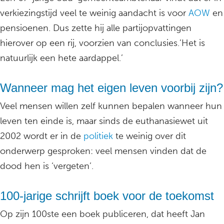
verkiezingstijd veel te weinig aandacht is voor
AOW
en
pensioenen. Dus zette hij alle partijopvattingen
hierover op een rij, voorzien van conclusies.’Het is
natuurlijk een hete aardappel.’
Wanneer mag het eigen leven voorbij zijn?
Veel mensen willen zelf kunnen bepalen wanneer hun
leven ten einde is, maar sinds de euthanasiewet uit
2002 wordt er in de
politiek
te weinig over dit
onderwerp gesproken: veel mensen vinden dat de
dood hen is ‘vergeten’.
100-jarige schrijft boek voor de toekomst
Op zijn 100ste een boek publiceren, dat heeft Jan