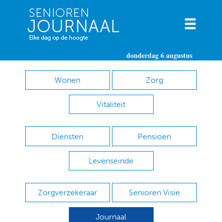
donderdag 6 augustus
Wonen
Zorg
Vitaliteit
Diensten
Pensioen
Levenseinde
Zorgverzekeraar
Senioren Visie
Journaal