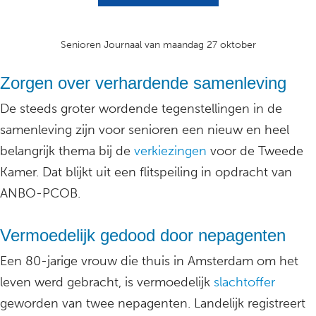
Senioren Journaal van maandag 27 oktober
Zorgen over verhardende samenleving
De steeds groter wordende tegenstellingen in de
samenleving zijn voor senioren een nieuw en heel
belangrijk thema bij de
verkiezingen
voor de Tweede
Kamer. Dat blijkt uit een flitspeiling in opdracht van
ANBO-PCOB.
Vermoedelijk gedood door nepagenten
Een 80-jarige vrouw die thuis in Amsterdam om het
leven werd gebracht, is vermoedelijk
slachtoffer
geworden van twee nepagenten. Landelijk registreert