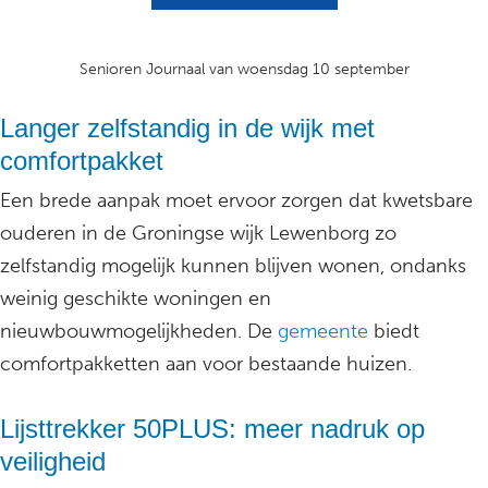
Senioren Journaal van woensdag 10 september
Langer zelfstandig in de wijk met
comfortpakket
Een brede aanpak moet ervoor zorgen dat kwetsbare
ouderen in de Groningse wijk Lewenborg zo
zelfstandig mogelijk kunnen blijven wonen, ondanks
weinig geschikte woningen en
nieuwbouwmogelijkheden. De
gemeente
biedt
comfortpakketten aan voor bestaande huizen.
Lijsttrekker 50PLUS: meer nadruk op
veiligheid