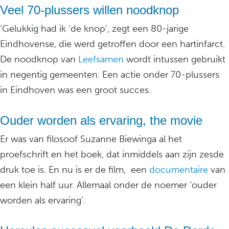
Veel 70-plussers willen noodknop
‘Gelukkig had ik ‘de knop’, zegt een 80-jarige
Eindhovense, die werd getroffen door een hartinfarct.
De noodknop van
Leefsamen
wordt intussen gebruikt
in negentig gemeenten. Een actie onder 70-plussers
in Eindhoven was een groot succes.
Ouder worden als ervaring, the movie
Er was van filosoof Suzanne Biewinga al het
proefschrift en het boek, dat inmiddels aan zijn zesde
druk toe is. En nu is er de film, een
documentaire
van
een klein half uur. Allemaal onder de noemer ‘ouder
worden als ervaring’.