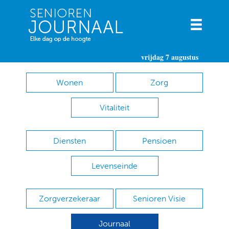
vrijdag 7 augustus
Wonen
Zorg
Vitaliteit
Diensten
Pensioen
Levenseinde
Zorgverzekeraar
Senioren Visie
Journaal