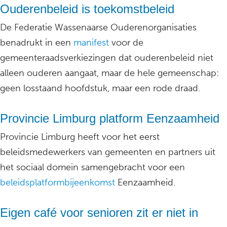
Ouderenbeleid is toekomstbeleid
De Federatie Wassenaarse Ouderenorganisaties
benadrukt in een
manifest
voor de
gemeenteraadsverkiezingen dat ouderenbeleid niet
alleen ouderen aangaat, maar de hele gemeenschap:
geen losstaand hoofdstuk, maar een rode draad.
Provincie Limburg platform Eenzaamheid
Provincie Limburg heeft voor het eerst
beleidsmedewerkers van gemeenten en partners uit
het sociaal domein samengebracht voor een
beleidsplatformbijeenkomst
Eenzaamheid.
Eigen café voor senioren zit er niet in