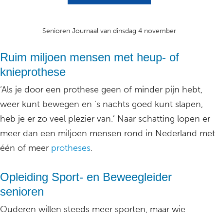
Senioren Journaal van dinsdag 4 november
Ruim miljoen mensen met heup- of
knieprothese
‘Als je door een prothese geen of minder pijn hebt,
weer kunt bewegen en ’s nachts goed kunt slapen,
heb je er zo veel plezier van.’ Naar schatting lopen er
meer dan een miljoen mensen rond in Nederland met
één of meer
protheses
.
Opleiding Sport- en Beweegleider
senioren
Ouderen willen steeds meer sporten, maar wie