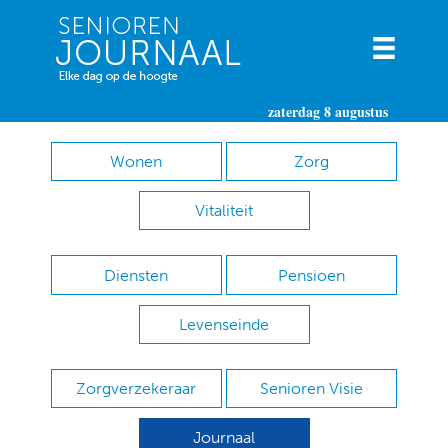
zaterdag 8 augustus
Wonen
Zorg
Vitaliteit
Diensten
Pensioen
Levenseinde
Zorgverzekeraar
Senioren Visie
Journaal