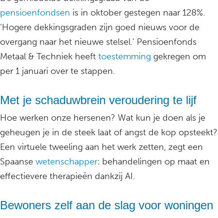
pensioenfondsen
is in oktober gestegen naar 128%.
‘Hogere dekkingsgraden zijn goed nieuws voor de
overgang naar het nieuwe stelsel.’ Pensioenfonds
Metaal & Techniek heeft
toestemming
gekregen om
per 1 januari over te stappen.
Met je schaduwbrein veroudering te lijf
Hoe werken onze hersenen? Wat kun je doen als je
geheugen je in de steek laat of angst de kop opsteekt?
Een virtuele tweeling aan het werk zetten, zegt een
Spaanse
wetenschapper
: behandelingen op maat en
effectievere therapieën dankzij AI.
Bewoners zelf aan de slag voor woningen