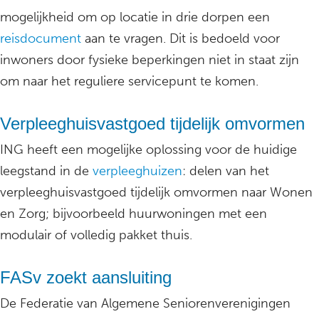
mogelijkheid om op locatie in drie dorpen een
reisdocument
aan te vragen. Dit is bedoeld voor
inwoners door fysieke beperkingen niet in staat zijn
om naar het reguliere servicepunt te komen.
Verpleeghuisvastgoed tijdelijk omvormen
ING heeft een mogelijke oplossing voor de huidige
leegstand in de
verpleeghuizen
: delen van het
verpleeghuisvastgoed tijdelijk omvormen naar Wonen
en Zorg; bijvoorbeeld huurwoningen met een
modulair of volledig pakket thuis.
FASv zoekt aansluiting
De Federatie van Algemene Seniorenverenigingen