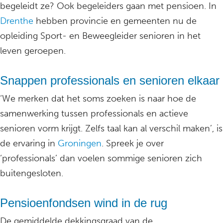
begeleidt ze? Ook begeleiders gaan met pensioen. In
Drenthe
hebben provincie en gemeenten nu de
opleiding Sport- en Beweegleider senioren in het
leven geroepen.
Snappen professionals en senioren elkaar
‘We merken dat het soms zoeken is naar hoe de
samenwerking tussen professionals en actieve
senioren vorm krijgt. Zelfs taal kan al verschil maken’, is
de ervaring in
Groningen
. Spreek je over
‘professionals’ dan voelen sommige senioren zich
buitengesloten.
Pensioenfondsen wind in de rug
De gemiddelde dekkingsgraad van de