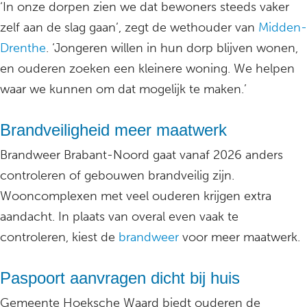
‘In onze dorpen zien we dat bewoners steeds vaker
zelf aan de slag gaan’, zegt de wethouder van
Midden-
Drenthe
. ‘Jongeren willen in hun dorp blijven wonen,
en ouderen zoeken een kleinere woning. We helpen
waar we kunnen om dat mogelijk te maken.’
Brandveiligheid meer maatwerk
Brandweer Brabant-Noord gaat vanaf 2026 anders
controleren of gebouwen brandveilig zijn.
Wooncomplexen met veel ouderen krijgen extra
aandacht. In plaats van overal even vaak te
controleren, kiest de
brandweer
voor meer maatwerk.
Paspoort aanvragen dicht bij huis
Gemeente Hoeksche Waard biedt ouderen de