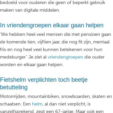
bedoeld voor ouderen die geen of beperkt gebruik
maken van digitale middelen.
In vriendengroepen elkaar gaan helpen
‘We hebben heel veel mensen die met pensioen gaan
de komende tien, vijftien jaar, die nog fit zijn, mentaal
fris en nog heel veel kunnen betekenen voor hun
medeburger.’ Je ziet al
vriendengroepen
die ouder
worden en elkaar gaan helpen.
Fietshelm verplichten toch beetje
betutteling
Motorrrijden, mountainbiken, snowboarden, skaten en
schaatsen. Een
helm
, al dan niet verplicht, is
vanzelfsprekend, zegt een 67-jarige. Maar ook een