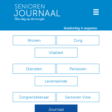
donderdag 6 augustus
Wonen
Zorg
Vitaliteit
Diensten
Pensioen
Levenseinde
Zorgverzekeraar
Senioren Visie
Journaal