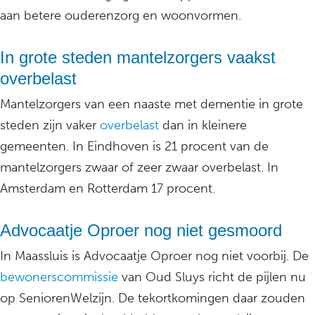
aan betere ouderenzorg en woonvormen.
In grote steden mantelzorgers vaakst
overbelast
Mantelzorgers van een naaste met dementie in grote
steden zijn vaker
overbelast
dan in kleinere
gemeenten. In Eindhoven is 21 procent van de
mantelzorgers zwaar of zeer zwaar overbelast. In
Amsterdam en Rotterdam 17 procent.
Advocaatje Oproer nog niet gesmoord
In Maassluis is Advocaatje Oproer nog niet voorbij. De
bewonerscommissie
van Oud Sluys richt de pijlen nu
op SeniorenWelzijn. De tekortkomingen daar zouden