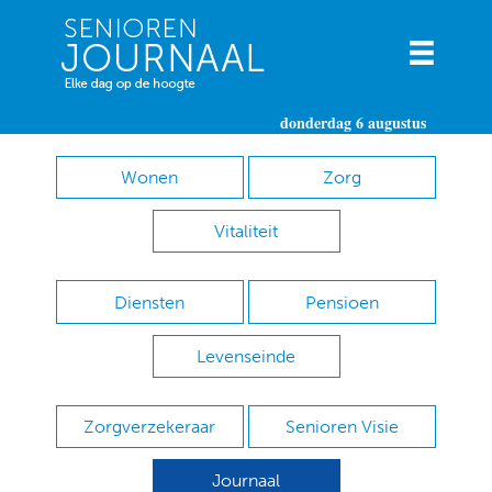
donderdag 6 augustus
Wonen
Zorg
Vitaliteit
Diensten
Pensioen
Levenseinde
Zorgverzekeraar
Senioren Visie
Journaal