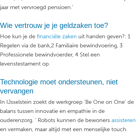
jaar met vervroegd pensioen.’
Wie vertrouw je je geldzaken toe?
Hoe kun je de
financiële zaken
uit handen geven?: 1
Regelen via de bank,2 Familiaire bewindvoering, 3
Professionele bewindvoerder, 4 Stel een
levenstestament op.
Technologie moet ondersteunen, niet
vervangen
In IJsselstein zoekt de werkgroep ‘Be One on One’ de
balans tussen innovatie en empathie in de
ouderenzorg. ‘ Robots kunnen de bewoners
assisteren
en vermaken, maar altijd met een menselijke touch.