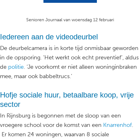
Senioren Journaal van woensdag 12 februari
Iedereen aan de videodeurbel
De deurbelcamera is in korte tijd onmisbaar geworden
in de opsporing. ‘Het werkt ook echt preventief’, aldus
de
politie
. ‘Je voorkomt er niet alleen woninginbraken
mee, maar ook babbeltrucs.’
Hofje sociale huur, betaalbare koop, vrije
sector
In Rijnsburg is begonnen met de sloop van een
vroegere school voor de komst van een
Knarrenhof
.
Er komen 24 woningen, waarvan 8 sociale