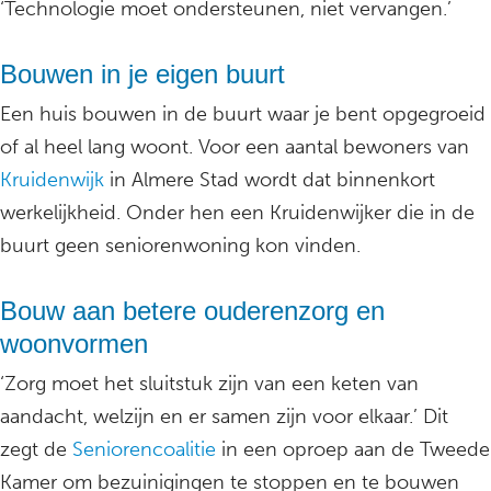
‘Technologie moet ondersteunen, niet vervangen.’
Bouwen in je eigen buurt
Een huis bouwen in de buurt waar je bent opgegroeid
of al heel lang woont. Voor een aantal bewoners van
Kruidenwijk
in Almere Stad wordt dat binnenkort
werkelijkheid. Onder hen een Kruidenwijker die in de
buurt geen seniorenwoning kon vinden.
Bouw aan betere ouderenzorg en
woonvormen
‘Zorg moet het sluitstuk zijn van een keten van
aandacht, welzijn en er samen zijn voor elkaar.’ Dit
zegt de
Seniorencoalitie
in een oproep aan de Tweede
Kamer om bezuinigingen te stoppen en te bouwen