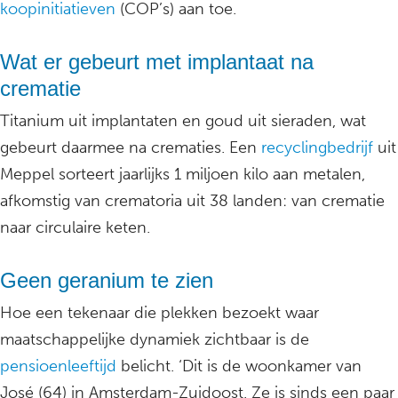
koopinitiatieven
(COP’s) aan toe.
Wat er gebeurt met implantaat na
crematie
Titanium uit implantaten en goud uit sieraden, wat
gebeurt daarmee na crematies. Een
recyclingbedrijf
uit
Meppel sorteert jaarlijks 1 miljoen kilo aan metalen,
afkomstig van crematoria uit 38 landen: van crematie
naar circulaire keten.
Geen geranium te zien
Hoe een tekenaar die plekken bezoekt waar
maatschappelijke dynamiek zichtbaar is de
pensioenleeftijd
belicht. ‘Dit is de woonkamer van
José (64) in Amsterdam-Zuidoost. Ze is sinds een paar