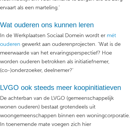
ervaart als een marteling.’
Wat ouderen ons kunnen leren
In de Werkplaatsen Sociaal Domein wordt er
mét
ouderen
gewerkt aan ouderenprojecten. ‘Wat is de
meerwaarde van het ervaringsperspectief? Hoe
worden ouderen betrokken als initiatiefnemer,
(co-)onderzoeker, deelnemer?’
LVGO ook steeds meer koopinitiatieven
De achterban van de LVGO (gemeenschappelijk
wonen ouderen) bestaat grotendeels uit
woongemeenschappen binnen een woningcorporatie.
In toenemende mate voegen zich hier