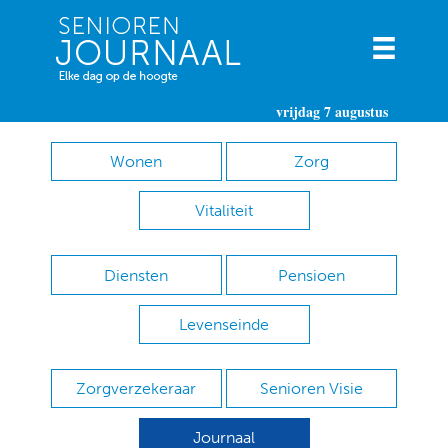
vrijdag 7 augustus
Wonen
Zorg
Vitaliteit
Diensten
Pensioen
Levenseinde
Zorgverzekeraar
Senioren Visie
Journaal