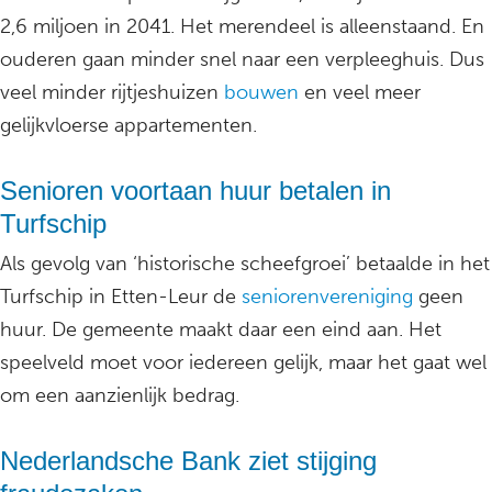
2,6 miljoen in 2041. Het merendeel is alleenstaand. En
ouderen gaan minder snel naar een verpleeghuis. Dus
veel minder rijtjeshuizen
bouwen
en veel meer
gelijkvloerse appartementen.
Senioren voortaan huur betalen in
Turfschip
Als gevolg van ‘historische scheefgroei’ betaalde in het
Turfschip in Etten-Leur de
seniorenvereniging
geen
huur. De gemeente maakt daar een eind aan. Het
speelveld moet voor iedereen gelijk, maar het gaat wel
om een aanzienlijk bedrag.
Nederlandsche Bank ziet stijging