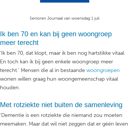
Senioren Journaal van woensdag 1 juli
Ik ben 70 en kan bij geen woongroep
meer terecht
‘Ik ben 70, dat klopt, maar ik ben nog hartstikke vitaal.
En toch kan ik bij geen enkele woongroep meer
terecht.’ Mensen die al in bestaande
woongroepen
wonen willen graag hun woongemeenschap vitaal
houden.
Met rotziekte niet buiten de samenleving
‘Dementie is een rotziekte die niemand zou moeten
meemaken. Maar dat wil niet zeggen dat er géén leven