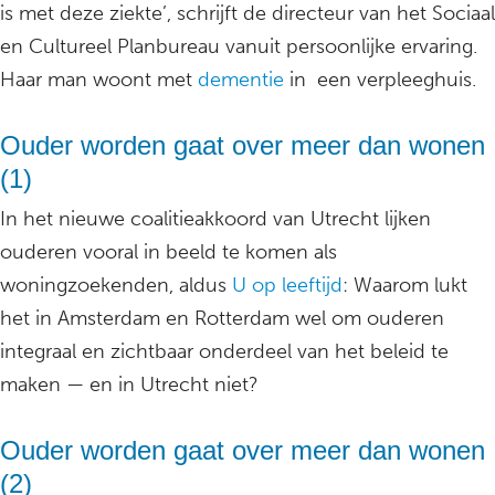
is met deze ziekte’, schrijft de directeur van het Sociaal
en Cultureel Planbureau vanuit persoonlijke ervaring.
Haar man woont met
dementie
in een verpleeghuis.
Ouder worden gaat over meer dan wonen
(1)
In het nieuwe coalitieakkoord van Utrecht lijken
ouderen vooral in beeld te komen als
woningzoekenden, aldus
U op leeftijd
: Waarom lukt
het in Amsterdam en Rotterdam wel om ouderen
integraal en zichtbaar onderdeel van het beleid te
maken — en in Utrecht niet?
Ouder worden gaat over meer dan wonen
(2)