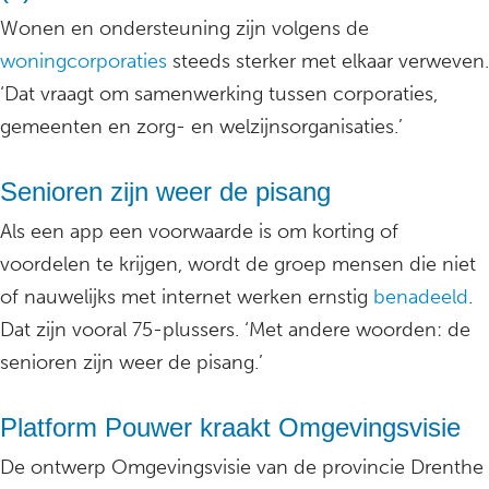
Wonen en ondersteuning zijn volgens de
woningcorporaties
steeds sterker met elkaar verweven.
‘Dat vraagt om samenwerking tussen corporaties,
gemeenten en zorg- en welzijnsorganisaties.’
Senioren zijn weer de pisang
Als een app een voorwaarde is om korting of
voordelen te krijgen, wordt de groep mensen die niet
of nauwelijks met internet werken ernstig
benadeeld
.
Dat zijn vooral 75-plussers. ‘Met andere woorden: de
senioren zijn weer de pisang.’
Platform Pouwer kraakt Omgevingsvisie
De ontwerp Omgevingsvisie van de provincie Drenthe