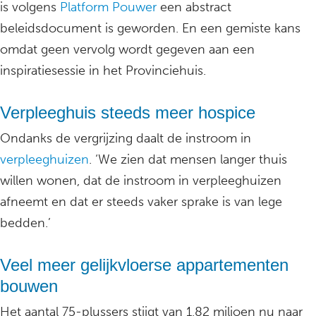
is volgens
Platform Pouwer
een abstract
beleidsdocument is geworden. En een gemiste kans
omdat geen vervolg wordt gegeven aan een
inspiratiesessie in het Provinciehuis.
Verpleeghuis steeds meer hospice
Ondanks de vergrijzing daalt de instroom in
verpleeghuizen
. ‘We zien dat mensen langer thuis
willen wonen, dat de instroom in verpleeghuizen
afneemt en dat er steeds vaker sprake is van lege
bedden.’
Veel meer gelijkvloerse appartementen
bouwen
Het aantal 75-plussers stijgt van 1,82 miljoen nu naar