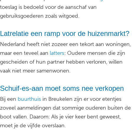
toeslag is bedoeld voor de aanschaf van
gebruiksgoederen zoals witgoed.
Latrelatie een ramp voor de huizenmarkt?
Nederland heeft niet zozeer een tekort aan woningen,
maar een teveel aan
latters
: Oudere mensen die zijn
gescheiden of hun partner hebben verloren, willen
vaak niet meer samenwonen.
Schuif-es-aan moet soms nee verkopen
Bij een
buurthuis
in Breukelen zijn er voor etentjes
zoveel aanmeldingen dat sommige ouderen buiten de
boot vallen. Daarom: Als je vier keer bent geweest,
moet je de vijfde overslaan.