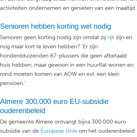
activiteiten ondernemen en genieten van een maaltijd.
Senioren hebben korting wel nodig
Senioren geen korting nodig zijn omdat zij
rijk
zijn en
nog maar kort te leven hebben? ‘Er zijn
honderdduizenden 67-plussers die geen afbetaald
huis hebben, maar gewoon in een huurflat wonen en
rond moeten komen van AOW en evt. een klein
pensioen.’
Almere 300.000 euro EU-subsidie
ouderenbeleid
De gemeente Almere ontvangt bijna 300.000 euro
subsidie van de
Europese Unie
om het ouderenbeleid