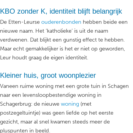
KBO zonder K, identiteit blijft belangrijk
De Etten-Leurse
ouderenbonden
hebben beide een
nieuwe naam. Het ‘katholieke’ is uit de naam
verdwenen. Dat blijkt een gunstig effect te hebben.
Maar echt gemakkelijker is het er niet op geworden,
Leur houdt graag de eigen identiteit.
Kleiner huis, groot woonplezier
Vaneen ruime woning met een grote tuin in Schagen
naar een levensloopbestendige woning in
Schagerbrug: de nieuwe
woning
(met
postzegeltuintje) was geen liefde op het eerste
gezicht, maar al snel kwamen steeds meer de
pluspunten in beeld.