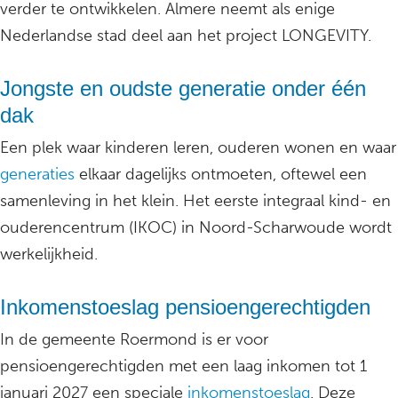
verder te ontwikkelen. Almere neemt als enige
Nederlandse stad deel aan het project LONGEVITY.
Jongste en oudste generatie onder één
dak
Een plek waar kinderen leren, ouderen wonen en waar
generaties
elkaar dagelijks ontmoeten, oftewel een
samenleving in het klein. Het eerste integraal kind- en
ouderencentrum (IKOC) in Noord-Scharwoude wordt
werkelijkheid.
Inkomenstoeslag pensioengerechtigden
In de gemeente Roermond is er voor
pensioengerechtigden met een laag inkomen tot 1
januari 2027 een speciale
inkomenstoeslag
. Deze