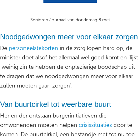
Senioren Journaal van donderdag 8 mei
Noodgedwongen meer voor elkaar zorgen
De
personeelstekorten
in de zorg lopen hard op, de
minister doet alsof het allemaal wel goed komt en ‘lijkt
weinig zin te hebben de onplezierige boodschap uit
te dragen dat we noodgedwongen meer voor elkaar
zullen moeten gaan zorgen’.
Van buurtcirkel tot weerbare buurt
Her en der ontstaan burgerinitiatieven die
omwonenden moeten helpen
crisissituaties
door te
komen. De buurtcirkel, een bestandje met tot nu toe