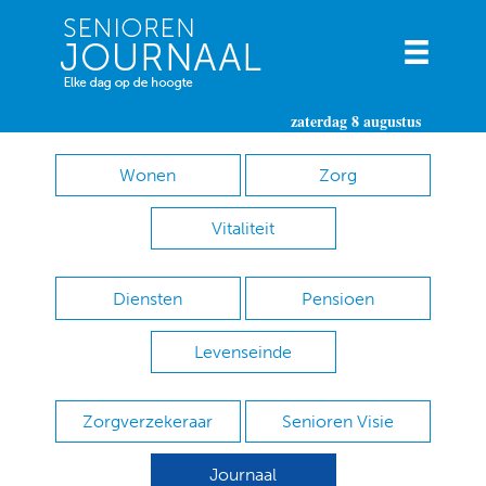
zaterdag 8 augustus
Wonen
Zorg
Vitaliteit
Diensten
Pensioen
Levenseinde
Zorgverzekeraar
Senioren Visie
Journaal