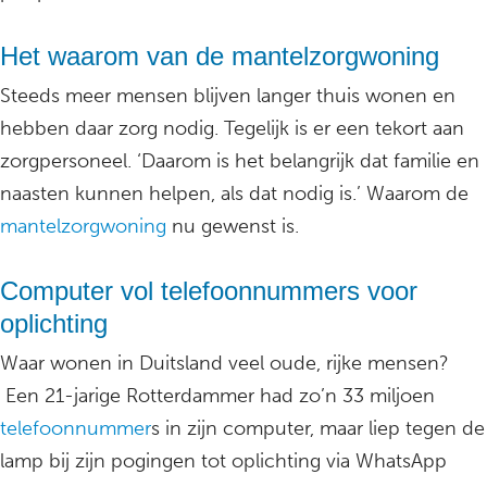
Het waarom van de mantelzorgwoning
Steeds meer mensen blijven langer thuis wonen en
hebben daar zorg nodig. Tegelijk is er een tekort aan
zorgpersoneel. ‘Daarom is het belangrijk dat familie en
naasten kunnen helpen, als dat nodig is.’ Waarom de
mantelzorgwoning
nu gewenst is.
Computer vol telefoonnummers voor
oplichting
Waar wonen in Duitsland veel oude, rijke mensen?
Een 21-jarige Rotterdammer had zo’n 33 miljoen
telefoonnummer
s in zijn computer, maar liep tegen de
lamp bij zijn pogingen tot oplichting via WhatsApp