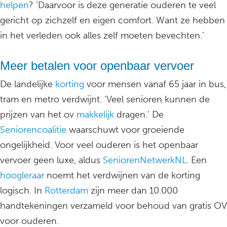
helpen
? ‘Daarvoor is deze generatie ouderen te veel
gericht op zichzelf en eigen comfort. Want ze hebben
in het verleden ook alles zelf moeten bevechten.’
Meer betalen voor openbaar vervoer
De landelijke
korting
voor mensen vanaf 65 jaar in bus,
tram en metro verdwijnt. ‘Veel senioren kunnen de
prijzen van het ov
makkelijk
dragen.’ De
Seniorencoalitie
waarschuwt voor groeiende
ongelijkheid. Voor veel ouderen is het openbaar
vervoer geen luxe, aldus
SeniorenNetwerkNL
. Een
hoogleraar
noemt het verdwijnen van de korting
logisch. In
Rotterdam
zijn meer dan 10.000
handtekeningen verzameld voor behoud van gratis OV
voor ouderen.