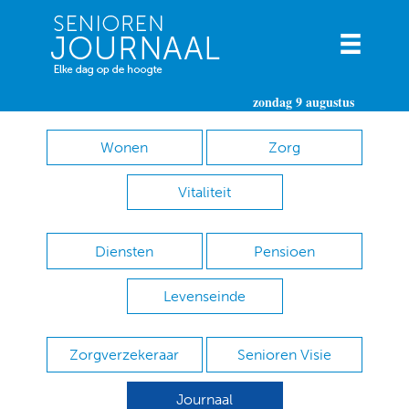
zondag 9 augustus
Wonen
Zorg
Vitaliteit
Diensten
Pensioen
Levenseinde
Zorgverzekeraar
Senioren Visie
Journaal