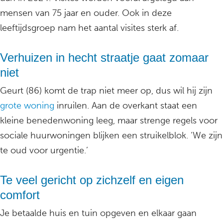
mensen van 75 jaar en ouder. Ook in deze
leeftijdsgroep nam het aantal visites sterk af.
Verhuizen in hecht straatje gaat zomaar
niet
Geurt (86) komt de trap niet meer op, dus wil hij zijn
grote woning
inruilen. Aan de overkant staat een
kleine benedenwoning leeg, maar strenge regels voor
sociale huurwoningen blijken een struikelblok. ‘We zijn
te oud voor urgentie.’
Te veel gericht op zichzelf en eigen
comfort
Je betaalde huis en tuin opgeven en elkaar gaan