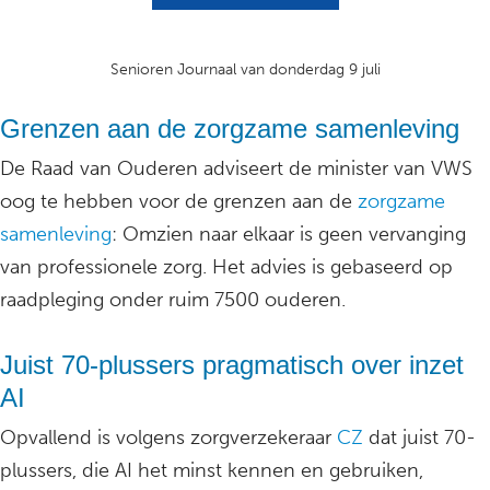
Senioren Journaal van donderdag 9 juli
Grenzen aan de zorgzame samenleving
De Raad van Ouderen adviseert de minister van VWS
oog te hebben voor de grenzen aan de
zorgzame
samenleving
: Omzien naar elkaar is geen vervanging
van professionele zorg. Het advies is gebaseerd op
raadpleging onder ruim 7500 ouderen.
Juist 70-plussers pragmatisch over inzet
AI
Opvallend is volgens zorgverzekeraar
CZ
dat juist 70-
plussers, die AI het minst kennen en gebruiken,