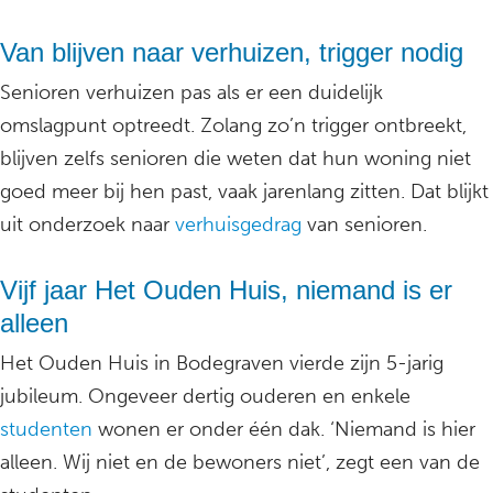
Van blijven naar verhuizen, trigger nodig
Senioren verhuizen pas als er een duidelijk
omslagpunt optreedt. Zolang zo’n trigger ontbreekt,
blijven zelfs senioren die weten dat hun woning niet
goed meer bij hen past, vaak jarenlang zitten. Dat blijkt
uit onderzoek naar
verhuisgedrag
van senioren.
Vijf jaar Het Ouden Huis, niemand is er
alleen
Het Ouden Huis in Bodegraven vierde zijn 5-jarig
jubileum. Ongeveer dertig ouderen en enkele
studenten
wonen er onder één dak. ‘Niemand is hier
alleen. Wij niet en de bewoners niet’, zegt een van de