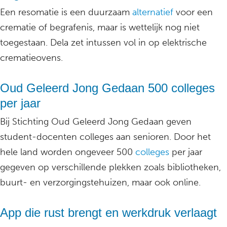
Een resomatie is een duurzaam
alternatief
voor een
crematie of begrafenis, maar is wettelijk nog niet
toegestaan. Dela zet intussen vol in op elektrische
crematieovens.
Oud Geleerd Jong Gedaan 500 colleges
per jaar
Bij Stichting Oud Geleerd Jong Gedaan geven
student-docenten colleges aan senioren. Door het
hele land worden ongeveer 500
colleges
per jaar
gegeven op verschillende plekken zoals bibliotheken,
buurt- en verzorgingstehuizen, maar ook online.
App die rust brengt en werkdruk verlaagt