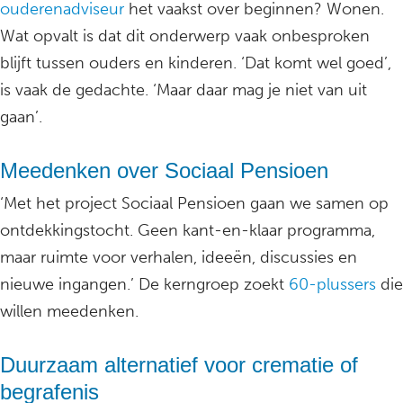
ouderenadviseur
het vaakst over beginnen? Wonen.
Wat opvalt is dat dit onderwerp vaak onbesproken
blijft tussen ouders en kinderen. ‘Dat komt wel goed’,
is vaak de gedachte. ‘Maar daar mag je niet van uit
gaan’.
Meedenken over Sociaal Pensioen
‘Met het project Sociaal Pensioen gaan we samen op
ontdekkingstocht. Geen kant-en-klaar programma,
maar ruimte voor verhalen, ideeën, discussies en
nieuwe ingangen.’ De kerngroep zoekt
60-plussers
die
willen meedenken.
Duurzaam alternatief voor crematie of
begrafenis