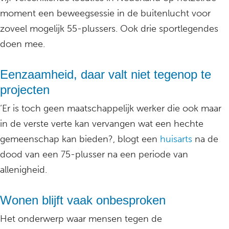
moment een beweegsessie in de buitenlucht voor
zoveel mogelijk 55-plussers. Ook drie sportlegendes
doen mee.
Eenzaamheid, daar valt niet tegenop te
projecten
‘Er is toch geen maatschappelijk werker die ook maar
in de verste verte kan vervangen wat een hechte
gemeenschap kan bieden?, blogt een
huisarts
na de
dood van een 75-plusser na een periode van
allenigheid.
Wonen blijft vaak onbesproken
Het onderwerp waar mensen tegen de