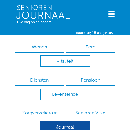
maandag 10 augustus
Wonen
Zorg
Vitaliteit
Diensten
Pensioen
Levenseinde
Zorgverzekeraar
Senioren Visie
Journaal