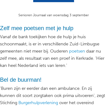
Senioren Journaal van woensdag 3 september
Zelf mee poetsen met je hulp
Vanaf de bank toekijken hoe de hulp je huis
schoonmaakt, is er in verschillende Zuid-Limbugse
gemeenten niet meer bij. Ouderen
poetsen
daar nu
zelf mee, als resultaat van een proef in Kerkrade. ‘Hier
kan heel Nederland iets van leren.’
Bel de buurman!
‘Buren zijn er eerder dan een ambulance. En zij
kunnen dit soort zorgtaken ook prima uitvoeren’, zegt
Stichting
Burgerhulpverlening
over het overeind