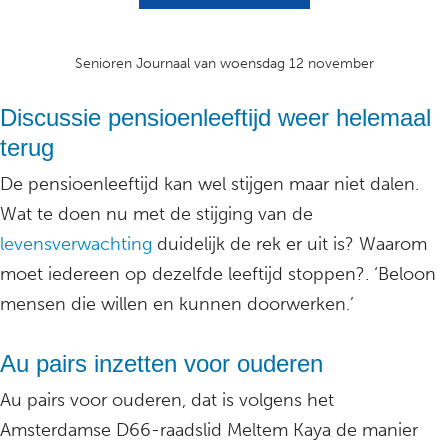
Senioren Journaal van woensdag 12 november
Discussie pensioenleeftijd weer helemaal
terug
De pensioenleeftijd kan wel stijgen maar niet dalen.
Wat te doen nu met de stijging van de
levensverwachting
duidelijk de rek er uit is? Waarom
moet iedereen op dezelfde leeftijd stoppen?. ‘Beloon
mensen die willen en kunnen doorwerken.’
Au pairs inzetten voor ouderen
Au pairs voor ouderen, dat is volgens het
Amsterdamse D66-raadslid Meltem Kaya de manier