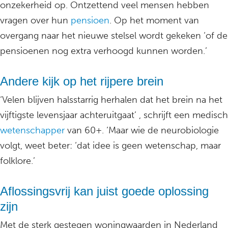
onzekerheid op. Ontzettend veel mensen hebben
vragen over hun
pensioen
. Op het moment van
overgang naar het nieuwe stelsel wordt gekeken ‘of de
pensioenen nog extra verhoogd kunnen worden.’
Andere kijk op het rijpere brein
‘Velen blijven halsstarrig herhalen dat het brein na het
vijftigste levensjaar achteruitgaat’ , schrijft een medisch
wetenschapper
van 60+. ‘Maar wie de neurobiologie
volgt, weet beter: ‘dat idee is geen wetenschap, maar
folklore.’
Aflossingsvrij kan juist goede oplossing
zijn
Met de sterk gestegen woningwaarden in Nederland