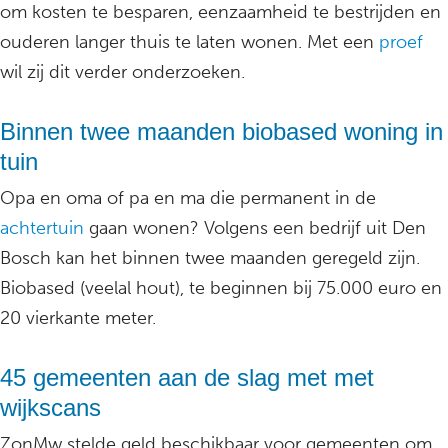
om kosten te besparen, eenzaamheid te bestrijden en
ouderen langer thuis te laten wonen. Met een
proef
wil zij dit verder onderzoeken.
Binnen twee maanden biobased woning in
tuin
Opa en oma of pa en ma die permanent in de
achtertuin
gaan wonen? Volgens een bedrijf uit Den
Bosch kan het binnen twee maanden geregeld zijn.
Biobased (veelal hout), te beginnen bij 75.000 euro en
20 vierkante meter.
45 gemeenten aan de slag met met
wijkscans
ZonMw stelde geld beschikbaar voor gemeenten om