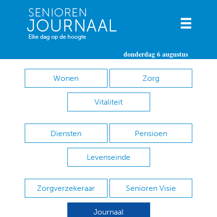
donderdag 6 augustus
Wonen
Zorg
Vitaliteit
Diensten
Pensioen
Levenseinde
Zorgverzekeraar
Senioren Visie
Journaal