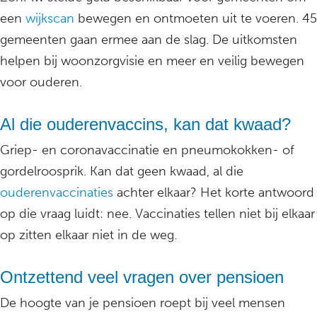
een
wijkscan
bewegen en ontmoeten uit te voeren. 45
gemeenten gaan ermee aan de slag. De uitkomsten
helpen bij woonzorgvisie en meer en veilig bewegen
voor ouderen.
Al die ouderenvaccins, kan dat kwaad?
Griep- en coronavaccinatie en pneumokokken- of
gordelroosprik. Kan dat geen kwaad, al die
ouderenvaccinaties
achter elkaar? Het korte antwoord
op die vraag luidt: nee. Vaccinaties tellen niet bij elkaar
op zitten elkaar niet in de weg.
Ontzettend veel vragen over pensioen
De hoogte van je pensioen roept bij veel mensen