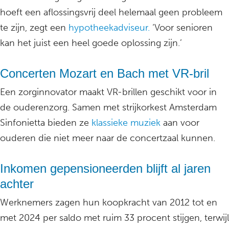
hoeft een aflossingsvrij deel helemaal geen probleem
te zijn, zegt een
hypotheekadviseur.
‘Voor senioren
kan het juist een heel goede oplossing zijn.’
Concerten Mozart en Bach met VR-bril
Een zorginnovator maakt VR-brillen geschikt voor in
de ouderenzorg. Samen met strijkorkest Amsterdam
Sinfonietta bieden ze
klassieke muziek
aan voor
ouderen die niet meer naar de concertzaal kunnen.
Inkomen gepensioneerden blijft al jaren
achter
Werknemers zagen hun koopkracht van 2012 tot en
met 2024 per saldo met ruim 33 procent stijgen, terwijl