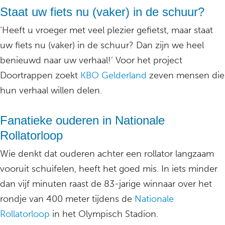
Staat uw fiets nu (vaker) in de schuur?
‘Heeft u vroeger met veel plezier gefietst, maar staat
uw fiets nu (vaker) in de schuur? Dan zijn we heel
benieuwd naar uw verhaal!’ Voor het project
Doortrappen zoekt
KBO Gelderland
zeven mensen die
hun verhaal willen delen.
Fanatieke ouderen in Nationale
Rollatorloop
Wie denkt dat ouderen achter een rollator langzaam
vooruit schuifelen, heeft het goed mis. In iets minder
dan vijf minuten raast de 83-jarige winnaar over het
rondje van 400 meter tijdens de
Nationale
Rollatorloop
in het Olympisch Stadion.