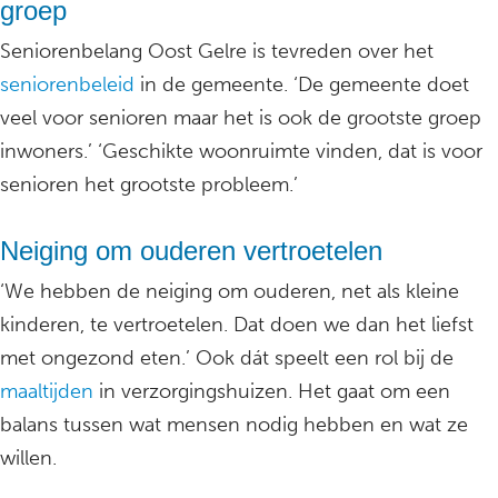
groep
Seniorenbelang Oost Gelre is tevreden over het
seniorenbeleid
in de gemeente. ‘De gemeente doet
veel voor senioren maar het is ook de grootste groep
inwoners.’ ‘Geschikte woonruimte vinden, dat is voor
senioren het grootste probleem.’
Neiging om ouderen vertroetelen
‘We hebben de neiging om ouderen, net als kleine
kinderen, te vertroetelen. Dat doen we dan het liefst
met ongezond eten.’ Ook dát speelt een rol bij de
maaltijden
in verzorgingshuizen. Het gaat om een
balans tussen wat mensen nodig hebben en wat ze
willen.