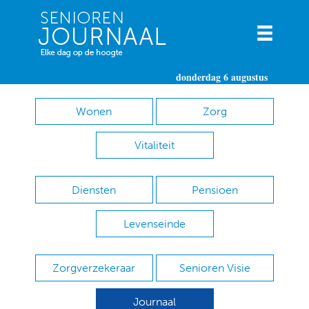
donderdag 6 augustus
Wonen
Zorg
Vitaliteit
Diensten
Pensioen
Levenseinde
Zorgverzekeraar
Senioren Visie
Journaal