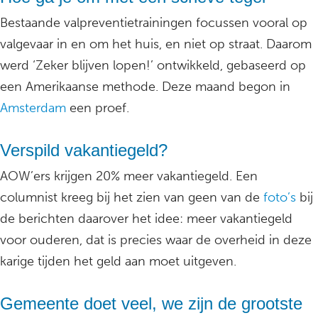
Bestaande valpreventietrainingen focussen vooral op
valgevaar in en om het huis, en niet op straat. Daarom
werd ‘Zeker blijven lopen!’ ontwikkeld, gebaseerd op
een Amerikaanse methode. Deze maand begon in
Amsterdam
een proef.
Verspild vakantiegeld?
AOW’ers krijgen 20% meer vakantiegeld. Een
columnist kreeg bij het zien van geen van de
foto’s
bij
de berichten daarover het idee: meer vakantiegeld
voor ouderen, dat is precies waar de overheid in deze
karige tijden het geld aan moet uitgeven.
Gemeente doet veel, we zijn de grootste