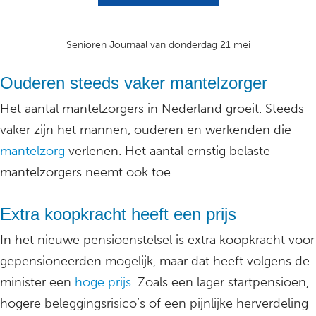
Senioren Journaal van donderdag 21 mei
Ouderen steeds vaker mantelzorger
Het aantal mantelzorgers in Nederland groeit. Steeds
vaker zijn het mannen, ouderen en werkenden die
mantelzorg
verlenen. Het aantal ernstig belaste
mantelzorgers neemt ook toe.
Extra koopkracht heeft een prijs
In het nieuwe pensioenstelsel is extra koopkracht voor
gepensioneerden mogelijk, maar dat heeft volgens de
minister een
hoge prijs
. Zoals een lager startpensioen,
hogere beleggingsrisico’s of een pijnlijke herverdeling