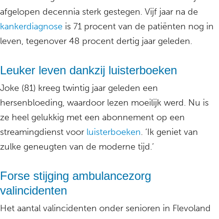
afgelopen decennia sterk gestegen. Vijf jaar na de
kankerdiagnose
is 71 procent van de patiënten nog in
leven, tegenover 48 procent dertig jaar geleden.
Leuker leven dankzij luisterboeken
Joke (81) kreeg twintig jaar geleden een
hersenbloeding, waardoor lezen moeilijk werd. Nu is
ze heel gelukkig met een abonnement op een
streamingdienst voor
luisterboeken
. ‘Ik geniet van
zulke geneugten van de moderne tijd.’
Forse stijging ambulancezorg
valincidenten
Het aantal valincidenten onder senioren in Flevoland