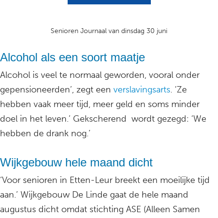
Senioren Journaal van dinsdag 30 juni
Alcohol als een soort maatje
Alcohol is veel te normaal geworden, vooral onder
gepensioneerden’, zegt een
verslavingsarts
. ‘Ze
hebben vaak meer tijd, meer geld en soms minder
doel in het leven.’ Gekscherend wordt gezegd: ‘We
hebben de drank nog.’
Wijkgebouw hele maand dicht
‘Voor senioren in Etten-Leur breekt een moeilijke tijd
aan.’ Wijkgebouw De Linde gaat de hele maand
augustus dicht omdat stichting ASE (Alleen Samen