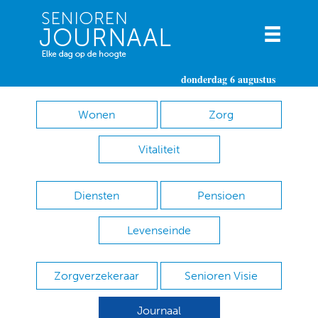
donderdag 6 augustus
Wonen
Zorg
Vitaliteit
Diensten
Pensioen
Levenseinde
Zorgverzekeraar
Senioren Visie
Journaal