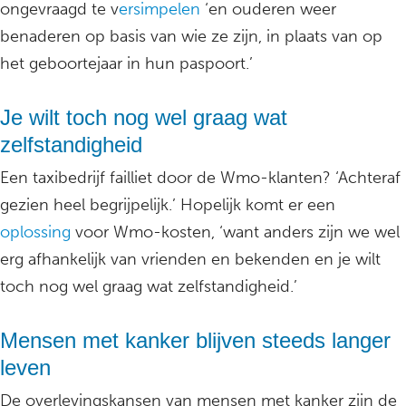
ongevraagd te v
ersimpelen
‘en ouderen weer
benaderen op basis van wie ze zijn, in plaats van op
het geboortejaar in hun paspoort.’
Je wilt toch nog wel graag wat
zelfstandigheid
Een taxibedrijf failliet door de Wmo-klanten? ‘Achteraf
gezien heel begrijpelijk.’ Hopelijk komt er een
oplossing
voor Wmo-kosten, ‘want anders zijn we wel
erg afhankelijk van vrienden en bekenden en je wilt
toch nog wel graag wat zelfstandigheid.’
Mensen met kanker blijven steeds langer
leven
De overlevingskansen van mensen met kanker zijn de