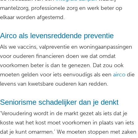
mantelzorg, professionele zorg en werk beter op
elkaar worden afgestemd.
Airco als levensreddende preventie
Als we vaccins, valpreventie en woningaanpassingen
voor ouderen financieren doen we dat omdat
voorkomen beter is dan te genezen. Dat zou ook
moeten gelden voor iets eenvoudigs als een
airco
die
levens van kwetsbare ouderen kan redden.
Seniorisme schadelijker dan je denkt
‘Veroudering wordt in de markt gezet als iets dat je
koste wat het kost moet voorkomen in plaats van iets
dat je kunt omarmen.’ We moeten stoppen met zaken