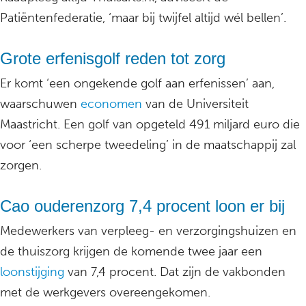
Patiëntenfederatie, ‘maar bij twijfel altijd wél bellen’.
Grote erfenisgolf reden tot zorg
Er komt ‘een ongekende golf aan erfenissen’ aan,
waarschuwen
economen
van de Universiteit
Maastricht. Een golf van opgeteld 491 miljard euro die
voor ‘een scherpe tweedeling’ in de maatschappij zal
zorgen.
Cao ouderenzorg 7,4 procent loon er bij
Medewerkers van verpleeg- en verzorgingshuizen en
de thuiszorg krijgen de komende twee jaar een
loonstijging
van 7,4 procent. Dat zijn de vakbonden
met de werkgevers overeengekomen.