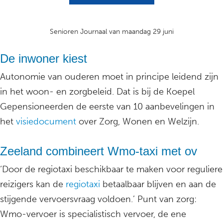
Senioren Journaal van maandag 29 juni
De inwoner kiest
Autonomie van ouderen moet in principe leidend zijn
in het woon- en zorgbeleid. Dat is bij de Koepel
Gepensioneerden de eerste van 10 aanbevelingen in
het
visiedocument
over Zorg, Wonen en Welzijn.
Zeeland combineert Wmo-taxi met ov
‘Door de regiotaxi beschikbaar te maken voor reguliere
reizigers kan de
regiotaxi
betaalbaar blijven en aan de
stijgende vervoersvraag voldoen.’ Punt van zorg:
Wmo-vervoer is specialistisch vervoer, de ene