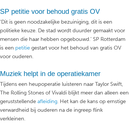
SP petitie voor behoud gratis OV
‘Dit is geen noodzakelijke bezuiniging, dit is een
politieke keuze. De stad wordt duurder gemaakt voor
mensen die haar hebben opgebouwd.’ SP Rotterdam
is een
petitie
gestart voor het behoud van gratis OV
voor ouderen.
Muziek helpt in de operatiekamer
Tijdens een heupoperatie luisteren naar Taylor Swift,
The Rolling Stones of Vivaldi blijkt meer dan alleen een
geruststellende
afleiding
. Het kan de kans op ernstige
verwardheid bij ouderen na de ingreep flink
verkleinen.