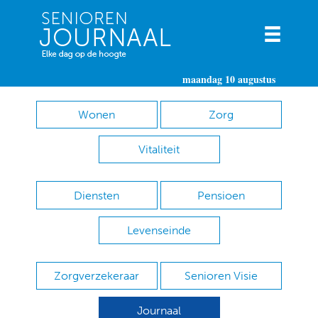
maandag 10 augustus
Wonen
Zorg
Vitaliteit
Diensten
Pensioen
Levenseinde
Zorgverzekeraar
Senioren Visie
Journaal