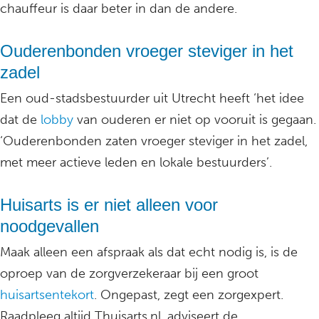
chauffeur is daar beter in dan de andere.
Ouderenbonden vroeger steviger in het
zadel
Een oud-stadsbestuurder uit Utrecht heeft ‘het idee
dat de
lobby
van ouderen er niet op vooruit is gegaan.
‘Ouderenbonden zaten vroeger steviger in het zadel,
met meer actieve leden en lokale bestuurders’.
Huisarts is er niet alleen voor
noodgevallen
Maak alleen een afspraak als dat echt nodig is, is de
oproep van de zorgverzekeraar bij een groot
huisartsentekort
. Ongepast, zegt een zorgexpert.
Raadpleeg altijd Thuisarts.nl, adviseert de