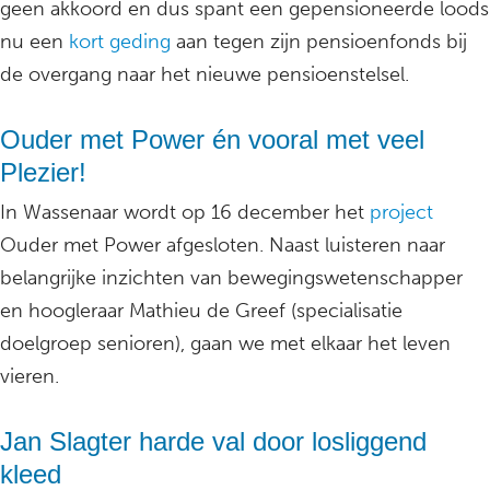
geen akkoord en dus spant een gepensioneerde loods
nu een
kort geding
aan tegen zijn pensioenfonds bij
de overgang naar het nieuwe pensioenstelsel.
Ouder met Power én vooral met veel
Plezier!
In Wassenaar wordt op 16 december het
project
Ouder met Power afgesloten. Naast luisteren naar
belangrijke inzichten van bewegingswetenschapper
en hoogleraar Mathieu de Greef (specialisatie
doelgroep senioren), gaan we met elkaar het leven
vieren.
Jan Slagter harde val door losliggend
kleed