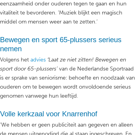
eenzaamheid onder ouderen tegen te gaan en hun
vitaliteit te bevorderen. ‘Muziek blijkt een magisch
middel om mensen weer aan te zetten.’
Bewegen en sport 65-plussers serieus
nemen
Volgens het
advies
‘
Laat ze niet zitten! Bewegen en
sport door 65-plussers’
van de Nederlandse Sportraad
is er sprake van seniorisme: behoefte en noodzaak van
ouderen om te bewegen wordt onvoldoende serieus
genomen vanwege hun leeftijd.
Volle kerkzaal voor Knarrenhof
‘We hebben er geen publiciteit aan gegeven en alleen
de mensen uitgenodigd die al staan ingeschreven. En