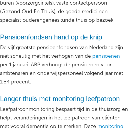
buren (voorzorgcirkels), vaste contactpersoon
(Gezond Oud En Thuis), de goede medicijnen,
specialist ouderengeneeskunde thuis op bezoek.
Pensioenfondsen hand op de knip
De vijf grootste pensioenfondsen van Nederland zijn
niet scheutig met het verhogen van de
pensioenen
per 1 januari. ABP verhoogt de pensioenen voor
ambtenaren en onderwijspersoneel volgend jaar met
1,84 procent.
Langer thuis met monitoring leefpatroon
Leefpatroonmonitoring bespaart tijd in de thuiszorg en
helpt veranderingen in het leefpatroon van cliënten
met vooral dementie op te merken. Deze
monitoring