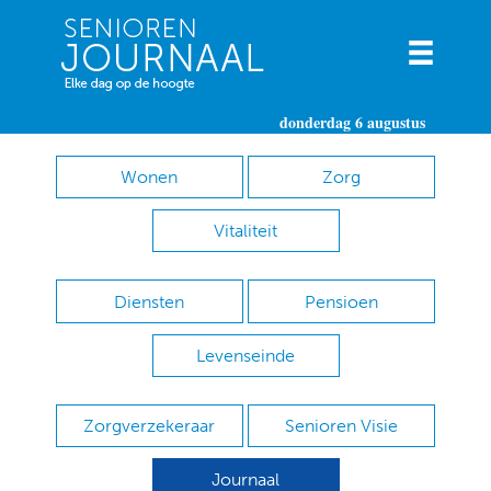
donderdag 6 augustus
Wonen
Zorg
Vitaliteit
Diensten
Pensioen
Levenseinde
Zorgverzekeraar
Senioren Visie
Journaal