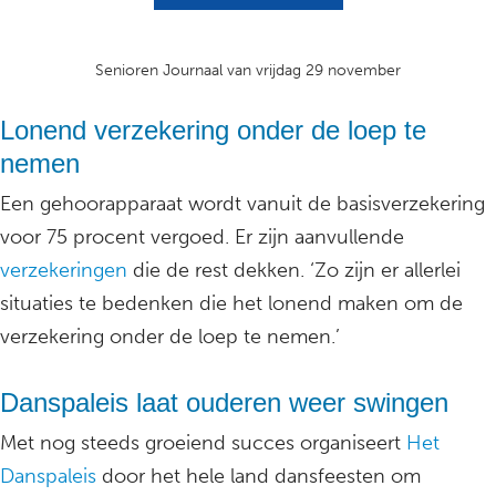
Senioren Journaal van vrijdag 29 november
Lonend verzekering onder de loep te
nemen
Een gehoorapparaat wordt vanuit de basisverzekering
voor 75 procent vergoed. Er zijn aanvullende
verzekeringen
die de rest dekken. ‘Zo zijn er allerlei
situaties te bedenken die het lonend maken om de
verzekering onder de loep te nemen.’
Danspaleis laat ouderen weer swingen
Met nog steeds groeiend succes organiseert
Het
Danspaleis
door het hele land dansfeesten om