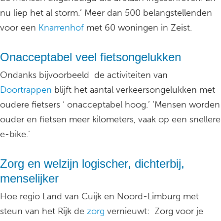
nu liep het al storm.’ Meer dan 500 belangstellenden
voor een
Knarrenhof
met 60 woningen in Zeist.
Onacceptabel veel fietsongelukken
Ondanks bijvoorbeeld de activiteiten van
Doortrappen
blijft het aantal verkeersongelukken met
oudere fietsers ‘ onacceptabel hoog.’ ‘Mensen worden
ouder en fietsen meer kilometers, vaak op een snellere
e-bike.’
Zorg en welzijn logischer, dichterbij,
menselijker
Hoe regio Land van Cuijk en Noord-Limburg met
steun van het Rijk de
zorg
vernieuwt: Zorg voor je