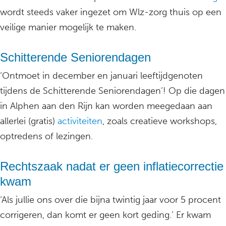
wordt steeds vaker ingezet om Wlz-zorg thuis op een
veilige manier mogelijk te maken.
Schitterende Seniorendagen
‘Ontmoet in december en januari leeftijdgenoten
tijdens de Schitterende Seniorendagen’! Op die dagen
in Alphen aan den Rijn kan worden meegedaan aan
allerlei (gratis)
activiteiten
, zoals creatieve workshops,
optredens of lezingen.
Rechtszaak nadat er geen inflatiecorrectie
kwam
‘Als jullie ons over die bijna twintig jaar voor 5 procent
corrigeren, dan komt er geen kort geding.’ Er kwam