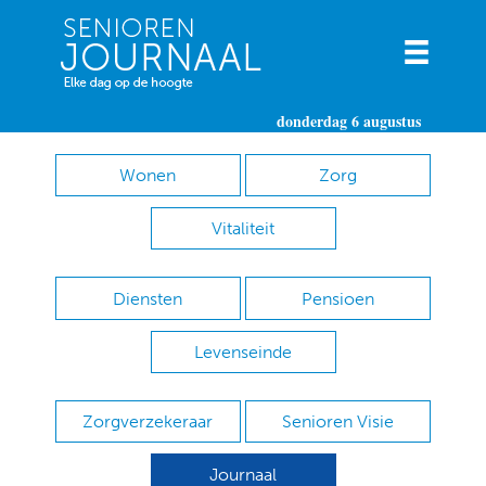
donderdag 6 augustus
Wonen
Zorg
Vitaliteit
Diensten
Pensioen
Levenseinde
Zorgverzekeraar
Senioren Visie
Journaal