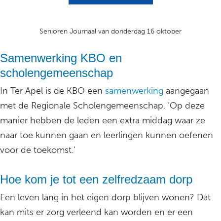
Senioren Journaal van donderdag 16 oktober
Samenwerking KBO en
scholengemeenschap
In Ter Apel is de KBO een
samenwerking
aangegaan
met de Regionale Scholengemeenschap. ‘Op deze
manier hebben de leden een extra middag waar ze
naar toe kunnen gaan en leerlingen kunnen oefenen
voor de toekomst.’
Hoe kom je tot een zelfredzaam dorp
Een leven lang in het eigen dorp blijven wonen? Dat
kan mits er zorg verleend kan worden en er een