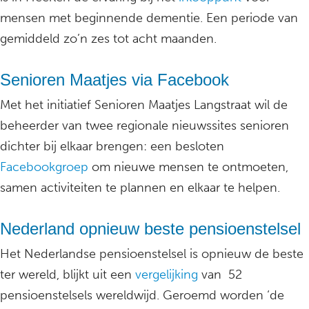
mensen met beginnende dementie. Een periode van
gemiddeld zo’n zes tot acht maanden.
Senioren Maatjes via Facebook
Met het initiatief Senioren Maatjes Langstraat wil de
beheerder van twee regionale nieuwssites senioren
dichter bij elkaar brengen: een besloten
Facebookgroep
om nieuwe mensen te ontmoeten,
samen activiteiten te plannen en elkaar te helpen.
Nederland opnieuw beste pensioenstelsel
Het Nederlandse pensioenstelsel is opnieuw de beste
ter wereld, blijkt uit een
vergelijking
van 52
pensioenstelsels wereldwijd. Geroemd worden ‘de