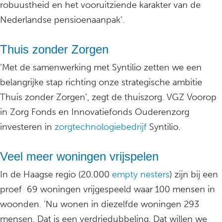
robuustheid en het vooruitziende karakter van de
Nederlandse pensioenaanpak’.
Thuis zonder Zorgen
‘Met de samenwerking met Syntilio zetten we een
belangrijke stap richting onze strategische ambitie
Thuis zonder Zorgen’, zegt de thuiszorg. VGZ Voorop
in Zorg Fonds en Innovatiefonds Ouderenzorg
investeren in
zorgtechnologiebedrijf
Syntilio.
Veel meer woningen vrijspelen
In de Haagse regio (20.000
empty nesters
) zijn bij een
proef 69 woningen vrijgespeeld waar 100 mensen in
woonden. ‘Nu wonen in diezelfde woningen 293
mensen. Dat is een verdriedubbeling. Dat willen we