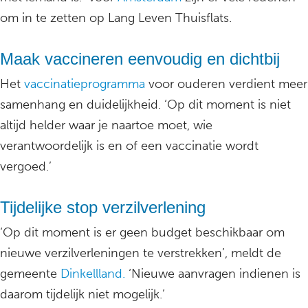
om in te zetten op Lang Leven Thuisflats.
Maak vaccineren eenvoudig en dichtbij
Het
vaccinatieprogramma
voor ouderen verdient meer
samenhang en duidelijkheid. ‘Op dit moment is niet
altijd helder waar je naartoe moet, wie
verantwoordelijk is en of een vaccinatie wordt
vergoed.’
Tijdelijke stop verzilverlening
‘Op dit moment is er geen budget beschikbaar om
nieuwe verzilverleningen te verstrekken’, meldt de
gemeente
Dinkellland.
‘Nieuwe aanvragen indienen is
daarom tijdelijk niet mogelijk.’