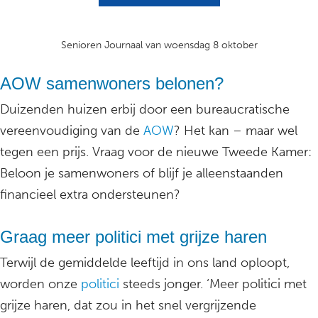
Senioren Journaal van woensdag 8 oktober
AOW samenwoners belonen?
Duizenden huizen erbij door een bureaucratische
vereenvoudiging van de
AOW
? Het kan – maar wel
tegen een prijs. Vraag voor de nieuwe Tweede Kamer:
Beloon je samenwoners of blijf je alleenstaanden
financieel extra ondersteunen?
Graag meer politici met grijze haren
Terwijl de gemiddelde leeftijd in ons land oploopt,
worden onze
politici
steeds jonger. ‘Meer politici met
grijze haren, dat zou in het snel vergrijzende