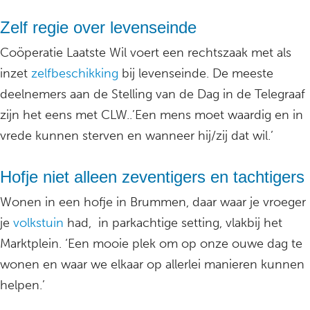
Zelf regie over levenseinde
Coöperatie Laatste Wil voert een rechtszaak met als
inzet
zelfbeschikking
bij levenseinde. De meeste
deelnemers aan de Stelling van de Dag in de Telegraaf
zijn het eens met CLW..’Een mens moet waardig en in
vrede kunnen sterven en wanneer hij/zij dat wil.’
Hofje niet alleen zeventigers en tachtigers
Wonen in een hofje in Brummen, daar waar je vroeger
je
volkstuin
had, in parkachtige setting, vlakbij het
Marktplein. ‘Een mooie plek om op onze ouwe dag te
wonen en waar we elkaar op allerlei manieren kunnen
helpen.’