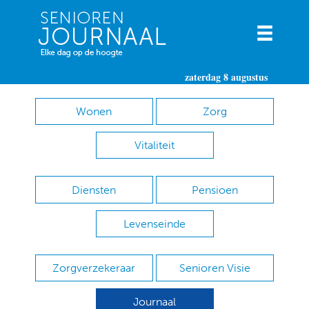
zaterdag 8 augustus
Wonen
Zorg
Vitaliteit
Diensten
Pensioen
Levenseinde
Zorgverzekeraar
Senioren Visie
Journaal