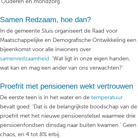
‘Ouderen en mondzorg’.
Samen Redzaam, hoe dan?
In de gemeente Sluis organiseert de Raad voor
Maatschappelijke en Demografische Ontwikkeling een
bijeenkomst voor alle inwoners over
samenredzaamheid.
‘Wat ligt in onze eigen handen,
wat kan en mag een ander van ons verwachten?’
Proefrit met pensioenen wekt vertrouwen
De eerste teen is in het water en de
temperatuur
bevalt goed. ‘Dat is de belangrijkste boodschap van de
proefrit met het nieuwe pensioenstelsel waarmee drie
pensioenfondsen dinsdag naar buiten kwamen.’ Geen
chaos, en 4 tot 8% erbij.