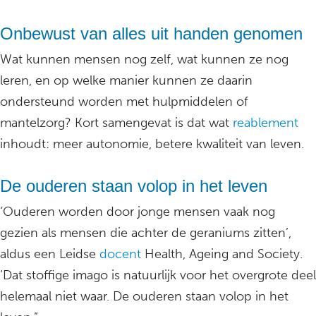
Onbewust van alles uit handen genomen
Wat kunnen mensen nog zelf, wat kunnen ze nog
leren, en op welke manier kunnen ze daarin
ondersteund worden met hulpmiddelen of
mantelzorg? Kort samengevat is dat wat
reablement
inhoudt: meer autonomie, betere kwaliteit van leven.
De ouderen staan volop in het leven
‘Ouderen worden door jonge mensen vaak nog
gezien als mensen die achter de geraniums zitten’,
aldus een Leidse
docent
Health, Ageing and Society.
‘Dat stoffige imago is natuurlijk voor het overgrote deel
helemaal niet waar. De ouderen staan volop in het