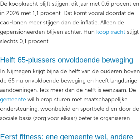
De koopkracht blijft stijgen, dit jaar met 0,6 procent en
in 2026 met 1,1 procent. Dat komt vooral doordat de
cao-lonen meer stijgen dan de inflatie. Alleen de
gepensioneerden blijven achter. Hun
koopkracht
stijgt
slechts 0,1 procent.
Helft 65-plussers onvoldoende beweging
In Nijmegen krijgt bijna de helft van de ouderen boven
de 65 nu onvoldoende beweging en heeft langdurige
aandoeningen. Iets meer dan de helft is eenzaam. De
gemeente
wil hierop sturen met maatschappelijke
ondersteuning, woonbeleid en sportbeleid en door de
sociale basis (zorg voor elkaar) beter te organiseren.
Eerst fitness: ene gemeente wel, andere