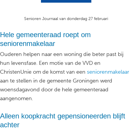
Senioren Journaal van donderdag 27 februari
Hele gemeenteraad roept om
seniorenmakelaar
Ouderen helpen naar een woning die beter past bij
hun levensfase. Een motie van de VVD en
ChristenUnie om de komst van een
seniorenmakelaar
aan te stellen in de gemeente Groningen werd
woensdagavond door de hele gemeenteraad
aangenomen.
Alleen koopkracht gepensioneerden blijft
achter