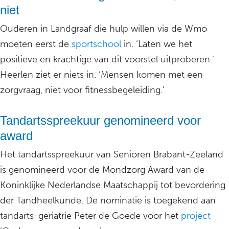
niet
Ouderen in Landgraaf die hulp willen via de Wmo
moeten eerst de
sportschool
in. ‘Laten we het
positieve en krachtige van dit voorstel uitproberen.’
Heerlen ziet er niets in. ‘Mensen komen met een
zorgvraag, niet voor fitnessbegeleiding.’
Tandartsspreekuur genomineerd voor
award
Het tandartsspreekuur van Senioren Brabant-Zeeland
is genomineerd voor de Mondzorg Award van de
Koninklijke Nederlandse Maatschappij tot bevordering
der Tandheelkunde. De nominatie is toegekend aan
tandarts-geriatrie Peter de Goede voor het
project