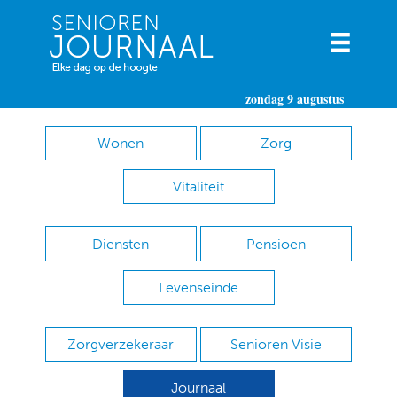
zondag 9 augustus
Wonen
Zorg
Vitaliteit
Diensten
Pensioen
Levenseinde
Zorgverzekeraar
Senioren Visie
Journaal