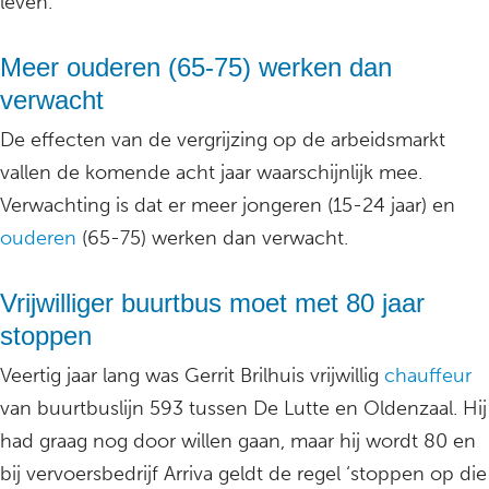
leven.”
Meer ouderen (65-75) werken dan
verwacht
De effecten van de vergrijzing op de arbeidsmarkt
vallen de komende acht jaar waarschijnlijk mee.
Verwachting is dat er meer jongeren (15-24 jaar) en
ouderen
(65-75) werken dan verwacht.
Vrijwilliger buurtbus moet met 80 jaar
stoppen
Veertig jaar lang was Gerrit Brilhuis vrijwillig
chauffeur
van buurtbuslijn 593 tussen De Lutte en Oldenzaal. Hij
had graag nog door willen gaan, maar hij wordt 80 en
bij vervoersbedrijf Arriva geldt de regel ‘stoppen op die