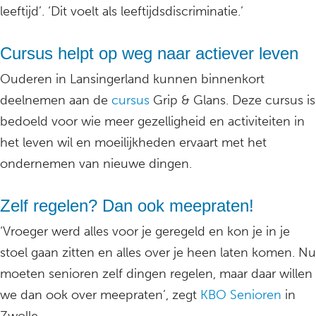
leeftijd’. ‘Dit voelt als leeftijdsdiscriminatie.’
Cursus helpt op weg naar actiever leven
Ouderen in Lansingerland kunnen binnenkort
deelnemen aan de
cursus
Grip & Glans. Deze cursus is
bedoeld voor wie meer gezelligheid en activiteiten in
het leven wil en moeilijkheden ervaart met het
ondernemen van nieuwe dingen.
Zelf regelen? Dan ook meepraten!
‘Vroeger werd alles voor je geregeld en kon je in je
stoel gaan zitten en alles over je heen laten komen. Nu
moeten senioren zelf dingen regelen, maar daar willen
we dan ook over meepraten’, zegt
KBO Senioren
in