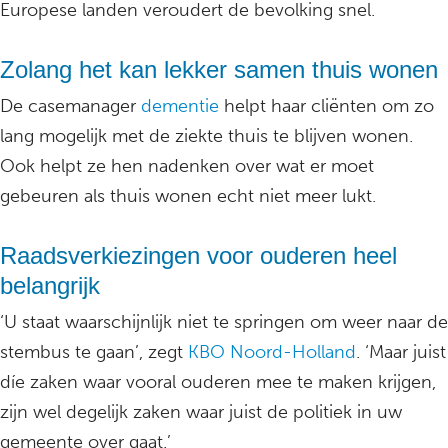
Europese landen veroudert de bevolking snel.
Zolang het kan lekker samen thuis wonen
De casemanager
dementie
helpt haar cliënten om zo
lang mogelijk met de ziekte thuis te blijven wonen.
Ook helpt ze hen nadenken over wat er moet
gebeuren als thuis wonen echt niet meer lukt.
Raadsverkiezingen voor ouderen heel
belangrijk
‘U staat waarschijnlijk niet te springen om weer naar de
stembus te gaan’, zegt
KBO Noord-Holland
. ‘Maar juist
díe zaken waar vooral ouderen mee te maken krijgen,
zijn wel degelijk zaken waar juist de politiek in uw
gemeente over gaat.’