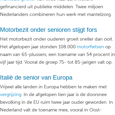
gefinancierd uit publieke middelen. Twee miljoen
Nederlanders combineren hun werk met mantelzorg.
Motorbezit onder senioren stijgt fors
Het motorbezit onder ouderen groeit sneller dan ooit.
Het afgelopen jaar stonden 108.000
motorfietsen
op
naam van 65-plussers, een toename van 54 procent in
vijf jaar tijd. Vooral de groep 75- tot 85-jarigen valt op.
Italië de senior van Europa
Vrijwel alle landen in Europa hebben te maken met
vergrijzing
. In de afgelopen tien jaar is de doorsnee
bevolking in de EU ruim twee jaar ouder geworden. In
Nederland valt de toename mee, vooral in Oost-