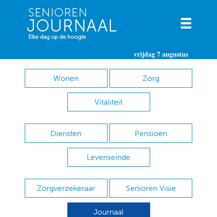
vrijdag 7 augustus
Wonen
Zorg
Vitaliteit
Diensten
Pensioen
Levenseinde
Zorgverzekeraar
Senioren Visie
Journaal