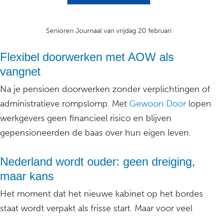
Senioren Journaal van vrijdag 20 februari
Flexibel doorwerken met AOW als
vangnet
Na je pensioen doorwerken zonder verplichtingen of
administratieve rompslomp. Met
Gewoon Door
lopen
werkgevers geen financieel risico en blijven
gepensioneerden de baas over hun eigen leven.
Nederland wordt ouder: geen dreiging,
maar kans
Het moment dat het nieuwe kabinet op het bordes
staat wordt verpakt als frisse start. Maar voor veel