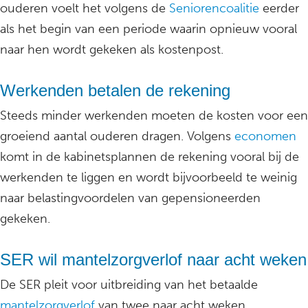
ouderen voelt het volgens de
Seniorencoalitie
eerder
als het begin van een periode waarin opnieuw vooral
naar hen wordt gekeken als kostenpost.
Werkenden betalen de rekening
Steeds minder werkenden moeten de kosten voor een
groeiend aantal ouderen dragen. Volgens
economen
komt in de kabinetsplannen de rekening vooral bij de
werkenden te liggen en wordt bijvoorbeeld te weinig
naar belastingvoordelen van gepensioneerden
gekeken.
SER wil mantelzorgverlof naar acht weken
De SER pleit voor uitbreiding van het betaalde
mantelzorgverlof
van twee naar acht weken,