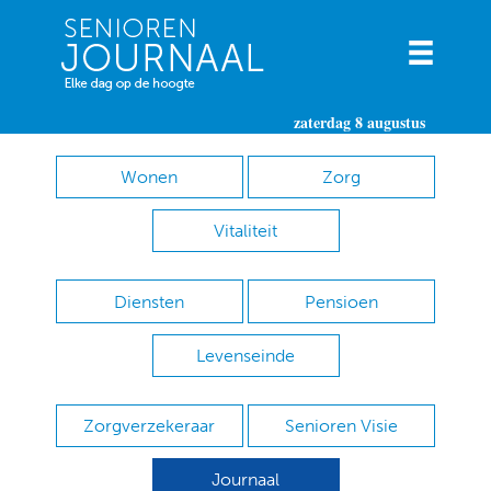
zaterdag 8 augustus
Wonen
Zorg
Vitaliteit
Diensten
Pensioen
Levenseinde
Zorgverzekeraar
Senioren Visie
Journaal