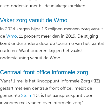
cliëntondersteuner bij de intakegesprekken.
Vaker zorg vanuit de Wmo
In 2024 kregen bijna 1,3 miljoen mensen zorg vanuit
de
Wmo
, 11 procent meer dan in 2019. De stijging
komt onder andere door de toename van het aantal
ouderen. Want ouderen krijgen het vaakst
ondersteuning vanuit de Wmo.
Centraal front office informele zorg
‘Vanaf 1 mei is het Knooppunt Informele Zorg (KIZ)
gestart met een centrale front office’, meldt de
gemeente
Stein
. ‘Dit is hét aanspreekpunt voor
inwoners met vragen over informele zorg.’