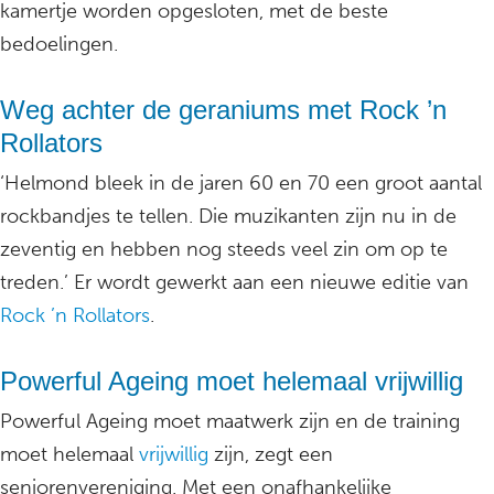
kamertje worden opgesloten, met de beste
bedoelingen.
Weg achter de geraniums met Rock ’n
Rollators
‘Helmond bleek in de jaren 60 en 70 een groot aantal
rockbandjes te tellen. Die muzikanten zijn nu in de
zeventig en hebben nog steeds veel zin om op te
treden.’ Er wordt gewerkt aan een nieuwe editie van
Rock ’n Rollators
.
Powerful Ageing moet helemaal vrijwillig
Powerful Ageing moet maatwerk zijn en de training
moet helemaal
vrijwillig
zijn, zegt een
seniorenvereniging. Met een onafhankelijke