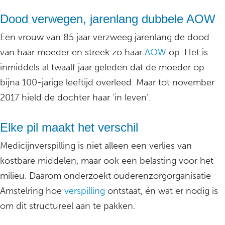
Dood verwegen, jarenlang dubbele AOW
Een vrouw van 85 jaar verzweeg jarenlang de dood
van haar moeder en streek zo haar
AOW
op. Het is
inmiddels al twaalf jaar geleden dat de moeder op
bijna 100-jarige leeftijd overleed. Maar tot november
2017 hield de dochter haar ‘in leven’.
Elke pil maakt het verschil
Medicijnverspilling is niet alleen een verlies van
kostbare middelen, maar ook een belasting voor het
milieu. Daarom onderzoekt ouderenzorgorganisatie
Amstelring hoe
verspilling
ontstaat, én wat er nodig is
om dit structureel aan te pakken.