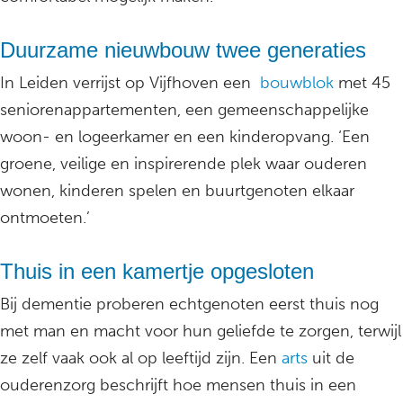
Duurzame nieuwbouw twee generaties
In Leiden verrijst op Vijfhoven een
bouwblok
met 45
seniorenappartementen, een gemeenschappelijke
woon- en logeerkamer en een kinderopvang. ‘Een
groene, veilige en inspirerende plek waar ouderen
wonen, kinderen spelen en buurtgenoten elkaar
ontmoeten.’
Thuis in een kamertje opgesloten
Bij dementie proberen echtgenoten eerst thuis nog
met man en macht voor hun geliefde te zorgen, terwijl
ze zelf vaak ook al op leeftijd zijn. Een
arts
uit de
ouderenzorg beschrijft hoe mensen thuis in een