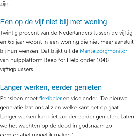
zijn.
Een op de vijf niet blij met woning
Twintig procent van de Nederlanders tussen de vijftig
en 65 jaar woont in een woning die niet meer aansluit
bij hun wensen. Dat blijkt uit de
Mantelzorgmonitor
van hulpplatform Beep for Help onder 1048
vijftigplussers.
Langer werken, eerder genieten
Pensioen moet
flexibeler
en vloeiender. ‘De nieuwe
generatie laat ons al zien welke kant het op gaat.
Langer werken kan niet zonder eerder genieten. Laten
we het wachten op de dood in godsnaam zo
comfortabel mogelijk maken.’