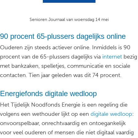
Senioren Journaal van woensdag 14 mei
90 procent 65-plussers dagelijks online
Ouderen zijn steeds actiever online. Inmiddels is 90
procent van de 65-plussers dagelijks via
internet
bezig
met bankzaken, spelletjes, communicatie en sociale
contacten. Tien jaar geleden was dit 74 procent.
Energiefonds digitale wedloop
Het Tijdelijk Noodfonds Energie is een regeling die
volgens een wethouder lijkt op een
digitale wedloop
:
onvoorspelbaar, onrechtvaardig en ontoegankelijk
voor veel ouderen of mensen die niet digitaal vaardig