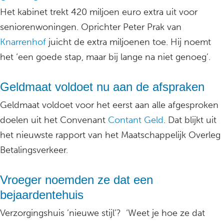
Het kabinet trekt 420 miljoen euro extra uit voor
seniorenwoningen. Oprichter Peter Prak van
Knarrenhof
juicht de extra miljoenen toe. Hij noemt
het ‘een goede stap, maar bij lange na niet genoeg’.
Geldmaat voldoet nu aan de afspraken
Geldmaat voldoet voor het eerst aan alle afgesproken
doelen uit het Convenant
Contant Geld
. Dat blijkt uit
het nieuwste rapport van het Maatschappelijk Overleg
Betalingsverkeer.
Vroeger noemden ze dat een
bejaardentehuis
Verzorgingshuis ’nieuwe stijl’? ‘Weet je hoe ze dat