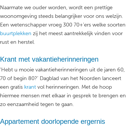
Naarmate we ouder worden, wordt een prettige
woonomgeving steeds belangrijker voor ons welzijn.
Een wetenschapper vroeg 300 70+’ers welke soorten
buurtplekken
zij het meest aantrekkelijk vinden voor
rust en herstel.
Krant met vakantieherinneringen
‘Hebt u mooie vakantieherinneringen uit de jaren 60,
70 of begin 80?’ Dagblad van het Noorden lanceert
een gratis
krant
vol herinneringen. Met de hoop
hiermee mensen met elkaar in gesprek te brengen en
zo eenzaamheid tegen te gaan.
Appartement doorlopende ergernis