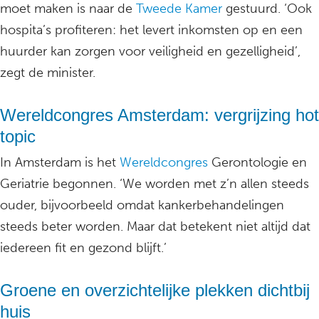
moet maken is naar de
Tweede Kamer
gestuurd. ‘Ook
hospita’s profiteren: het levert inkomsten op en een
huurder kan zorgen voor veiligheid en gezelligheid’,
zegt de minister.
Wereldcongres Amsterdam: vergrijzing hot
topic
In Amsterdam is het
Wereldcongres
Gerontologie en
Geriatrie begonnen. ‘We worden met z’n allen steeds
ouder, bijvoorbeeld omdat kankerbehandelingen
steeds beter worden. Maar dat betekent niet altijd dat
iedereen fit en gezond blijft.’
Groene en overzichtelijke plekken dichtbij
huis