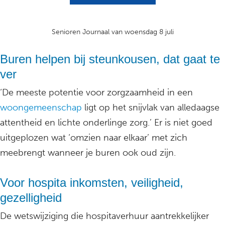
Senioren Journaal van woensdag 8 juli
Buren helpen bij steunkousen, dat gaat te
ver
‘De meeste potentie voor zorgzaamheid in een
woongemeenschap
ligt op het snijvlak van alledaagse
attentheid en lichte onderlinge zorg.’ Er is niet goed
uitgeplozen wat ‘omzien naar elkaar’ met zich
meebrengt wanneer je buren ook oud zijn.
Voor hospita inkomsten, veiligheid,
gezelligheid
De wetswijziging die hospitaverhuur aantrekkelijker