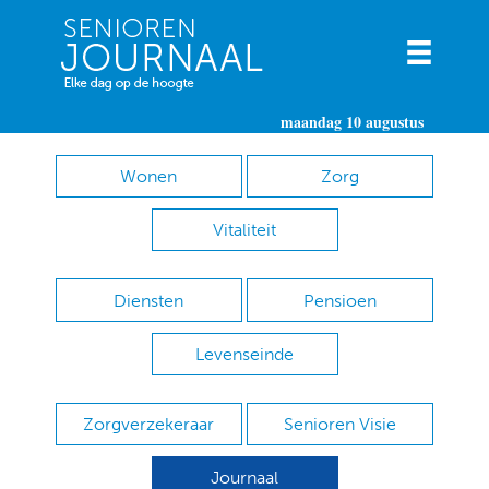
maandag 10 augustus
Wonen
Zorg
Vitaliteit
Diensten
Pensioen
Levenseinde
Zorgverzekeraar
Senioren Visie
Journaal