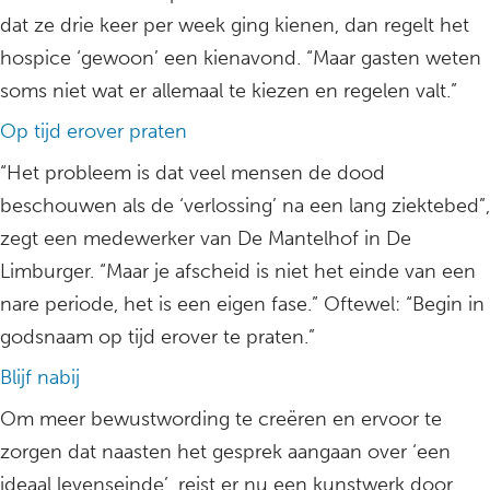
dat ze drie keer per week ging kienen, dan regelt het
hospice ‘gewoon’ een kienavond. “Maar gasten weten
soms niet wat er allemaal te kiezen en regelen valt.”
Op tijd erover praten
“Het probleem is dat veel mensen de dood
beschouwen als de ‘verlossing’ na een lang ziektebed”,
zegt een medewerker van De Mantelhof in De
Limburger. “Maar je afscheid is niet het einde van een
nare periode, het is een eigen fase.” Oftewel: “Begin in
godsnaam op tijd erover te praten.”
Blijf nabij
Om meer bewustwording te creëren en ervoor te
zorgen dat naasten het gesprek aangaan over ‘een
ideaal levenseinde’, reist er nu een kunstwerk door