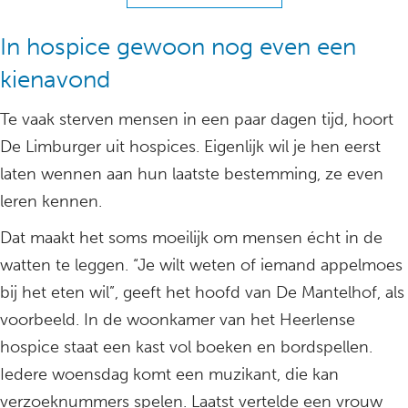
In hospice gewoon nog even een
kienavond
Te vaak sterven mensen in een paar dagen tijd, hoort
De Limburger uit hospices. Eigenlijk wil je hen eerst
laten wennen aan hun laatste bestemming, ze even
leren kennen.
Dat maakt het soms moeilijk om mensen écht in de
watten te leggen. “Je wilt weten of iemand appelmoes
bij het eten wil”, geeft het hoofd van De Mantelhof, als
voorbeeld. In de woonkamer van het Heerlense
hospice staat een kast vol boeken en bordspellen.
Iedere woensdag komt een muzikant, die kan
verzoeknummers spelen. Laatst vertelde een vrouw