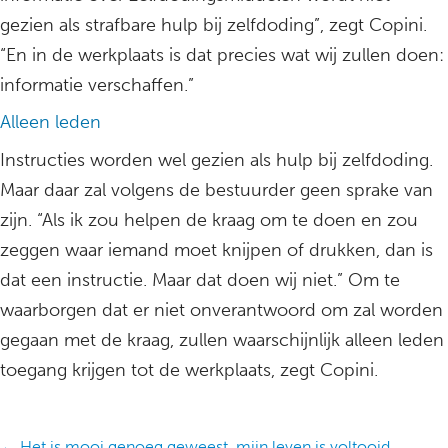
gezien als strafbare hulp bij zelfdoding”, zegt Copini.
“En in de werkplaats is dat precies wat wij zullen doen:
informatie verschaffen.”
Alleen leden
Instructies worden wel gezien als hulp bij zelfdoding.
Maar daar zal volgens de bestuurder geen sprake van
zijn. “Als ik zou helpen de kraag om te doen en zou
zeggen waar iemand moet knijpen of drukken, dan is
dat een instructie. Maar dat doen wij niet.” Om te
waarborgen dat er niet onverantwoord om zal worden
gegaan met de kraag, zullen waarschijnlijk alleen leden
toegang krijgen tot de werkplaats, zegt Copini.
← Het is mooi genoeg geweest, mijn leven is voltooid