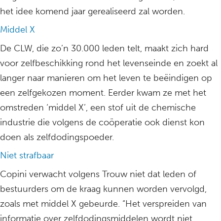
het idee komend jaar gerealiseerd zal worden.
Middel X
De CLW, die zo’n 30.000 leden telt, maakt zich hard
voor zelfbeschikking rond het levenseinde en zoekt al
langer naar manieren om het leven te beëindigen op
een zelfgekozen moment. Eerder kwam ze met het
omstreden ‘middel X’, een stof uit de chemische
industrie die volgens de coöperatie ook dienst kon
doen als zelfdodingspoeder.
Niet strafbaar
Copini verwacht volgens Trouw niet dat leden of
bestuurders om de kraag kunnen worden vervolgd,
zoals met middel X gebeurde. “Het verspreiden van
informatie over zelfdodingsmiddelen wordt niet