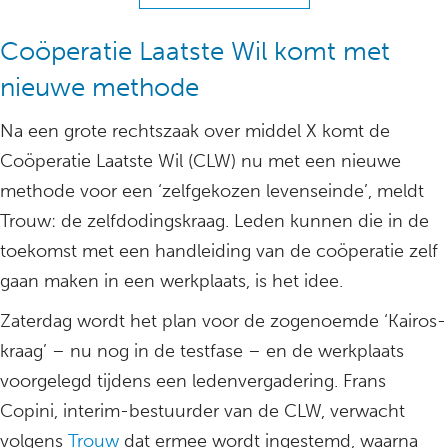
Coöperatie Laatste Wil komt met
nieuwe methode
Na een grote rechtszaak over middel X komt de
Coöperatie Laatste Wil (CLW) nu met een nieuwe
methode voor een ‘zelfgekozen levenseinde’, meldt
Trouw: de zelfdodingskraag. Leden kunnen die in de
toekomst met een handleiding van de coöperatie zelf
gaan maken in een werkplaats, is het idee.
Zaterdag wordt het plan voor de zogenoemde ‘Kairos-
kraag’ – nu nog in de testfase – en de werkplaats
voorgelegd tijdens een ledenvergadering. Frans
Copini, interim-bestuurder van de CLW, verwacht
volgens
Trouw
dat ermee wordt ingestemd, waarna