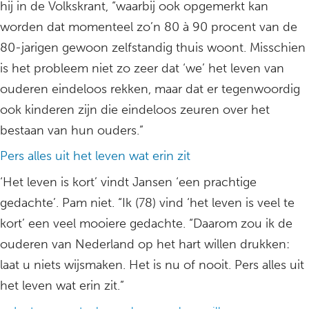
hij in de Volkskrant, “waarbij ook opgemerkt kan
worden dat momenteel zo’n 80 à 90 procent van de
80-jarigen gewoon zelfstandig thuis woont. Misschien
is het probleem niet zo zeer dat ‘we’ het leven van
ouderen eindeloos rekken, maar dat er tegenwoordig
ook kinderen zijn die eindeloos zeuren over het
bestaan van hun ouders.”
Pers alles uit het leven wat erin zit
‘Het leven is kort’ vindt Jansen ‘een prachtige
gedachte’. Pam niet. “Ik (78) vind ‘het leven is veel te
kort’ een veel mooiere gedachte. “Daarom zou ik de
ouderen van Nederland op het hart willen drukken:
laat u niets wijsmaken. Het is nu of nooit. Pers alles uit
het leven wat erin zit.”