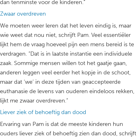
dan tenminste voor de kinderen.”
Zwaar overdreven
We moeten weer leren dat het leven eindig is, maar
wie weet dat nou niet, schrijft Pam. Veel essentiëler
lijkt hem de vraag hoeveel pijn een mens bereid is te
verdragen. “Dat is in laatste instantie een individuele
zaak. Sommige mensen willen tot het gaatje gaan,
anderen leggen veel eerder het kopje in de schoot,
maar dat ‘we’ in deze tijden van geaccepteerde
euthanasie de levens van ouderen eindeloos rekken,
lijkt me zwaar overdreven.”
Liever ziek of behoeftig dan dood
Ervaring van Pam is dat de meeste kinderen hun
ouders liever ziek of behoeftig zien dan dood, schrijft