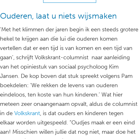
Ouderen, laat u niets wijsmaken
‘Met het klimmen der jaren begin ik een steeds grotere
hekel te krijgen aan die lui die ouderen komen
vertellen dat er een tijd is van komen en een tijd van
gaan’, schrijft Volkskrant-columnist naar aanleiding
van het opiniestuk van sociaal psycholoog Kim
Jansen. De kop boven dat stuk spreekt volgens Pam
boekdelen: ‘We rekken de levens van ouderen
eindeloos, ten koste van hun kinderen.’ Wat hier
meteen zeer onaangenaam opvalt, aldus de columnist
in de
Volkskrant
, is dat ouders en kinderen tegen
elkaar worden uitgespeeld. “Oudjes maak er een eind
aan! Misschien willen jullie dat nog niet, maar doe het