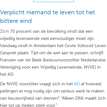
Verplicht niemand te leven tot het
bittere eind
Zo’n 70 procent van de bevolking vindt dat een
vrijwillig levenseinde veel eenvoudiger moet zijn.
Vandaag vindt in Amsterdam het Grote Voltooid Leven
Gesprek plaats. Tijd om de wet aan te passen, schrijft
Fransien van ter Beek (bestuursvoorzitter Nederlandse
Vereniging voor een Vrijwillig Levenseinde, NVVE) in
het AD.
De NVVE-voorzitter vraagt zich in het
AD
af hoeveel
peilingen er nog nodig zijn om serieus werk te maken
van keuzevrijheid van sterven? “Alleen D66 maakt zich
hier tot op heden sterk voor.”